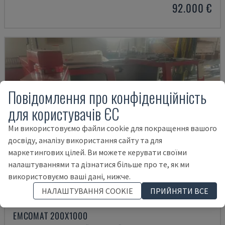
92.000 €
Повідомлення про конфіденційність
для користувачів ЄС
Ми використовуємо файли cookie для покращення вашого
досвіду, аналізу використання сайту та для
маркетингових цілей. Ви можете керувати своїми
налаштуваннями та дізнатися більше про те, як ми
використовуємо ваші дані, нижче.
НАЛАШТУВАННЯ COOKIE
ПРИЙНЯТИ ВСЕ
EMCOMAT 200X1000