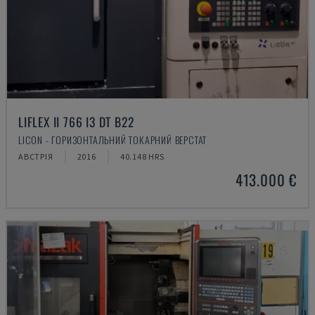
LIFLEX II 766 I3 DT B22
LICON - ГОРИЗОНТАЛЬНИЙ ТОКАРНИЙ ВЕРСТАТ
АВСТРІЯ
2016
40.148 HRS
413.000 €