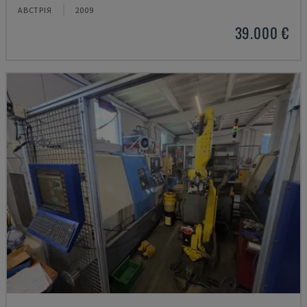
АВСТРІЯ
2009
39.000 €