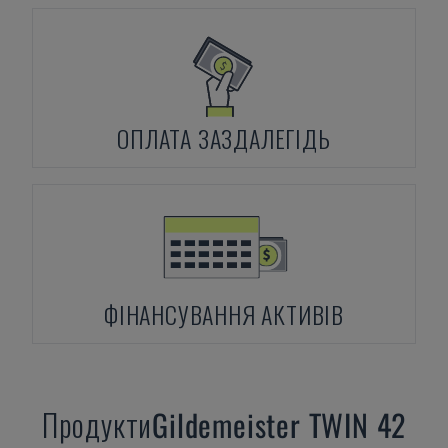
ОПЛАТА ЗАЗДАЛЕГІДЬ
ФІНАНСУВАННЯ АКТИВІВ
Продукти
Gildemeister
TWIN 42