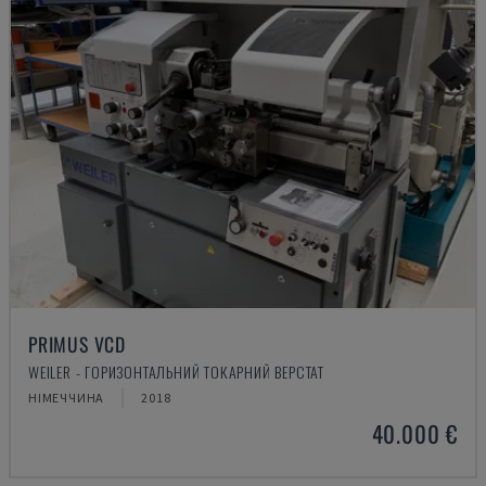
PRIMUS VCD
WEILER - ГОРИЗОНТАЛЬНИЙ ТОКАРНИЙ ВЕРСТАТ
НІМЕЧЧИНА
2018
40.000 €