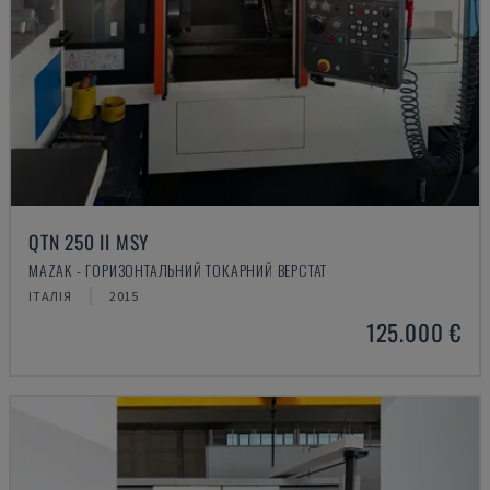
QTN 250 II MSY
MAZAK - ГОРИЗОНТАЛЬНИЙ ТОКАРНИЙ ВЕРСТАТ
ІТАЛІЯ
2015
125.000 €