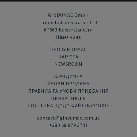
GINDUMAC GmbH
Trippstadter Strasse 110
67663 Kaiserslautern
Німеччина
ПРО GINDUMAC
КАР'ЄРА
NEWSROOM
ЮРИДИЧНА
УМОВИ ПРОДАЖУ
ПРАВИЛА ТА УМОВИ ПРИДБАННЯ
ПРИВАТНІСТЬ
ПОЛІТИКА ЩОДО ФАЙЛІВ COOKIE
contact@gindumac.com.ua
+380 68 979 3731