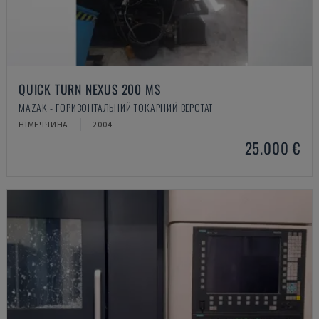
QUICK TURN NEXUS 200 MS
MAZAK - ГОРИЗОНТАЛЬНИЙ ТОКАРНИЙ ВЕРСТАТ
НІМЕЧЧИНА
2004
25.000 €