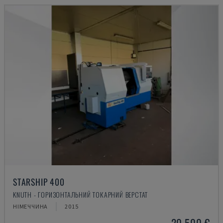
STARSHIP 400
KNUTH - ГОРИЗОНТАЛЬНИЙ ТОКАРНИЙ ВЕРСТАТ
НІМЕЧЧИНА
2015
20.500 €