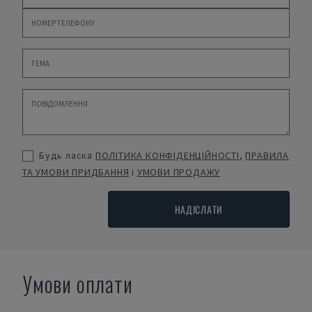
Будь ласка
ПОЛІТИКА КОНФІДЕНЦІЙНОСТІ
,
ПРАВИЛА
ТА УМОВИ ПРИДБАННЯ
і
УМОВИ ПРОДАЖУ
НАДІСЛАТИ
Умови оплати