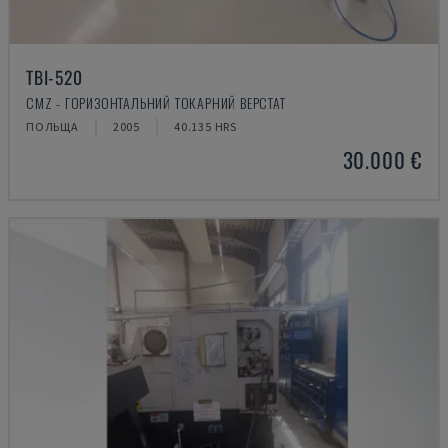
TBI-520
CMZ - ГОРИЗОНТАЛЬНИЙ ТОКАРНИЙ ВЕРСТАТ
ПОЛЬЩА
2005
40.135 HRS
30.000 €