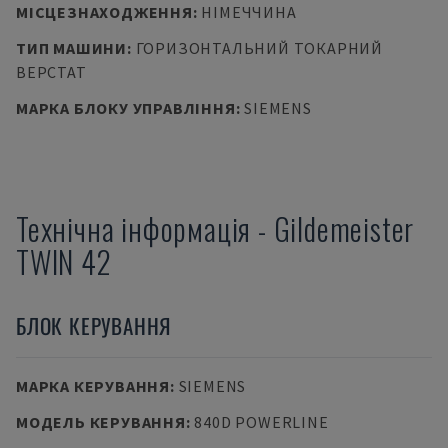
МІСЦЕЗНАХОДЖЕННЯ
:
НІМЕЧЧИНА
ТИП МАШИНИ
:
ГОРИЗОНТАЛЬНИЙ ТОКАРНИЙ
ВЕРСТАТ
МАРКА БЛОКУ УПРАВЛІННЯ
:
SIEMENS
Технічна інформація
-
Gildemeister
TWIN 42
БЛОК КЕРУВАННЯ
МАРКА КЕРУВАННЯ
:
SIEMENS
МОДЕЛЬ КЕРУВАННЯ
:
840D POWERLINE