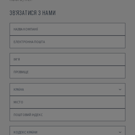
ЗВ'ЯЗАТИСЯ З НАМИ