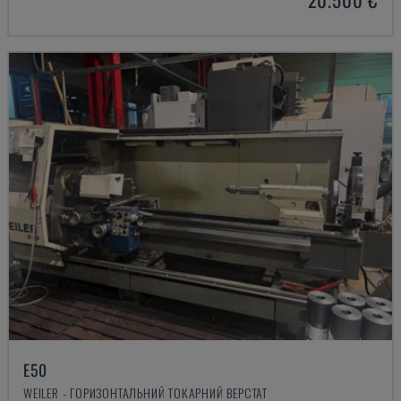
E50
WEILER - ГОРИЗОНТАЛЬНИЙ ТОКАРНИЙ ВЕРСТАТ