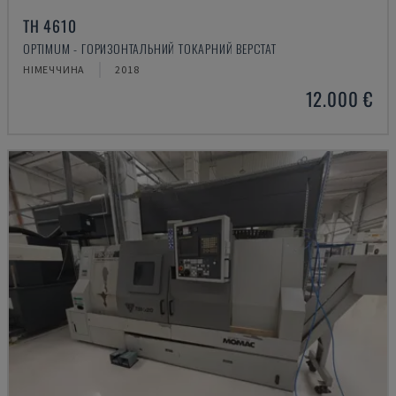
TH 4610
OPTIMUM - ГОРИЗОНТАЛЬНИЙ ТОКАРНИЙ ВЕРСТАТ
НІМЕЧЧИНА
2018
12.000 €