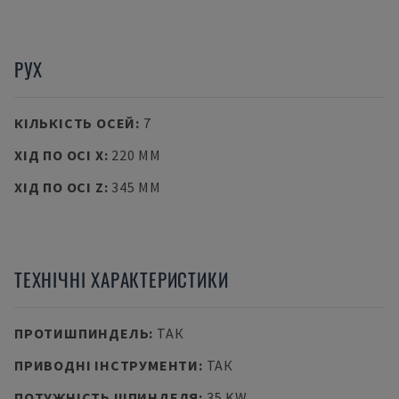
РУХ
КІЛЬКІСТЬ ОСЕЙ
:
7
ХІД ПО ОСІ X
:
220 MM
ХІД ПО ОСІ Z
:
345 MM
ТЕХНІЧНІ ХАРАКТЕРИСТИКИ
ПРОТИШПИНДЕЛЬ
:
ТАК
ПРИВОДНІ ІНСТРУМЕНТИ
:
ТАК
ПОТУЖНІСТЬ ШПИНДЕЛЯ
:
35 KW