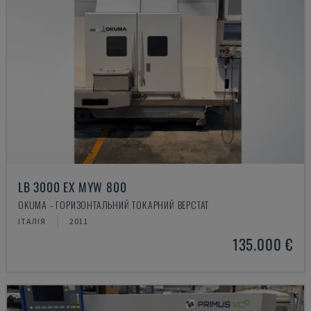
LB 3000 EX MYW 800
OKUMA - ГОРИЗОНТАЛЬНИЙ ТОКАРНИЙ ВЕРСТАТ
ІТАЛІЯ
2011
135.000 €