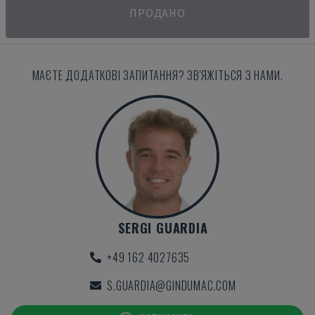
ПРОДАНО
МАЄТЕ ДОДАТКОВІ ЗАПИТАННЯ? ЗВ'ЯЖІТЬСЯ З НАМИ.
SERGI GUARDIA
+49 162 4027635
S.GUARDIA@GINDUMAC.COM