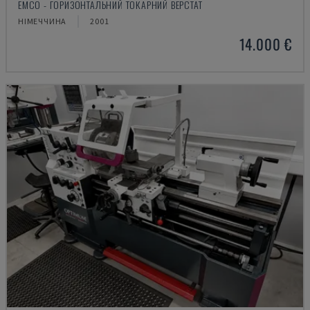
EMCO - ГОРИЗОНТАЛЬНИЙ ТОКАРНИЙ ВЕРСТАТ
НІМЕЧЧИНА
2001
14.000 €