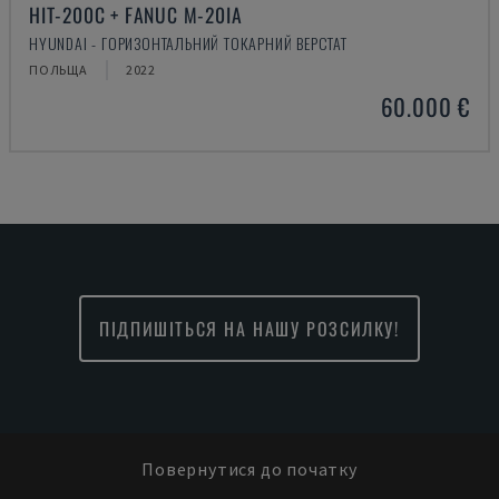
HIT-200C + FANUC M-20IA
HYUNDAI - ГОРИЗОНТАЛЬНИЙ ТОКАРНИЙ ВЕРСТАТ
ПОЛЬЩА
2022
60.000 €
ПІДПИШІТЬСЯ НА НАШУ РОЗСИЛКУ!
Повернутися до початку