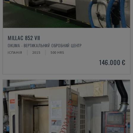
MILLAC 852 VII
OKUMA - ВЕРТИКАЛЬНИЙ ОБРОБНИЙ ЦЕНТР
ІСПАНІЯ
2015
500 HRS
146.000 €