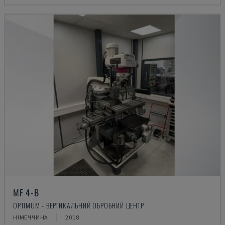
MF 4-B
OPTIMUM - ВЕРТИКАЛЬНИЙ ОБРОБНИЙ ЦЕНТР
НІМЕЧЧИНА
2018