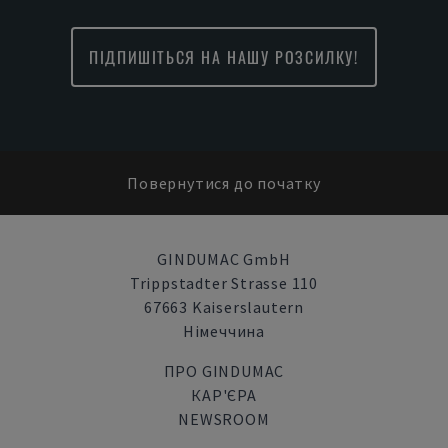
ПІДПИШІТЬСЯ НА НАШУ РОЗСИЛКУ!
Повернутися до початку
GINDUMAC GmbH
Trippstadter Strasse 110
67663 Kaiserslautern
Німеччина
ПРО GINDUMAC
КАР'ЄРА
NEWSROOM