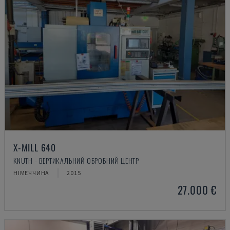
X-MILL 640
KNUTH - ВЕРТИКАЛЬНИЙ ОБРОБНИЙ ЦЕНТР
НІМЕЧЧИНА
2015
27.000 €