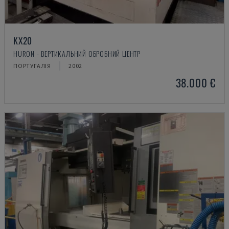
KX20
HURON - ВЕРТИКАЛЬНИЙ ОБРОБНИЙ ЦЕНТР
ПОРТУГАЛІЯ
2002
38.000 €