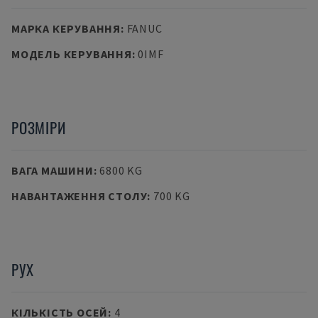
МАРКА КЕРУВАННЯ
:
FANUC
МОДЕЛЬ КЕРУВАННЯ
:
0IMF
РОЗМІРИ
ВАГА МАШИНИ
:
6800 KG
НАВАНТАЖЕННЯ СТОЛУ
:
700 KG
РУХ
КІЛЬКІСТЬ ОСЕЙ
:
4