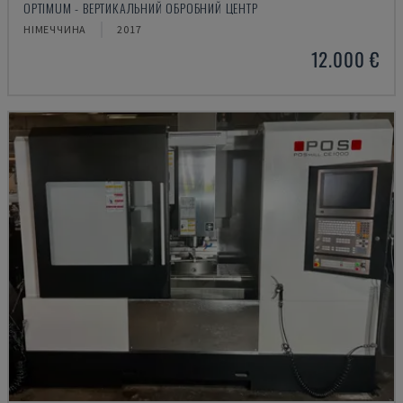
OPTIMUM - ВЕРТИКАЛЬНИЙ ОБРОБНИЙ ЦЕНТР
НІМЕЧЧИНА
2017
12.000 €