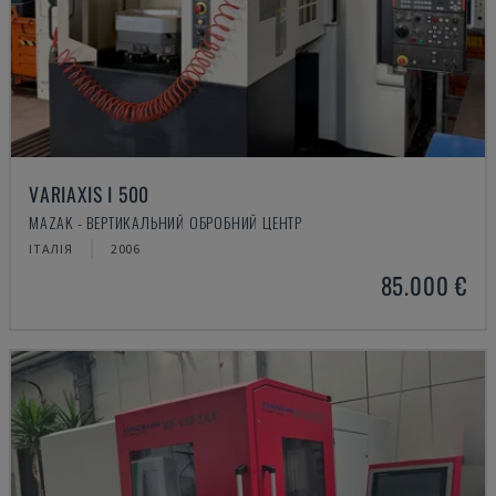
VARIAXIS I 500
MAZAK - ВЕРТИКАЛЬНИЙ ОБРОБНИЙ ЦЕНТР
ІТАЛІЯ
2006
85.000 €