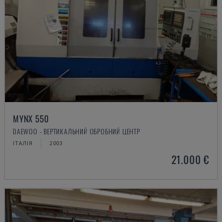
MYNX 550
DAEWOO - ВЕРТИКАЛЬНИЙ ОБРОБНИЙ ЦЕНТР
ІТАЛІЯ
2003
21.000 €