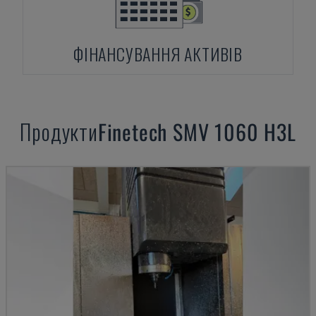
ФІНАНСУВАННЯ АКТИВІВ
Продукти
Finetech
SMV 1060 H3L