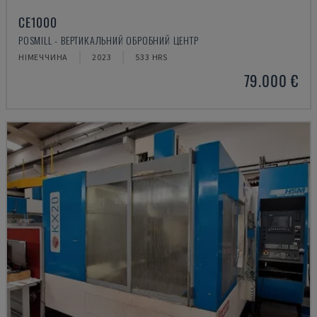
CE1000
POSMILL - ВЕРТИКАЛЬНИЙ ОБРОБНИЙ ЦЕНТР
НІМЕЧЧИНА
2023
533 HRS
79.000 €