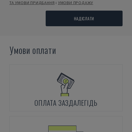
ТА УМОВИ ПРИДБАННЯ
і
УМОВИ ПРОДАЖУ
НАДІСЛАТИ
Умови оплати
ОПЛАТА ЗАЗДАЛЕГІДЬ