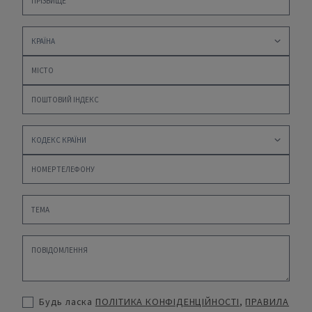
Будь ласка
ПОЛІТИКА КОНФІДЕНЦІЙНОСТІ
,
ПРАВИЛА