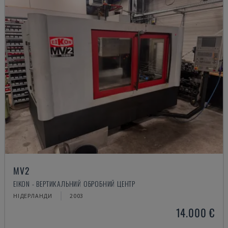
MV2
EIKON - ВЕРТИКАЛЬНИЙ ОБРОБНИЙ ЦЕНТР
НІДЕРЛАНДИ
2003
14.000 €