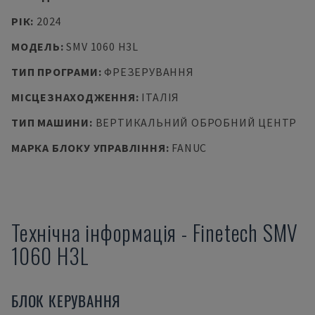
РІК
:
2024
МОДЕЛЬ
:
SMV 1060 H3L
ТИП ПРОГРАМИ
:
ФРЕЗЕРУВАННЯ
МІСЦЕЗНАХОДЖЕННЯ
:
ІТАЛІЯ
ТИП МАШИНИ
:
ВЕРТИКАЛЬНИЙ ОБРОБНИЙ ЦЕНТР
МАРКА БЛОКУ УПРАВЛІННЯ
:
FANUC
Технічна інформація
-
Finetech
SMV
1060 H3L
БЛОК КЕРУВАННЯ