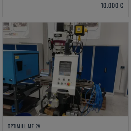
10.000 €
OPTIMILL MF 2V