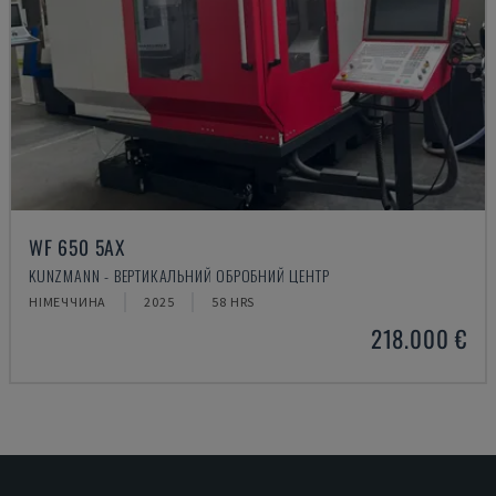
WF 650 5AX
KUNZMANN - ВЕРТИКАЛЬНИЙ ОБРОБНИЙ ЦЕНТР
НІМЕЧЧИНА
2025
58 HRS
218.000 €