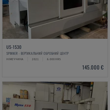
U5-1530
SPINNER - ВЕРТИКАЛЬНИЙ ОБРОБНИЙ ЦЕНТР
НІМЕЧЧИНА
2021
6.000 HRS
145.000 €