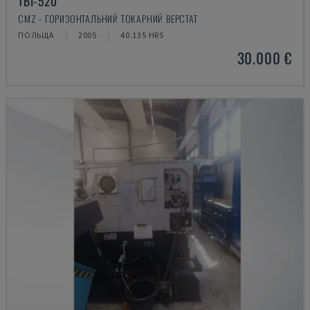
TBI-520
CMZ - ГОРИЗОНТАЛЬНИЙ ТОКАРНИЙ ВЕРСТАТ
ПОЛЬЩА
2005
40.135 HRS
30.000 €