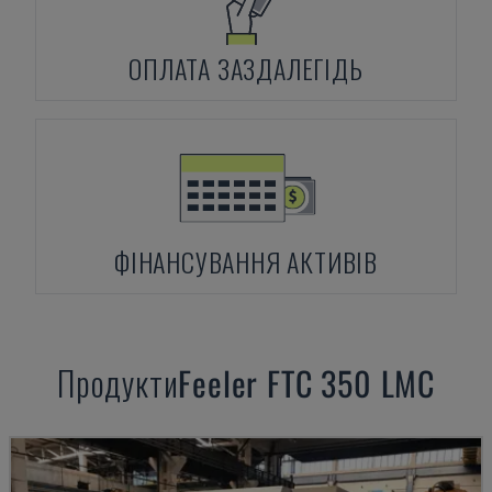
ОПЛАТА ЗАЗДАЛЕГІДЬ
ФІНАНСУВАННЯ АКТИВІВ
Продукти
Feeler
FTC 350 LMC