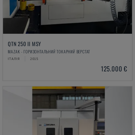
QTN 250 II MSY
MAZAK - ГОРИЗОНТАЛЬНИЙ ТОКАРНИЙ ВЕРСТАТ
ІТАЛІЯ
2015
125.000 €