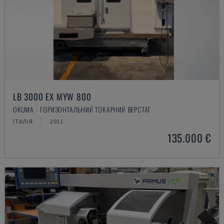
LB 3000 EX MYW 800
OKUMA - ГОРИЗОНТАЛЬНИЙ ТОКАРНИЙ ВЕРСТАТ
ІТАЛІЯ
2011
135.000 €