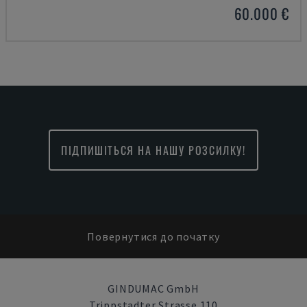
60.000 €
ПІДПИШІТЬСЯ НА НАШУ РОЗСИЛКУ!
Повернутися до початку
GINDUMAC GmbH
Trippstadter Strasse 110