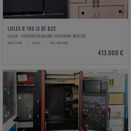
LIFLEX II 766 I3 DT B22
LICON - ГОРИЗОНТАЛЬНИЙ ТОКАРНИЙ ВЕРСТАТ
АВСТРІЯ
2016
40.148 HRS
413.000 €