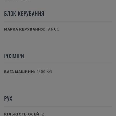
БЛОК КЕРУВАННЯ
МАРКА КЕРУВАННЯ
:
FANUC
РОЗМІРИ
ВАГА МАШИНИ
:
4500 KG
РУХ
КІЛЬКІСТЬ ОСЕЙ
:
2