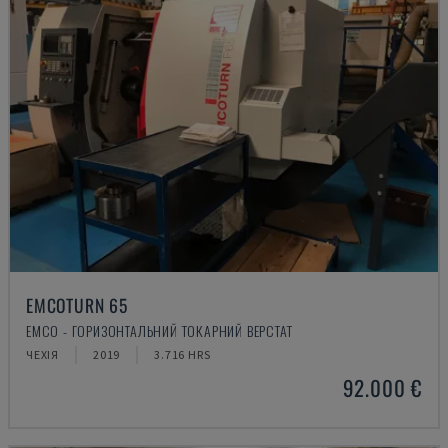
EMCOTURN 65
EMCO - ГОРИЗОНТАЛЬНИЙ ТОКАРНИЙ ВЕРСТАТ
ЧЕХІЯ
2019
3.716 HRS
92.000 €