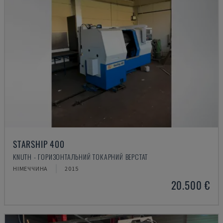
STARSHIP 400
KNUTH - ГОРИЗОНТАЛЬНИЙ ТОКАРНИЙ ВЕРСТАТ
НІМЕЧЧИНА
2015
20.500 €