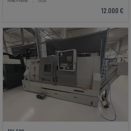
НІМЕЧЧИНА
2018
12.000 €