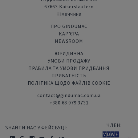
67663 Kaiserslautern
Німеччина
ПРО GINDUMAC
КАР'ЄРА
NEWSROOM
ЮРИДИЧНА
УМОВИ ПРОДАЖУ
ПРАВИЛА ТА УМОВИ ПРИДБАННЯ
ПРИВАТНІСТЬ
ПОЛІТИКА ЩОДО ФАЙЛІВ COOKIE
contact@gindumac.com.ua
+380 68 979 3731
ЧЛЕН:
ЗНАЙТИ НАС У ФЕЙСБУЦІ: