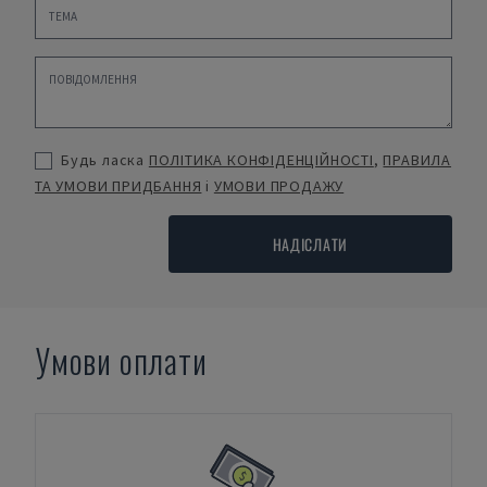
Будь ласка
ПОЛІТИКА КОНФІДЕНЦІЙНОСТІ
,
ПРАВИЛА
ТА УМОВИ ПРИДБАННЯ
і
УМОВИ ПРОДАЖУ
НАДІСЛАТИ
Умови оплати