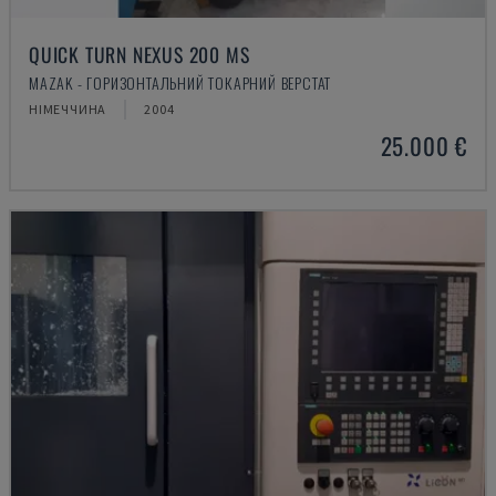
QUICK TURN NEXUS 200 MS
MAZAK - ГОРИЗОНТАЛЬНИЙ ТОКАРНИЙ ВЕРСТАТ
НІМЕЧЧИНА
2004
25.000 €