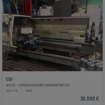
E50
WEILER - ГОРИЗОНТАЛЬНИЙ ТОКАРНИЙ ВЕРСТАТ
АВСТРІЯ
2009
39.000 €