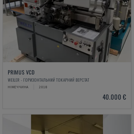
PRIMUS VCD
WEILER - ГОРИЗОНТАЛЬНИЙ ТОКАРНИЙ ВЕРСТАТ
НІМЕЧЧИНА
2018
40.000 €