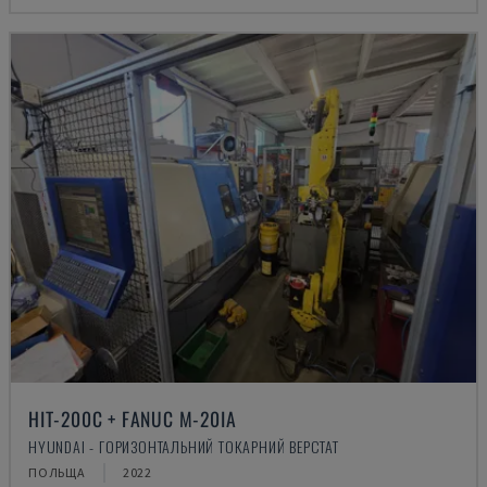
HIT-200C + FANUC M-20IA
HYUNDAI - ГОРИЗОНТАЛЬНИЙ ТОКАРНИЙ ВЕРСТАТ
ПОЛЬЩА
2022