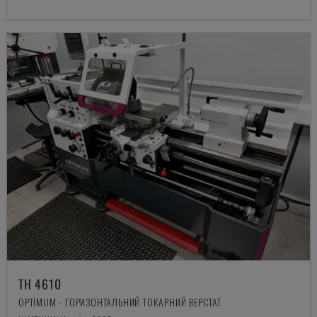
TH 4610
OPTIMUM - ГОРИЗОНТАЛЬНИЙ ТОКАРНИЙ ВЕРСТАТ