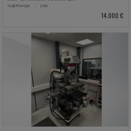
НІДЕРЛАНДИ
2003
14.000 €