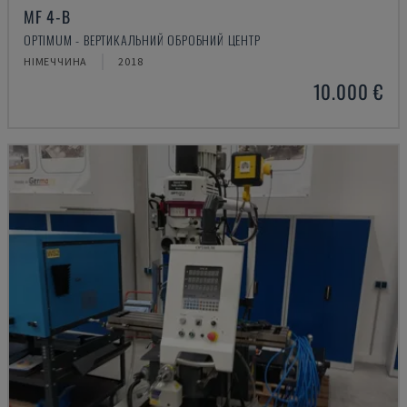
MF 4-B
OPTIMUM - ВЕРТИКАЛЬНИЙ ОБРОБНИЙ ЦЕНТР
НІМЕЧЧИНА
2018
10.000 €