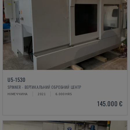
U5-1530
SPINNER - ВЕРТИКАЛЬНИЙ ОБРОБНИЙ ЦЕНТР
НІМЕЧЧИНА
2021
6.000 HRS
145.000 €