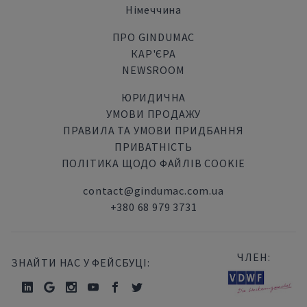
Німеччина
ПРО GINDUMAC
КАР'ЄРА
NEWSROOM
ЮРИДИЧНА
УМОВИ ПРОДАЖУ
ПРАВИЛА ТА УМОВИ ПРИДБАННЯ
ПРИВАТНІСТЬ
ПОЛІТИКА ЩОДО ФАЙЛІВ COOKIE
contact@gindumac.com.ua
+380 68 979 3731
ЧЛЕН:
ЗНАЙТИ НАС У ФЕЙСБУЦІ: