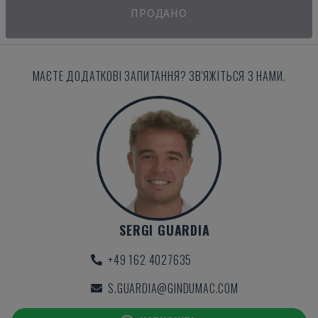
ПРОДАНО
МАЄТЕ ДОДАТКОВІ ЗАПИТАННЯ? ЗВ'ЯЖІТЬСЯ З НАМИ.
SERGI GUARDIA
+49 162 4027635
S.GUARDIA@GINDUMAC.COM