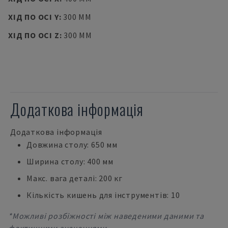
ХІД ПО ОСІ Y
:
300 MM
ХІД ПО ОСІ Z
:
300 MM
Додаткова інформація
Додаткова інформація
Довжина столу: 650 мм
Ширина столу: 400 мм
Макс. вага деталі: 200 кг
Кількість кишень для інструментів: 10
*Можливі розбіжності між наведеними даними та