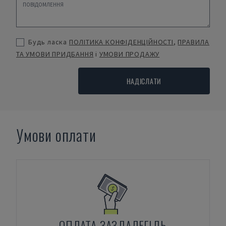
Будь ласка
ПОЛІТИКА КОНФІДЕНЦІЙНОСТІ
,
ПРАВИЛА
ТА УМОВИ ПРИДБАННЯ
і
УМОВИ ПРОДАЖУ
НАДІСЛАТИ
Умови оплати
ОПЛАТА ЗАЗДАЛЕГІДЬ