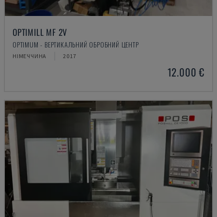
OPTIMILL MF 2V
OPTIMUM - ВЕРТИКАЛЬНИЙ ОБРОБНИЙ ЦЕНТР
НІМЕЧЧИНА
2017
12.000 €