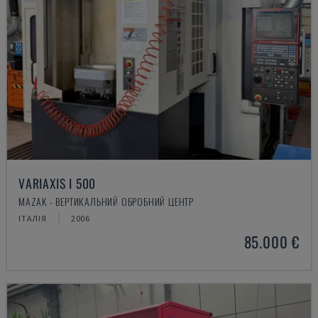
VARIAXIS I 500
MAZAK - ВЕРТИКАЛЬНИЙ ОБРОБНИЙ ЦЕНТР
ІТАЛІЯ
2006
85.000 €