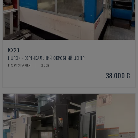
KX20
HURON - ВЕРТИКАЛЬНИЙ ОБРОБНИЙ ЦЕНТР
ПОРТУГАЛІЯ
2002
38.000 €