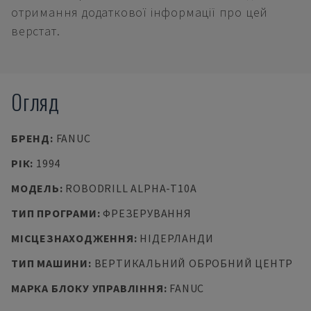
отримання додаткової інформації про цей
верстат.
Огляд
БРЕНД
:
FANUC
РІК
:
1994
МОДЕЛЬ
:
ROBODRILL ALPHA-T10A
ТИП ПРОГРАМИ
:
ФРЕЗЕРУВАННЯ
МІСЦЕЗНАХОДЖЕННЯ
:
НІДЕРЛАНДИ
ТИП МАШИНИ
:
ВЕРТИКАЛЬНИЙ ОБРОБНИЙ ЦЕНТР
МАРКА БЛОКУ УПРАВЛІННЯ
:
FANUC