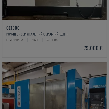
CE1000
POSMILL - ВЕРТИКАЛЬНИЙ ОБРОБНИЙ ЦЕНТР
НІМЕЧЧИНА
2023
533 HRS
79.000 €