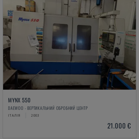
MYNX 550
DAEWOO - ВЕРТИКАЛЬНИЙ ОБРОБНИЙ ЦЕНТР
ІТАЛІЯ
2003
21.000 €