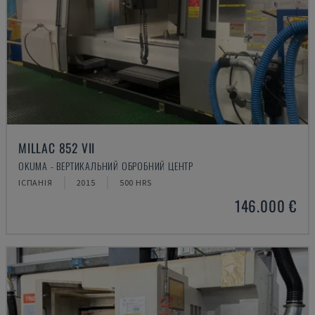
MILLAC 852 VII
OKUMA - ВЕРТИКАЛЬНИЙ ОБРОБНИЙ ЦЕНТР
ІСПАНІЯ
2015
500 HRS
146.000 €