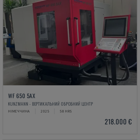
WF 650 5AX
KUNZMANN - ВЕРТИКАЛЬНИЙ ОБРОБНИЙ ЦЕНТР
НІМЕЧЧИНА
2025
58 HRS
218.000 €