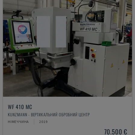
WF 410 MC
KUNZMANN - ВЕРТИКАЛЬНИЙ ОБРОБНИЙ ЦЕНТР
НІМЕЧЧИНА
2019
70.500 €