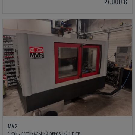
27.000 €
MV2
EIKON - ВЕРТИКАЛЬНИЙ ОБРОБНИЙ ЦЕНТР