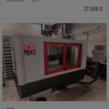
НІМЕЧЧИНА
2015
27.000 €