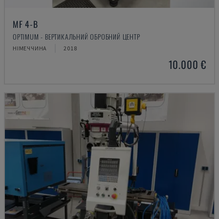
MF 4-B
OPTIMUM - ВЕРТИКАЛЬНИЙ ОБРОБНИЙ ЦЕНТР
НІМЕЧЧИНА
2018
10.000 €