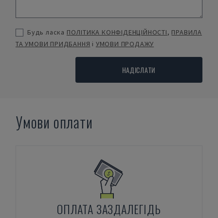
Будь ласка
ПОЛІТИКА КОНФІДЕНЦІЙНОСТІ
,
ПРАВИЛА
ТА УМОВИ ПРИДБАННЯ
і
УМОВИ ПРОДАЖУ
НАДІСЛАТИ
Умови оплати
ОПЛАТА ЗАЗДАЛЕГІДЬ