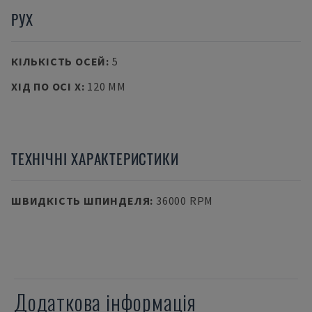
РУХ
КІЛЬКІСТЬ ОСЕЙ
:
5
ХІД ПО ОСІ X
:
120 MM
ТЕХНІЧНІ ХАРАКТЕРИСТИКИ
ШВИДКІСТЬ ШПИНДЕЛЯ
:
36000 RPM
Додаткова інформація