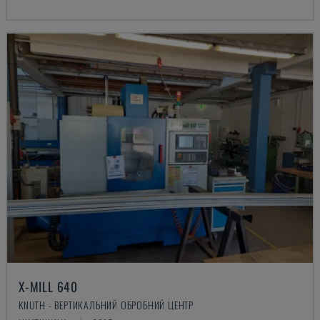
X-MILL 640
KNUTH - ВЕРТИКАЛЬНИЙ ОБРОБНИЙ ЦЕНТР