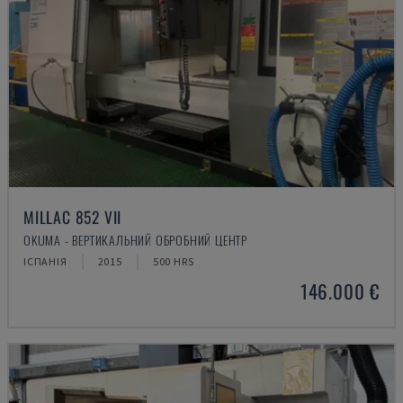
MILLAC 852 VII
OKUMA - ВЕРТИКАЛЬНИЙ ОБРОБНИЙ ЦЕНТР
ІСПАНІЯ
2015
500 HRS
146.000 €