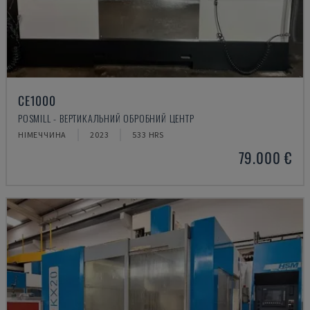
CE1000
POSMILL - ВЕРТИКАЛЬНИЙ ОБРОБНИЙ ЦЕНТР
НІМЕЧЧИНА
2023
533 HRS
79.000 €