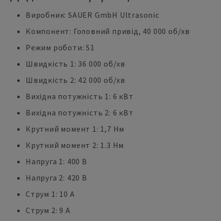
Виробник: SAUER GmbH Ultrasonic
Компонент: Головний привід, 40 000 об/хв
Режим роботи: S1
Швидкість 1: 36 000 об/хв
Швидкість 2: 42 000 об/хв
Вихідна потужність 1: 6 кВт
Вихідна потужність 2: 6 кВт
Крутний момент 1: 1,7 Нм
Крутний момент 2: 1.3 Нм
Напруга 1: 400 В
Напруга 2: 420 В
Струм 1: 10 А
Струм 2: 9 А