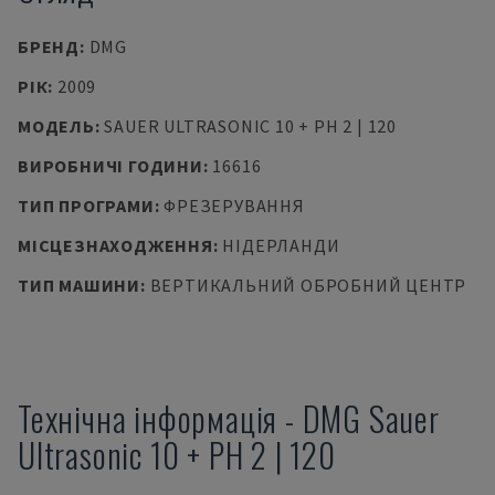
БРЕНД
:
DMG
РІК
:
2009
МОДЕЛЬ
:
SAUER ULTRASONIC 10 + PH 2 | 120
ВИРОБНИЧІ ГОДИНИ
:
16616
ТИП ПРОГРАМИ
:
ФРЕЗЕРУВАННЯ
МІСЦЕЗНАХОДЖЕННЯ
:
НІДЕРЛАНДИ
ТИП МАШИНИ
:
ВЕРТИКАЛЬНИЙ ОБРОБНИЙ ЦЕНТР
Технічна інформація
-
DMG
Sauer
Ultrasonic 10 + PH 2 | 120