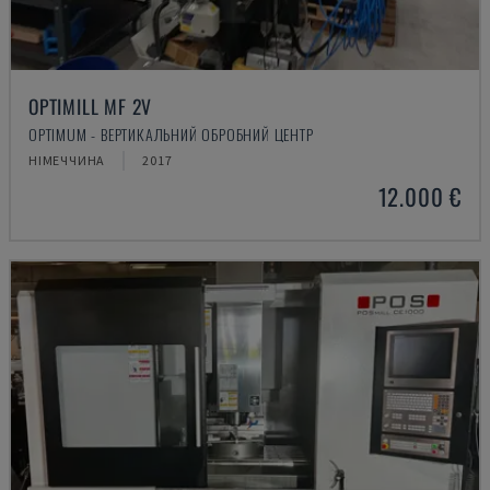
OPTIMILL MF 2V
OPTIMUM - ВЕРТИКАЛЬНИЙ ОБРОБНИЙ ЦЕНТР
НІМЕЧЧИНА
2017
12.000 €