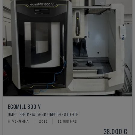
ECOMILL 800 V
DMG - ВЕРТИКАЛЬНИЙ ОБРОБНИЙ ЦЕНТР
НІМЕЧЧИНА
2016
11.898 HRS
38.000 €