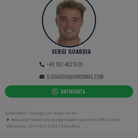
SERGI GUARDIA
+49 162 4027635
S.GUARDIA@GINDUMAC.COM
НАТИСНІТЬ
GINDUMAC
Продукти
Верстати
➤ Використаний ультразвуковий пристрій DMG Sauer
Ultrasonic 10 + PH 2 | 120 | Обробка