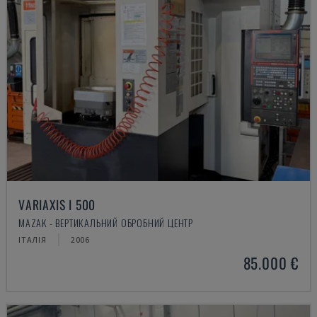
VARIAXIS I 500
MAZAK - ВЕРТИКАЛЬНИЙ ОБРОБНИЙ ЦЕНТР
ІТАЛІЯ
2006
85.000 €