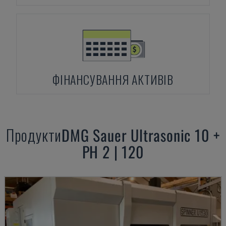
ФІНАНСУВАННЯ АКТИВІВ
Продукти
DMG
Sauer Ultrasonic 10 +
PH 2 | 120