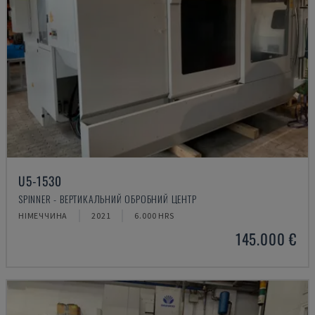
U5-1530
SPINNER - ВЕРТИКАЛЬНИЙ ОБРОБНИЙ ЦЕНТР
НІМЕЧЧИНА
2021
6.000 HRS
145.000 €