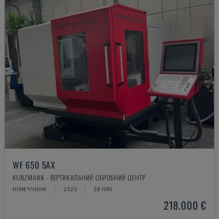
WF 650 5AX
KUNZMANN - ВЕРТИКАЛЬНИЙ ОБРОБНИЙ ЦЕНТР
НІМЕЧЧИНА
2025
58 HRS
218.000 €