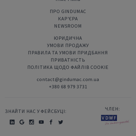
ПРО GINDUMAC
КАР'ЄРА
NEWSROOM
ЮРИДИЧНА
УМОВИ ПРОДАЖУ
ПРАВИЛА ТА УМОВИ ПРИДБАННЯ
ПРИВАТНІСТЬ
ПОЛІТИКА ЩОДО ФАЙЛІВ COOKIE
contact@gindumac.com.ua
+380 68 979 3731
ЧЛЕН:
ЗНАЙТИ НАС У ФЕЙСБУЦІ: