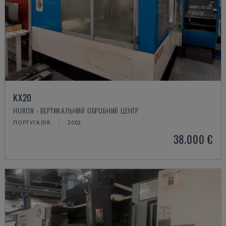
KX20
HURON - ВЕРТИКАЛЬНИЙ ОБРОБНИЙ ЦЕНТР
ПОРТУГАЛІЯ
2002
38.000 €