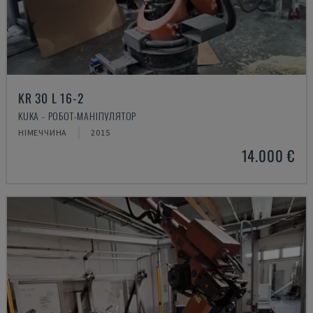
KR 30 L 16-2
KUKA - РОБОТ-МАНІПУЛЯТОР
НІМЕЧЧИНА
2015
14.000 €