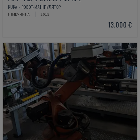
KUKA - РОБОТ-МАНІПУЛЯТОР
НІМЕЧЧИНА
2015
13.000 €