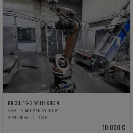
KR 30L16-2 WITH KRC 4
KUKA - РОБОТ-МАНІПУЛЯТОР
НІМЕЧЧИНА
2019
10.000 €