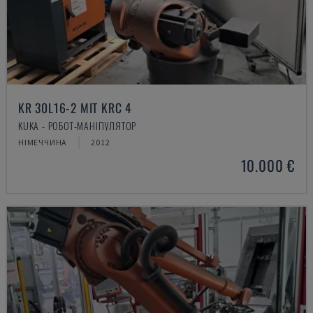
KR 30L16-2 MIT KRC 4
KUKA - РОБОТ-МАНІПУЛЯТОР
НІМЕЧЧИНА
2012
10.000 €