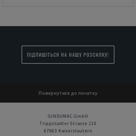
ПІДПИШІТЬСЯ НА НАШУ РОЗСИЛКУ!
Повернутися до початку
GINDUMAC GmbH
Trippstadter Strasse 110
67663 Kaiserslautern