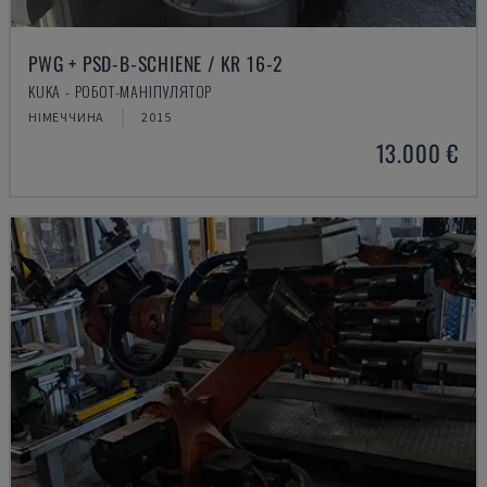
PWG + PSD-B-SCHIENE / KR 16-2
KUKA - РОБОТ-МАНІПУЛЯТОР
НІМЕЧЧИНА
2015
13.000 €