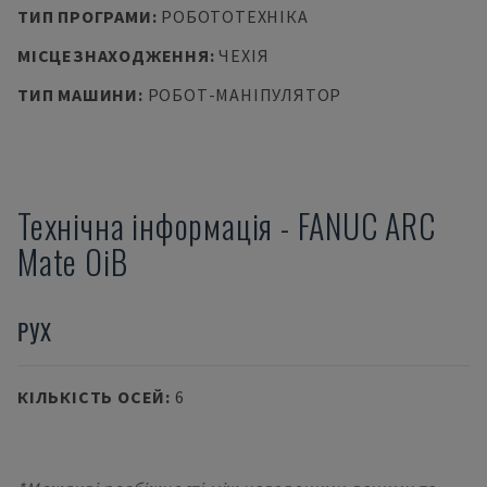
ТИП ПРОГРАМИ
:
РОБОТОТЕХНІКА
МІСЦЕЗНАХОДЖЕННЯ
:
ЧЕХІЯ
ТИП МАШИНИ
:
РОБОТ-МАНІПУЛЯТОР
Технічна інформація
-
FANUC
ARC
Mate OiB
РУХ
КІЛЬКІСТЬ ОСЕЙ
:
6