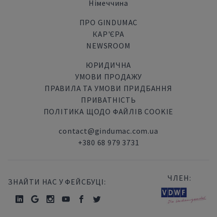
Німеччина
ПРО GINDUMAC
КАР'ЄРА
NEWSROOM
ЮРИДИЧНА
УМОВИ ПРОДАЖУ
ПРАВИЛА ТА УМОВИ ПРИДБАННЯ
ПРИВАТНІСТЬ
ПОЛІТИКА ЩОДО ФАЙЛІВ COOKIE
contact@gindumac.com.ua
+380 68 979 3731
ЧЛЕН:
ЗНАЙТИ НАС У ФЕЙСБУЦІ: