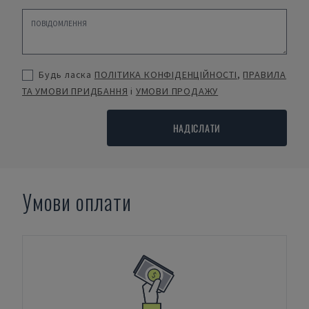
Будь ласка
ПОЛІТИКА КОНФІДЕНЦІЙНОСТІ
,
ПРАВИЛА
ТА УМОВИ ПРИДБАННЯ
і
УМОВИ ПРОДАЖУ
НАДІСЛАТИ
Умови оплати