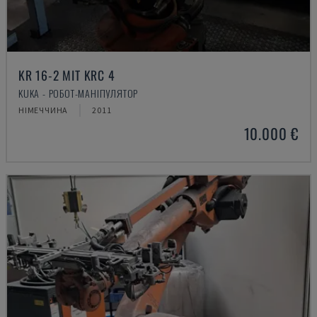
KR 16-2 MIT KRC 4
KUKA - РОБОТ-МАНІПУЛЯТОР
НІМЕЧЧИНА
2011
10.000 €