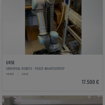
UR5E
UNIVERSAL ROBOTS - РОБОТ-МАНІПУЛЯТОР
ЧЕХІЯ
2019
17.500 €