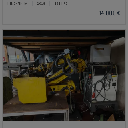
НІМЕЧЧИНА
2018
131 HRS
14.000 €