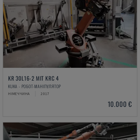
KR 30L16-2 MIT KRC 4
KUKA - РОБОТ-МАНІПУЛЯТОР
НІМЕЧЧИНА
2017
10.000 €