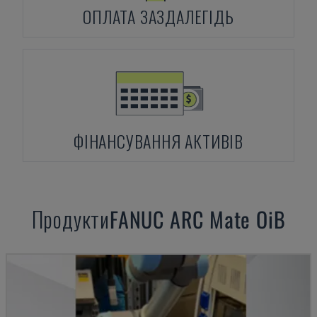
ОПЛАТА ЗАЗДАЛЕГІДЬ
ФІНАНСУВАННЯ АКТИВІВ
Продукти
FANUC
ARC Mate OiB