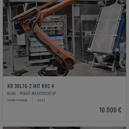
KR 30L16-2 MIT KRC 4
KUKA - РОБОТ-МАНІПУЛЯТОР
НІМЕЧЧИНА
2013
10.000 €