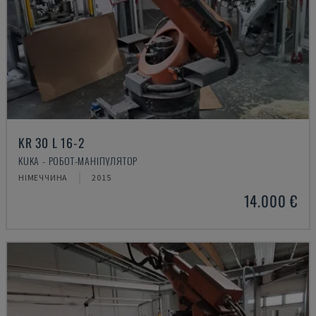
KR 30 L 16-2
KUKA - РОБОТ-МАНІПУЛЯТОР
НІМЕЧЧИНА
2015
14.000 €