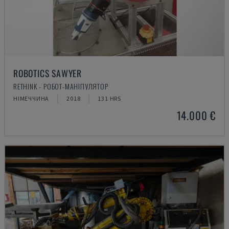
ROBOTICS SAWYER
RETHINK - РОБОТ-МАНІПУЛЯТОР
НІМЕЧЧИНА
2018
131 HRS
14.000 €