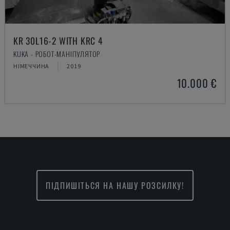
KR 30L16-2 WITH KRC 4
KUKA - РОБОТ-МАНІПУЛЯТОР
НІМЕЧЧИНА
2019
10.000 €
ПІДПИШІТЬСЯ НА НАШУ РОЗСИЛКУ!