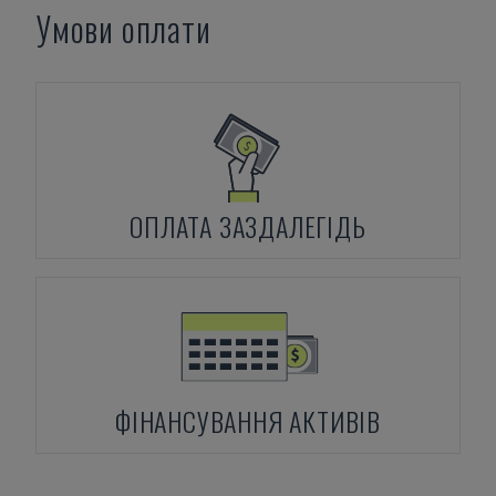
Умови оплати
ОПЛАТА ЗАЗДАЛЕГІДЬ
ФІНАНСУВАННЯ АКТИВІВ