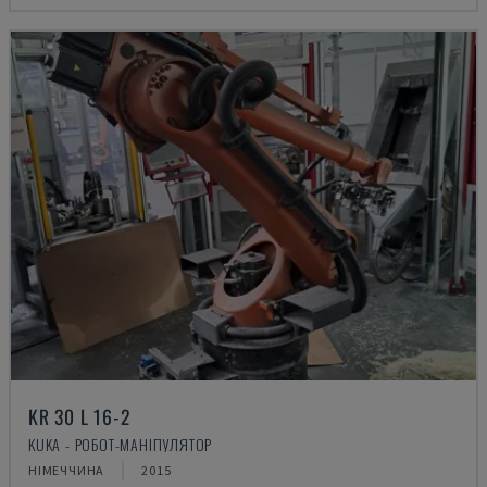
KR 30 L 16-2
KUKA - РОБОТ-МАНІПУЛЯТОР
НІМЕЧЧИНА
2015