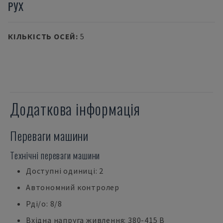
РУХ
КІЛЬКІСТЬ ОСЕЙ
:
5
Додаткова інформація
Переваги машини
Технічні переваги машини
Доступні одиниці: 2
Автономний контролер
Рдi/о: 8/8
Вхідна напруга живлення: 380-415 В