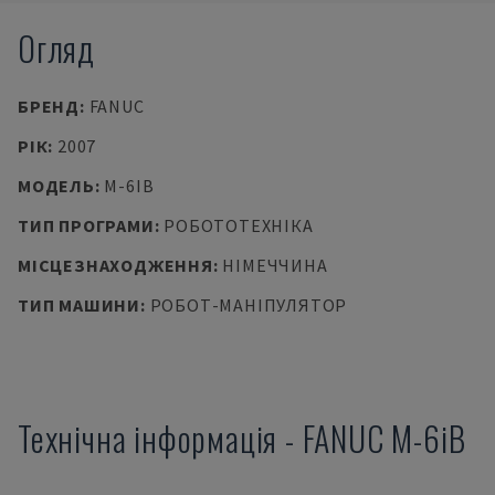
Огляд
БРЕНД
:
FANUC
РІК
:
2007
МОДЕЛЬ
:
M-6IB
ТИП ПРОГРАМИ
:
РОБОТОТЕХНІКА
МІСЦЕЗНАХОДЖЕННЯ
:
НІМЕЧЧИНА
ТИП МАШИНИ
:
РОБОТ-МАНІПУЛЯТОР
Технічна інформація
-
FANUC
M-6iB