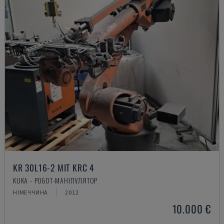
KR 30L16-2 MIT KRC 4
KUKA - РОБОТ-МАНІПУЛЯТОР
НІМЕЧЧИНА
2012
10.000 €