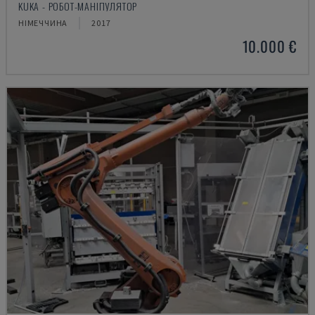
KUKA - РОБОТ-МАНІПУЛЯТОР
НІМЕЧЧИНА
2017
10.000 €