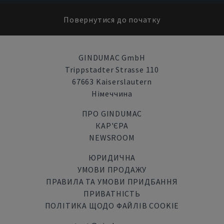
Повернутися до початку
GINDUMAC GmbH
Trippstadter Strasse 110
67663 Kaiserslautern
Німеччина
ПРО GINDUMAC
КАР'ЄРА
NEWSROOM
ЮРИДИЧНА
УМОВИ ПРОДАЖУ
ПРАВИЛА ТА УМОВИ ПРИДБАННЯ
ПРИВАТНІСТЬ
ПОЛІТИКА ЩОДО ФАЙЛІВ COOKIE