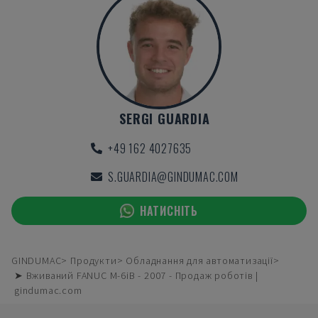
SERGI GUARDIA
+49 162 4027635
S.GUARDIA@GINDUMAC.COM
НАТИСНІТЬ
GINDUMAC
Продукти
Обладнання для автоматизації
➤ Вживаний FANUC M-6iB - 2007 - Продаж роботів |
gindumac.com