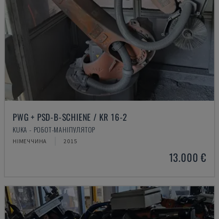
PWG + PSD-B-SCHIENE / KR 16-2
KUKA - РОБОТ-МАНІПУЛЯТОР
НІМЕЧЧИНА
2015
13.000 €