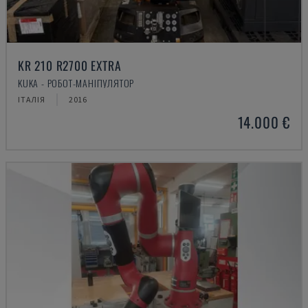
KR 210 R2700 EXTRA
KUKA - РОБОТ-МАНІПУЛЯТОР
ІТАЛІЯ
2016
14.000 €