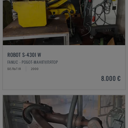
ROBOT S-430I W
FANUC - РОБОТ-МАНІПУЛЯТОР
БЕЛЬГІЯ
2000
8.000 €