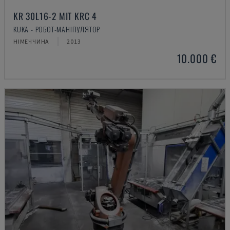
KR 30L16-2 MIT KRC 4
KUKA - РОБОТ-МАНІПУЛЯТОР
НІМЕЧЧИНА
2013
10.000 €