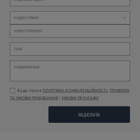
Будь ласка
ПОЛІТИКА КОНФІДЕНЦІЙНОСТІ
,
ПРАВИЛА
ТА УМОВИ ПРИДБАННЯ
і
УМОВИ ПРОДАЖУ
НАДІСЛАТИ