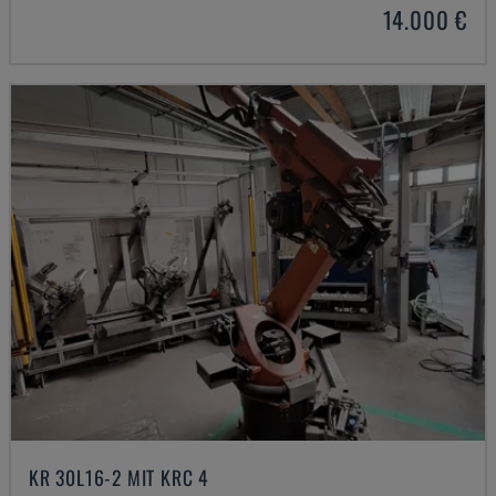
14.000 €
KR 30L16-2 MIT KRC 4