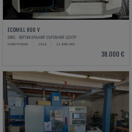
ECOMILL 800 V
DMG - ВЕРТИКАЛЬНИЙ ОБРОБНИЙ ЦЕНТР
НІМЕЧЧИНА
2016
11.898 HRS
38.000 €