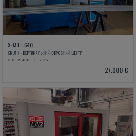
X-MILL 640
KNUTH - ВЕРТИКАЛЬНИЙ ОБРОБНИЙ ЦЕНТР
НІМЕЧЧИНА
2015
27.000 €