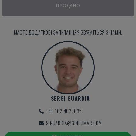
ПРОДАНО
МАЄТЕ ДОДАТКОВІ ЗАПИТАННЯ? ЗВ'ЯЖІТЬСЯ З НАМИ.
SERGI GUARDIA
+49 162 4027635
S.GUARDIA@GINDUMAC.COM