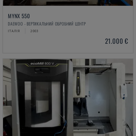
MYNX 550
DAEWOO - ВЕРТИКАЛЬНИЙ ОБРОБНИЙ ЦЕНТР
ІТАЛІЯ
2003
21.000 €