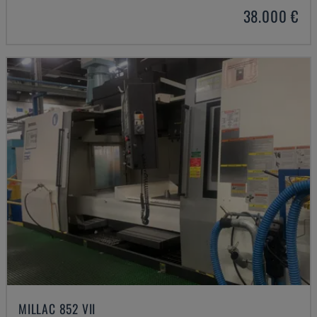
38.000 €
MILLAC 852 VII