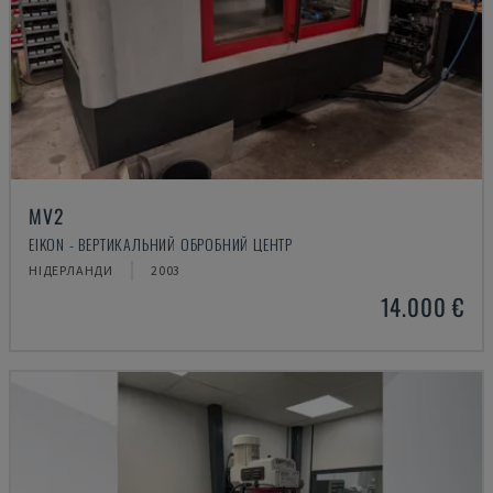
MV2
EIKON - ВЕРТИКАЛЬНИЙ ОБРОБНИЙ ЦЕНТР
НІДЕРЛАНДИ
2003
14.000 €