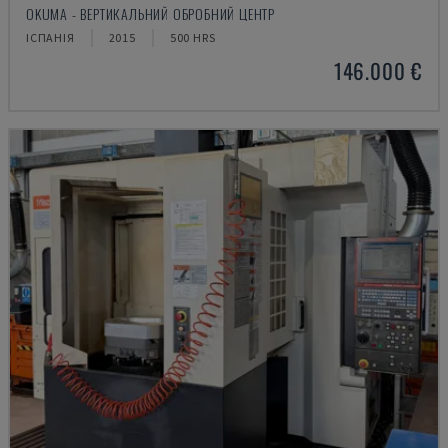
OKUMA - ВЕРТИКАЛЬНИЙ ОБРОБНИЙ ЦЕНТР
ІСПАНІЯ
2015
500 HRS
146.000 €