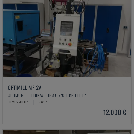
OPTIMILL MF 2V
OPTIMUM - ВЕРТИКАЛЬНИЙ ОБРОБНИЙ ЦЕНТР
НІМЕЧЧИНА
2017
12.000 €