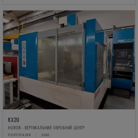
KX20
HURON - ВЕРТИКАЛЬНИЙ ОБРОБНИЙ ЦЕНТР
ПОРТУГАЛІЯ
2002