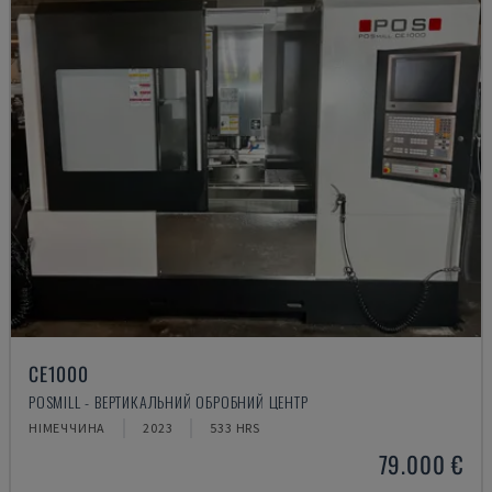
CE1000
POSMILL - ВЕРТИКАЛЬНИЙ ОБРОБНИЙ ЦЕНТР
НІМЕЧЧИНА
2023
533 HRS
79.000 €