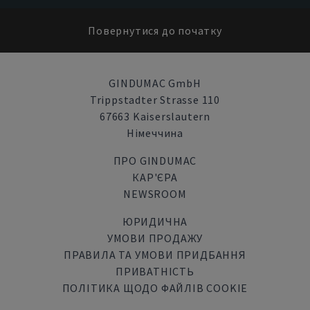
Повернутися до початку
GINDUMAC GmbH
Trippstadter Strasse 110
67663 Kaiserslautern
Німеччина
ПРО GINDUMAC
КАР'ЄРА
NEWSROOM
ЮРИДИЧНА
УМОВИ ПРОДАЖУ
ПРАВИЛА ТА УМОВИ ПРИДБАННЯ
ПРИВАТНІСТЬ
ПОЛІТИКА ЩОДО ФАЙЛІВ COOKIE