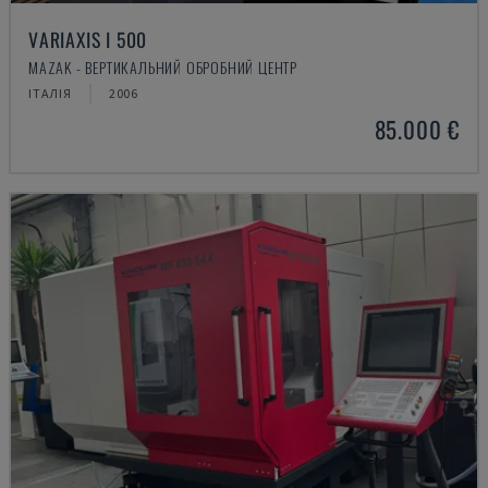
VARIAXIS I 500
MAZAK - ВЕРТИКАЛЬНИЙ ОБРОБНИЙ ЦЕНТР
ІТАЛІЯ
2006
85.000 €