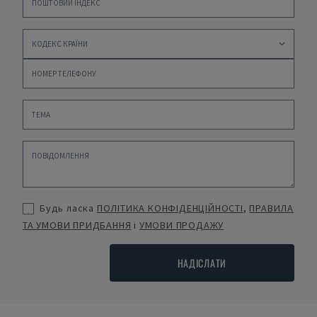
Будь ласка
ПОЛІТИКА КОНФІДЕНЦІЙНОСТІ
,
ПРАВИЛА
ТА УМОВИ ПРИДБАННЯ
і
УМОВИ ПРОДАЖУ
НАДІСЛАТИ