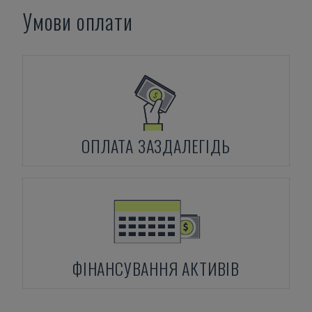
Умови оплати
ОПЛАТА ЗАЗДАЛЕГІДЬ
ФІНАНСУВАННЯ АКТИВІВ