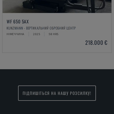
WF 650 5AX
KUNZMANN - ВЕРТИКАЛЬНИЙ ОБРОБНИЙ ЦЕНТР
НІМЕЧЧИНА
2025
58 HRS
218.000 €
ПІДПИШІТЬСЯ НА НАШУ РОЗСИЛКУ!