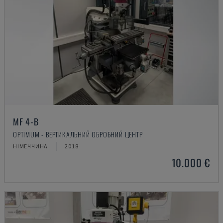
MF 4-B
OPTIMUM - ВЕРТИКАЛЬНИЙ ОБРОБНИЙ ЦЕНТР
НІМЕЧЧИНА
2018
10.000 €