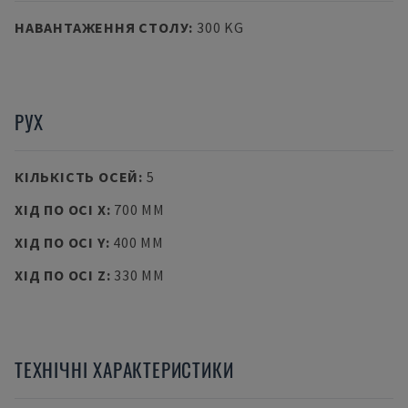
НАВАНТАЖЕННЯ СТОЛУ
:
300 KG
РУХ
КІЛЬКІСТЬ ОСЕЙ
:
5
ХІД ПО ОСІ X
:
700 MM
ХІД ПО ОСІ Y
:
400 MM
ХІД ПО ОСІ Z
:
330 MM
ТЕХНІЧНІ ХАРАКТЕРИСТИКИ