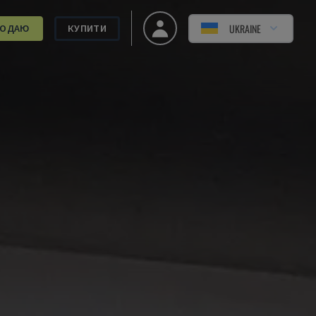
UKRAINE
РОДАЮ
КУПИТИ