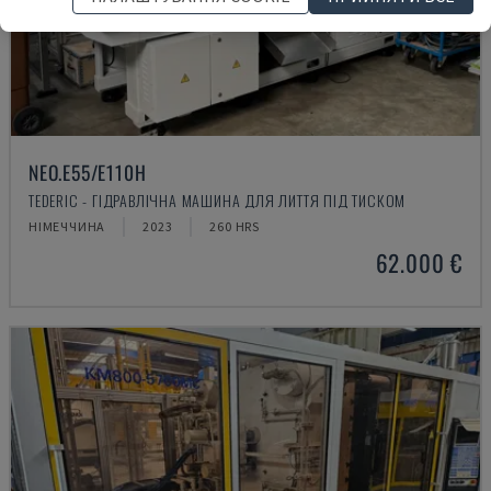
NEO.E55/E110H
TEDERIC - ГІДРАВЛІЧНА МАШИНА ДЛЯ ЛИТТЯ ПІД ТИСКОМ
НІМЕЧЧИНА
2023
260 HRS
62.000 €