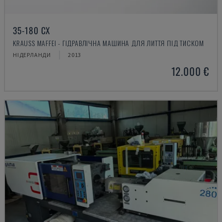
35-180 CX
KRAUSS MAFFEI - ГІДРАВЛІЧНА МАШИНА ДЛЯ ЛИТТЯ ПІД ТИСКОМ
НІДЕРЛАНДИ
2013
12.000 €