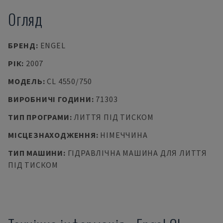
Огляд
БРЕНД
:
ENGEL
РІК
:
2007
МОДЕЛЬ
:
CL 4550/750
ВИРОБНИЧІ ГОДИНИ
:
71303
ТИП ПРОГРАМИ
:
ЛИТТЯ ПІД ТИСКОМ
МІСЦЕЗНАХОДЖЕННЯ
:
НІМЕЧЧИНА
ТИП МАШИНИ
:
ГІДРАВЛІЧНА МАШИНА ДЛЯ ЛИТТЯ
ПІД ТИСКОМ