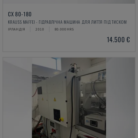
CX 80-180
KRAUSS MAFFEI - ГІДРАВЛІЧНА МАШИНА ДЛЯ ЛИТТЯ ПІД ТИСКОМ
ІРЛАНДІЯ
2010
80.000 HRS
14.500 €