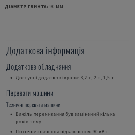
ДІАМЕТР ГВИНТА
:
90 MM
Додаткова інформація
Додаткове обладнання
Доступні додаткові крани: 3,2 т, 2 т, 1,5 т
Переваги машини
Технічні переваги машини
Важіль перемикання був замінений кілька
років тому.
Поточне значення підключення: 90 кВт