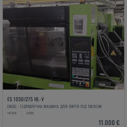
ES 1050/275 HL-V
ENGEL - ГІДРАВЛІЧНА МАШИНА ДЛЯ ЛИТТЯ ПІД ТИСКОМ
ЧЕХІЯ
2003
11.000 €