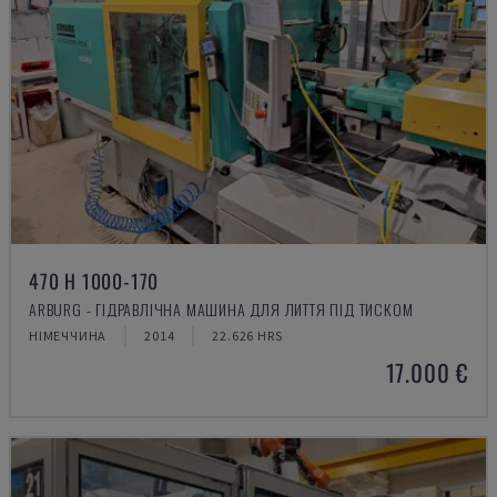
470 H 1000-170
ARBURG - ГІДРАВЛІЧНА МАШИНА ДЛЯ ЛИТТЯ ПІД ТИСКОМ
НІМЕЧЧИНА
2014
22.626 HRS
17.000 €