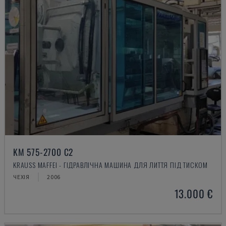
KM 575-2700 C2
KRAUSS MAFFEI - ГІДРАВЛІЧНА МАШИНА ДЛЯ ЛИТТЯ ПІД ТИСКОМ
ЧЕХІЯ
2006
13.000 €