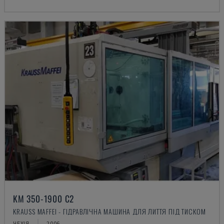
KM 350-1900 C2
KRAUSS MAFFEI - ГІДРАВЛІЧНА МАШИНА ДЛЯ ЛИТТЯ ПІД ТИСКОМ
ЧЕХІЯ
2006