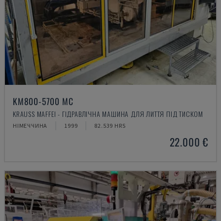
KM800-5700 MC
KRAUSS MAFFEI - ГІДРАВЛІЧНА МАШИНА ДЛЯ ЛИТТЯ ПІД ТИСКОМ
НІМЕЧЧИНА
1999
82.539 HRS
22.000 €