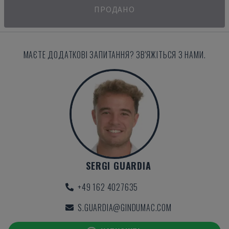
ПРОДАНО
МАЄТЕ ДОДАТКОВІ ЗАПИТАННЯ? ЗВ'ЯЖІТЬСЯ З НАМИ.
SERGI GUARDIA
+49 162 4027635
S.GUARDIA@GINDUMAC.COM