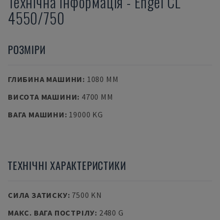
Технічна інформація
-
Engel
CL
4550/750
РОЗМІРИ
ГЛИБИНА МАШИНИ
:
1080 MM
ВИСОТА МАШИНИ
:
4700 MM
ВАГА МАШИНИ
:
19000 KG
ТЕХНІЧНІ ХАРАКТЕРИСТИКИ
СИЛА ЗАТИСКУ
:
7500 KN
МАКС. ВАГА ПОСТРІЛУ
:
2480 G