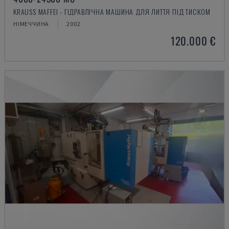
KRAUSS MAFFEI - ГІДРАВЛІЧНА МАШИНА ДЛЯ ЛИТТЯ ПІД ТИСКОМ
НІМЕЧЧИНА
2002
120.000 €