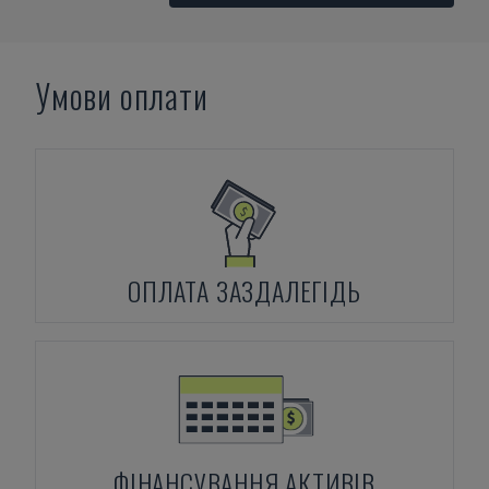
Умови оплати
ОПЛАТА ЗАЗДАЛЕГІДЬ
ФІНАНСУВАННЯ АКТИВІВ