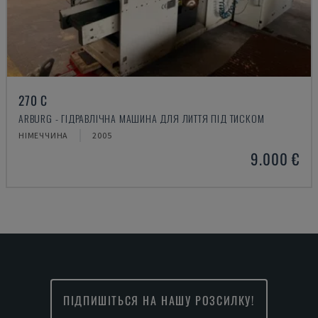
270 C
ARBURG - ГІДРАВЛІЧНА МАШИНА ДЛЯ ЛИТТЯ ПІД ТИСКОМ
НІМЕЧЧИНА
2005
9.000 €
ПІДПИШІТЬСЯ НА НАШУ РОЗСИЛКУ!