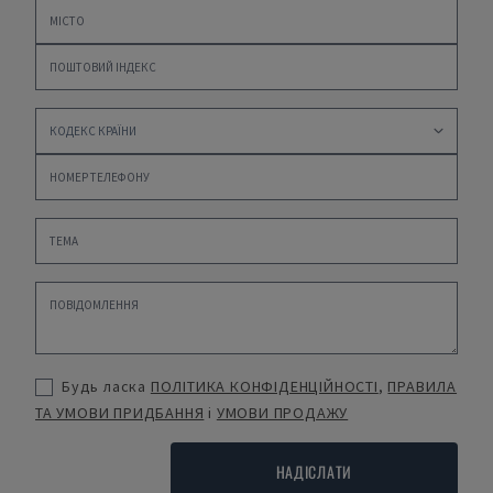
Будь ласка
ПОЛІТИКА КОНФІДЕНЦІЙНОСТІ
,
ПРАВИЛА
ТА УМОВИ ПРИДБАННЯ
і
УМОВИ ПРОДАЖУ
НАДІСЛАТИ