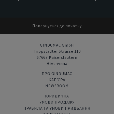
Повернутися до початку
GINDUMAC GmbH
Trippstadter Strasse 110
67663 Kaiserslautern
Німеччина
ПРО GINDUMAC
КАР'ЄРА
NEWSROOM
ЮРИДИЧНА
УМОВИ ПРОДАЖУ
ПРАВИЛА ТА УМОВИ ПРИДБАННЯ