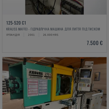
125-520 C1
KRAUSS MAFFEI - ГІДРАВЛІЧНА МАШИНА ДЛЯ ЛИТТЯ ПІД ТИСКОМ
ІРЛАНДІЯ
2001
26.000 HRS
7.500 €