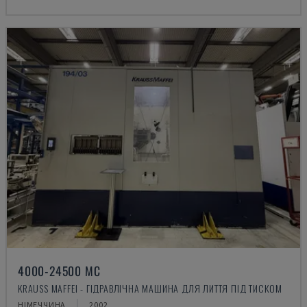
4000-24500 MC
KRAUSS MAFFEI - ГІДРАВЛІЧНА МАШИНА ДЛЯ ЛИТТЯ ПІД ТИСКОМ
НІМЕЧЧИНА
2002