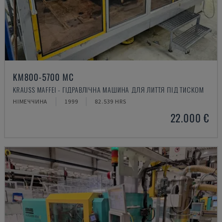
KM800-5700 MC
KRAUSS MAFFEI - ГІДРАВЛІЧНА МАШИНА ДЛЯ ЛИТТЯ ПІД ТИСКОМ
НІМЕЧЧИНА
1999
82.539 HRS
22.000 €