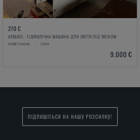
270 C
ARBURG - ГІДРАВЛІЧНА МАШИНА ДЛЯ ЛИТТЯ ПІД ТИСКОМ
НІМЕЧЧИНА
2005
9.000 €
ПІДПИШІТЬСЯ НА НАШУ РОЗСИЛКУ!