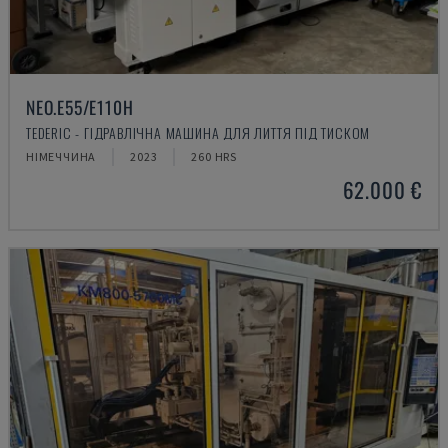
NEO.E55/E110H
TEDERIC - ГІДРАВЛІЧНА МАШИНА ДЛЯ ЛИТТЯ ПІД ТИСКОМ
НІМЕЧЧИНА
2023
260 HRS
62.000 €