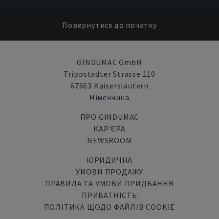
Повернутися до початку
GINDUMAC GmbH
Trippstadter Strasse 110
67663 Kaiserslautern
Німеччина
ПРО GINDUMAC
КАР'ЄРА
NEWSROOM
ЮРИДИЧНА
УМОВИ ПРОДАЖУ
ПРАВИЛА ТА УМОВИ ПРИДБАННЯ
ПРИВАТНІСТЬ
ПОЛІТИКА ЩОДО ФАЙЛІВ COOKIE