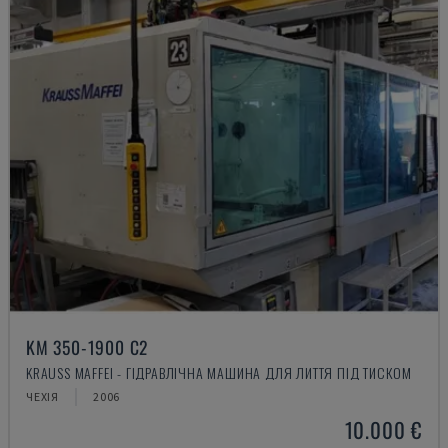
KM 350-1900 C2
KRAUSS MAFFEI - ГІДРАВЛІЧНА МАШИНА ДЛЯ ЛИТТЯ ПІД ТИСКОМ
ЧЕХІЯ
2006
10.000 €