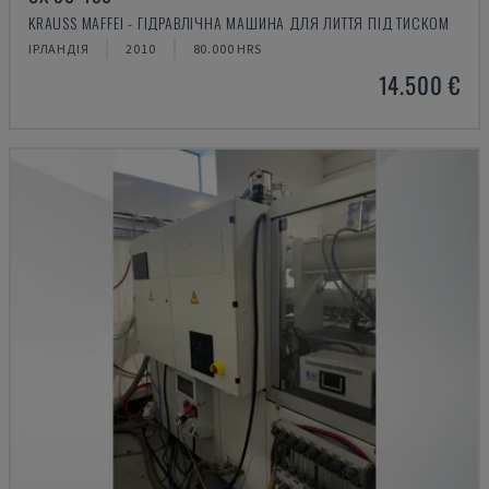
KRAUSS MAFFEI - ГІДРАВЛІЧНА МАШИНА ДЛЯ ЛИТТЯ ПІД ТИСКОМ
ІРЛАНДІЯ
2010
80.000 HRS
14.500 €