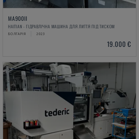
MA900ІІ
HAITIAN - ГІДРАВЛІЧНА МАШИНА ДЛЯ ЛИТТЯ ПІД ТИСКОМ
БОЛГАРІЯ
2023
19.000 €