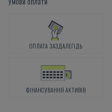
Умови оплати
ОПЛАТА ЗАЗДАЛЕГІДЬ
ФІНАНСУВАННЯ АКТИВІВ