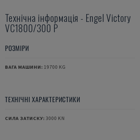
Технічна інформація
-
Engel
Victory
VC1800/300 P
РОЗМІРИ
ВАГА МАШИНИ
:
19700 KG
ТЕХНІЧНІ ХАРАКТЕРИСТИКИ
СИЛА ЗАТИСКУ
:
3000 KN