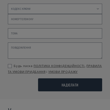
Будь ласка
ПОЛІТИКА КОНФІДЕНЦІЙНОСТІ
,
ПРАВИЛА
ТА УМОВИ ПРИДБАННЯ
і
УМОВИ ПРОДАЖУ
НАДІСЛАТИ