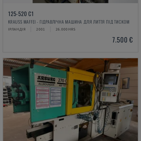
125-520 C1
KRAUSS MAFFEI - ГІДРАВЛІЧНА МАШИНА ДЛЯ ЛИТТЯ ПІД ТИСКОМ
ІРЛАНДІЯ
2001
26.000 HRS
7.500 €