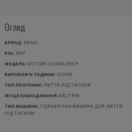
Огляд
БРЕНД
:
ENGEL
РІК
:
2007
МОДЕЛЬ
:
VICTORY VC1800/300 P
ВИРОБНИЧІ ГОДИНИ
:
101500
ТИП ПРОГРАМИ
:
ЛИТТЯ ПІД ТИСКОМ
МІСЦЕЗНАХОДЖЕННЯ
:
АВСТРІЯ
ТИП МАШИНИ
:
ГІДРАВЛІЧНА МАШИНА ДЛЯ ЛИТТЯ
ПІД ТИСКОМ