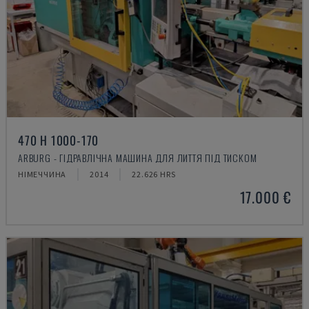
470 H 1000-170
ARBURG - ГІДРАВЛІЧНА МАШИНА ДЛЯ ЛИТТЯ ПІД ТИСКОМ
НІМЕЧЧИНА
2014
22.626 HRS
17.000 €