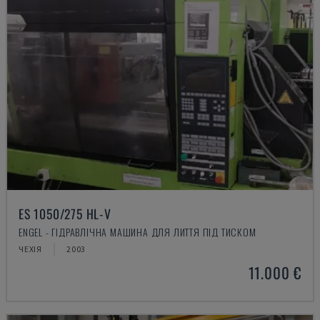
ES 1050/275 HL-V
ENGEL - ГІДРАВЛІЧНА МАШИНА ДЛЯ ЛИТТЯ ПІД ТИСКОМ
ЧЕХІЯ
2003
11.000 €