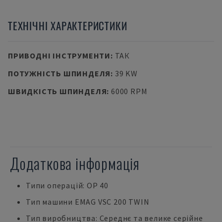
ТЕХНІЧНІ ХАРАКТЕРИСТИКИ
ПРИВОДНІ ІНСТРУМЕНТИ
:
ТАК
ПОТУЖНІСТЬ ШПИНДЕЛЯ
:
39 KW
ШВИДКІСТЬ ШПИНДЕЛЯ
:
6000 RPM
Додаткова інформація
Типи операцій: OP 40
Тип машини EMAG VSC 200 TWIN
Тип виробництва: Середнє та велике серійне