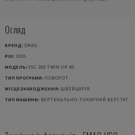
Огляд
БРЕНД
:
EMAG
РІК
:
2005
МОДЕЛЬ
:
VSC 200 TWIN OP 40
ТИП ПРОГРАМИ
:
ПОВОРОТ.
МІСЦЕЗНАХОДЖЕННЯ
:
ШВЕЙЦАРІЯ
ТИП МАШИНИ
:
ВЕРТИКАЛЬНО-ТОКАРНИЙ ВЕРСТАТ