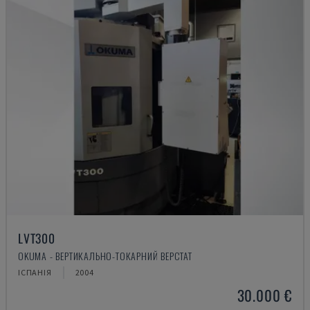
LVT300
OKUMA - ВЕРТИКАЛЬНО-ТОКАРНИЙ ВЕРСТАТ
ІСПАНІЯ
2004
30.000 €