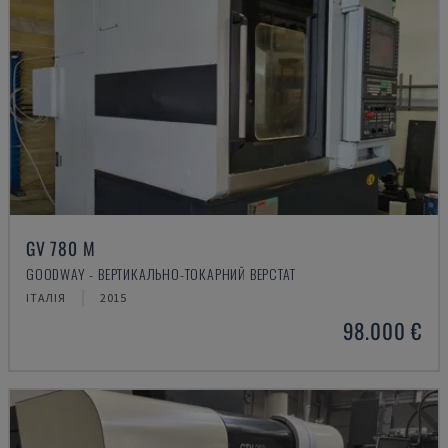
GV 780 M
GOODWAY - ВЕРТИКАЛЬНО-ТОКАРНИЙ ВЕРСТАТ
ІТАЛІЯ
2015
98.000 €