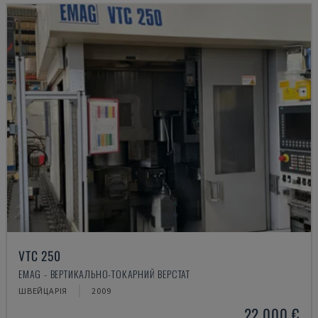
VTC 250
EMAG - ВЕРТИКАЛЬНО-ТОКАРНИЙ ВЕРСТАТ
ШВЕЙЦАРІЯ
2009
22.000 €