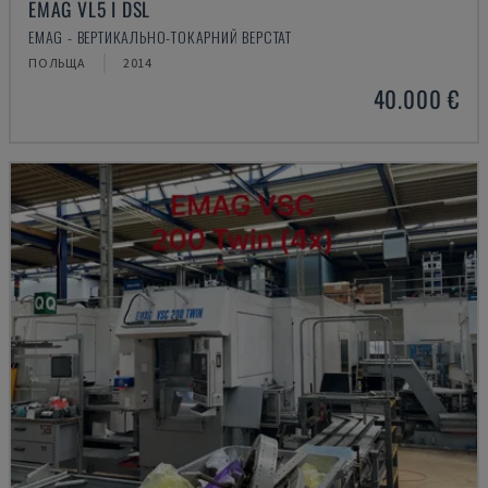
EMAG VL5 I DSL
EMAG - ВЕРТИКАЛЬНО-ТОКАРНИЙ ВЕРСТАТ
ПОЛЬЩА
2014
40.000 €