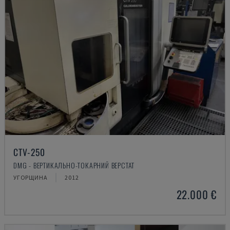
CTV-250
DMG - ВЕРТИКАЛЬНО-ТОКАРНИЙ ВЕРСТАТ
УГОРЩИНА
2012
22.000 €