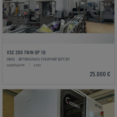
VSC 200 TWIN OP 10
EMAG - ВЕРТИКАЛЬНО-ТОКАРНИЙ ВЕРСТАТ
ШВЕЙЦАРІЯ
2005
25.000 €