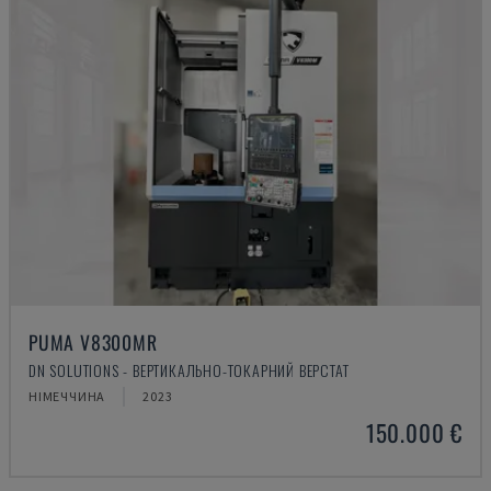
PUMA V8300MR
DN SOLUTIONS - ВЕРТИКАЛЬНО-ТОКАРНИЙ ВЕРСТАТ
НІМЕЧЧИНА
2023
150.000 €