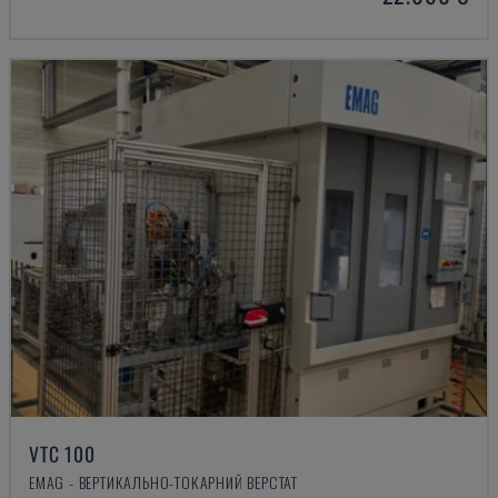
VTC 100
EMAG - ВЕРТИКАЛЬНО-ТОКАРНИЙ ВЕРСТАТ