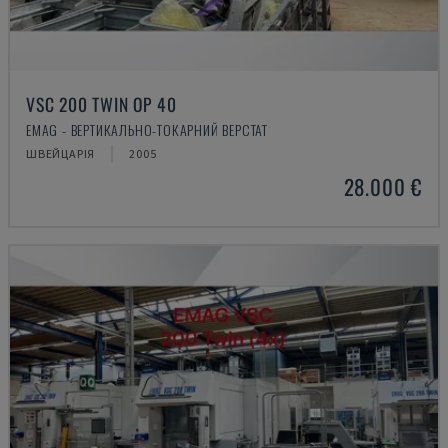
VSC 200 TWIN OP 40
EMAG - ВЕРТИКАЛЬНО-ТОКАРНИЙ ВЕРСТАТ
ШВЕЙЦАРІЯ
2005
28.000 €