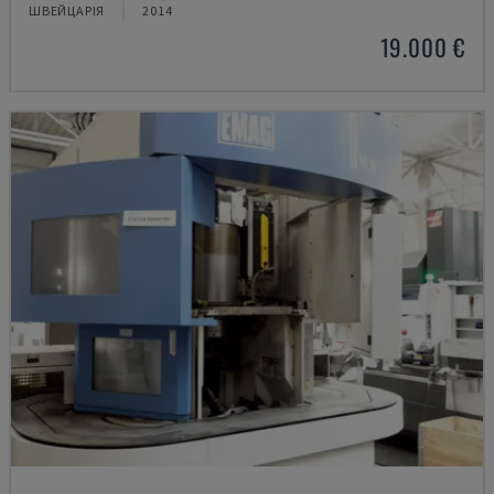
ШВЕЙЦАРІЯ
2014
19.000 €