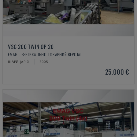
VSC 200 TWIN OP 20
EMAG - ВЕРТИКАЛЬНО-ТОКАРНИЙ ВЕРСТАТ
ШВЕЙЦАРІЯ
2005
25.000 €