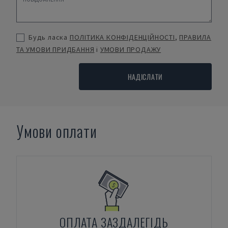
Будь ласка
ПОЛІТИКА КОНФІДЕНЦІЙНОСТІ
,
ПРАВИЛА
ТА УМОВИ ПРИДБАННЯ
і
УМОВИ ПРОДАЖУ
НАДІСЛАТИ
Умови оплати
ОПЛАТА ЗАЗДАЛЕГІДЬ