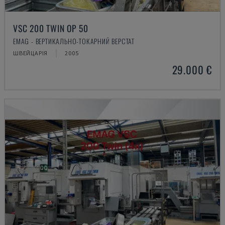
VSC 200 TWIN OP 50
EMAG - ВЕРТИКАЛЬНО-ТОКАРНИЙ ВЕРСТАТ
ШВЕЙЦАРІЯ
2005
29.000 €