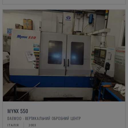
MYNX 550
DAEWOO - ВЕРТИКАЛЬНИЙ ОБРОБНИЙ ЦЕНТР
ІТАЛІЯ
2003