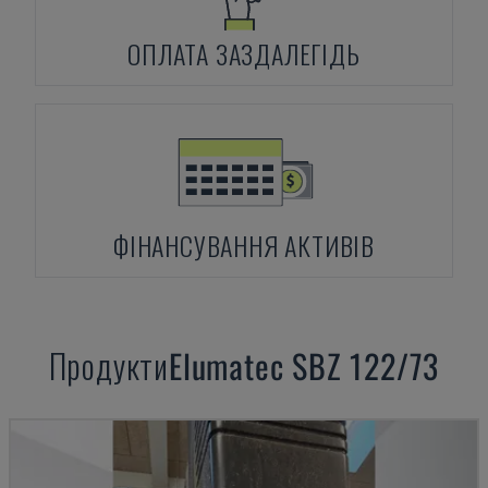
ОПЛАТА ЗАЗДАЛЕГІДЬ
ФІНАНСУВАННЯ АКТИВІВ
Продукти
Elumatec
SBZ 122/73