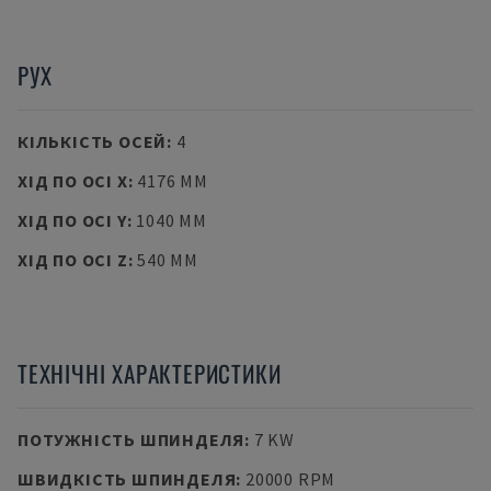
РУХ
КІЛЬКІСТЬ ОСЕЙ
:
4
ХІД ПО ОСІ X
:
4176 MM
ХІД ПО ОСІ Y
:
1040 MM
ХІД ПО ОСІ Z
:
540 MM
ТЕХНІЧНІ ХАРАКТЕРИСТИКИ
ПОТУЖНІСТЬ ШПИНДЕЛЯ
:
7 KW
ШВИДКІСТЬ ШПИНДЕЛЯ
:
20000 RPM