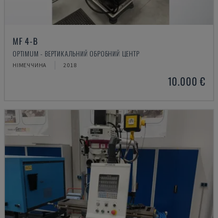
MF 4-B
OPTIMUM - ВЕРТИКАЛЬНИЙ ОБРОБНИЙ ЦЕНТР
НІМЕЧЧИНА
2018
10.000 €