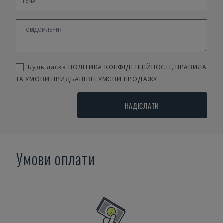
Будь ласка
ПОЛІТИКА КОНФІДЕНЦІЙНОСТІ
,
ПРАВИЛА
ТА УМОВИ ПРИДБАННЯ
і
УМОВИ ПРОДАЖУ
НАДІСЛАТИ
Умови оплати