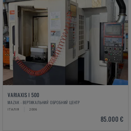
VARIAXIS I 500
MAZAK - ВЕРТИКАЛЬНИЙ ОБРОБНИЙ ЦЕНТР
ІТАЛІЯ
2006
85.000 €