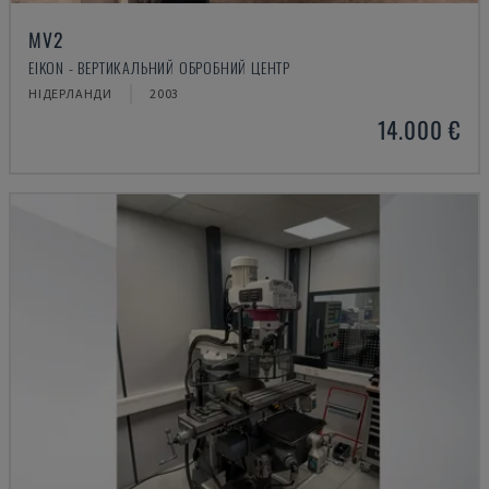
MV2
EIKON - ВЕРТИКАЛЬНИЙ ОБРОБНИЙ ЦЕНТР
НІДЕРЛАНДИ
2003
14.000 €