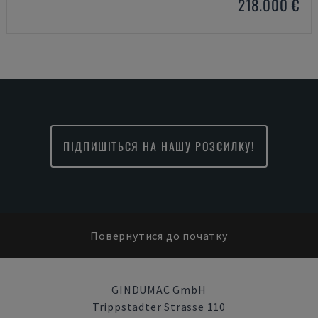
218.000 €
ПІДПИШІТЬСЯ НА НАШУ РОЗСИЛКУ!
Повернутися до початку
GINDUMAC GmbH
Trippstadter Strasse 110