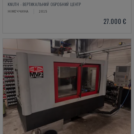
KNUTH - ВЕРТИКАЛЬНИЙ ОБРОБНИЙ ЦЕНТР
НІМЕЧЧИНА
2015
27.000 €