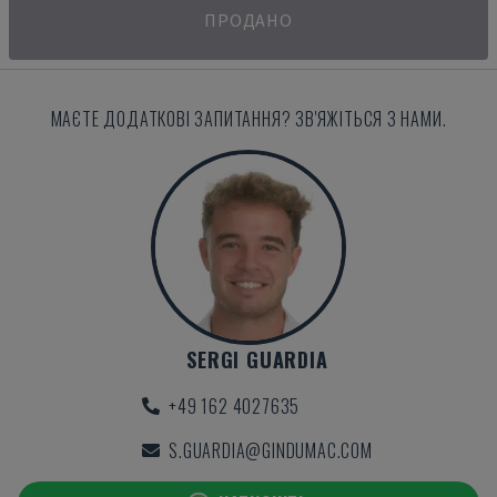
ПРОДАНО
МАЄТЕ ДОДАТКОВІ ЗАПИТАННЯ? ЗВ'ЯЖІТЬСЯ З НАМИ.
SERGI GUARDIA
+49 162 4027635
S.GUARDIA@GINDUMAC.COM