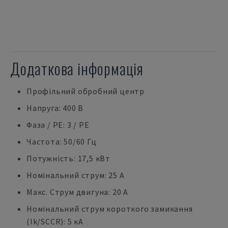
Додаткова інформація
Профільний обробний центр
Напруга: 400 В
Фаза / РЕ: 3 / РЕ
Частота: 50/60 Гц
Потужність: 17,5 кВт
Номінальний струм: 25 А
Макс. Струм двигуна: 20 А
Номінальний струм короткого замикання
(Ik/SCCR): 5 кА