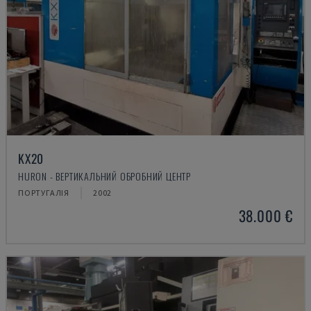
KX20
HURON - ВЕРТИКАЛЬНИЙ ОБРОБНИЙ ЦЕНТР
ПОРТУГАЛІЯ
2002
38.000 €