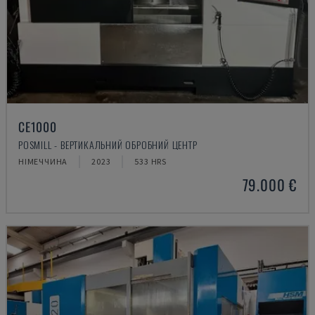
CE1000
POSMILL - ВЕРТИКАЛЬНИЙ ОБРОБНИЙ ЦЕНТР
НІМЕЧЧИНА
2023
533 HRS
79.000 €