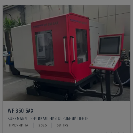
WF 650 5AX
KUNZMANN - ВЕРТИКАЛЬНИЙ ОБРОБНИЙ ЦЕНТР
НІМЕЧЧИНА
2025
58 HRS