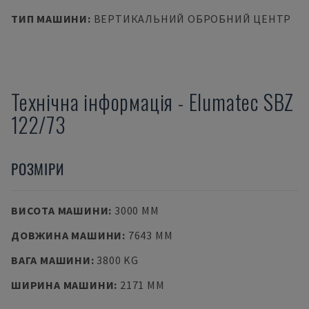
ТИП МАШИНИ
:
ВЕРТИКАЛЬНИЙ ОБРОБНИЙ ЦЕНТР
Технічна інформація
-
Elumatec
SBZ
122/73
РОЗМІРИ
ВИСОТА МАШИНИ
:
3000 MM
ДОВЖИНА МАШИНИ
:
7643 MM
ВАГА МАШИНИ
:
3800 KG
ШИРИНА МАШИНИ
:
2171 MM