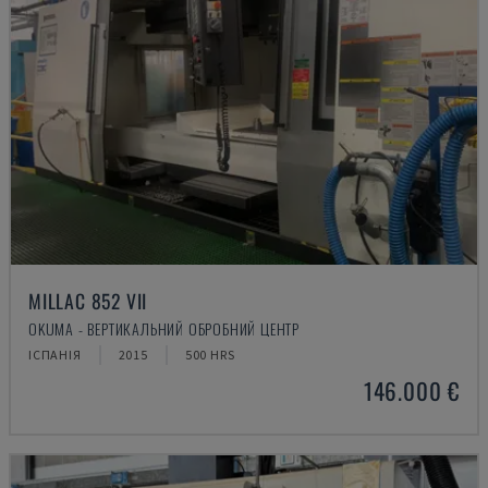
MILLAC 852 VII
OKUMA - ВЕРТИКАЛЬНИЙ ОБРОБНИЙ ЦЕНТР
ІСПАНІЯ
2015
500 HRS
146.000 €