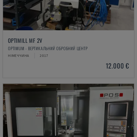
OPTIMILL MF 2V
OPTIMUM - ВЕРТИКАЛЬНИЙ ОБРОБНИЙ ЦЕНТР
НІМЕЧЧИНА
2017
12.000 €