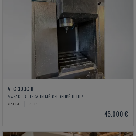
VTC 300C II
MAZAK - ВЕРТИКАЛЬНИЙ ОБРОБНИЙ ЦЕНТР
ДАНІЯ
2012
45.000 €