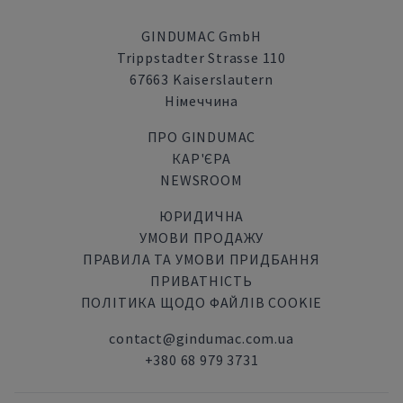
GINDUMAC GmbH
Trippstadter Strasse 110
67663 Kaiserslautern
Німеччина
ПРО GINDUMAC
КАР'ЄРА
NEWSROOM
ЮРИДИЧНА
УМОВИ ПРОДАЖУ
ПРАВИЛА ТА УМОВИ ПРИДБАННЯ
ПРИВАТНІСТЬ
ПОЛІТИКА ЩОДО ФАЙЛІВ COOKIE
contact@gindumac.com.ua
+380 68 979 3731