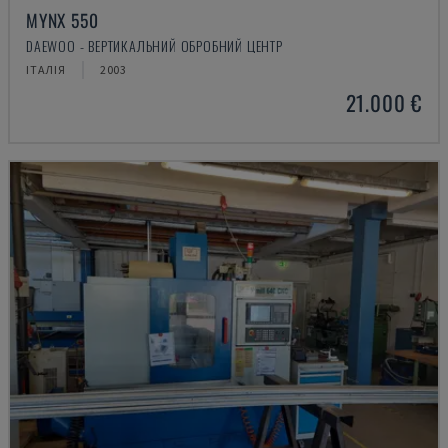
MYNX 550
DAEWOO - ВЕРТИКАЛЬНИЙ ОБРОБНИЙ ЦЕНТР
ІТАЛІЯ
2003
21.000 €