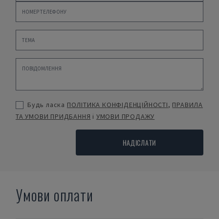
Будь ласка
ПОЛІТИКА КОНФІДЕНЦІЙНОСТІ
,
ПРАВИЛА
ТА УМОВИ ПРИДБАННЯ
і
УМОВИ ПРОДАЖУ
НАДІСЛАТИ
Умови оплати