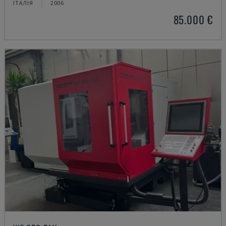
ІТАЛІЯ
2006
85.000 €