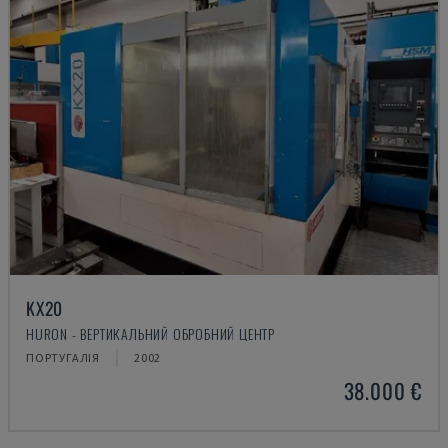
KX20
HURON - ВЕРТИКАЛЬНИЙ ОБРОБНИЙ ЦЕНТР
ПОРТУГАЛІЯ
2002
38.000 €