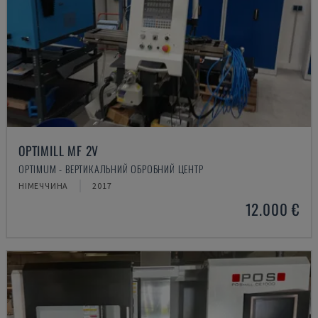
OPTIMILL MF 2V
OPTIMUM - ВЕРТИКАЛЬНИЙ ОБРОБНИЙ ЦЕНТР
НІМЕЧЧИНА
2017
12.000 €