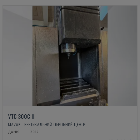
VTC 300C II
MAZAK - ВЕРТИКАЛЬНИЙ ОБРОБНИЙ ЦЕНТР
ДАНІЯ
2012