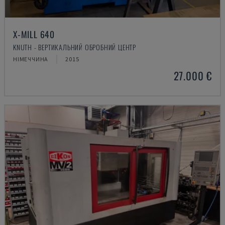
X-MILL 640
KNUTH - ВЕРТИКАЛЬНИЙ ОБРОБНИЙ ЦЕНТР
НІМЕЧЧИНА
2015
27.000 €