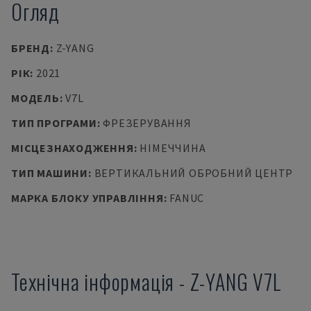
Огляд
БРЕНД
:
Z-YANG
РІК
:
2021
МОДЕЛЬ
:
V7L
ТИП ПРОГРАМИ
:
ФРЕЗЕРУВАННЯ
МІСЦЕЗНАХОДЖЕННЯ
:
НІМЕЧЧИНА
ТИП МАШИНИ
:
ВЕРТИКАЛЬНИЙ ОБРОБНИЙ ЦЕНТР
МАРКА БЛОКУ УПРАВЛІННЯ
:
FANUC
Технічна інформація
-
Z-YANG
V7L