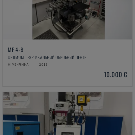
MF 4-B
OPTIMUM - ВЕРТИКАЛЬНИЙ ОБРОБНИЙ ЦЕНТР
НІМЕЧЧИНА
2018
10.000 €