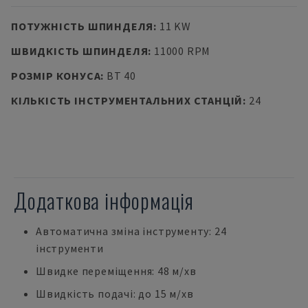
ПОТУЖНІСТЬ ШПИНДЕЛЯ
:
11 KW
ШВИДКІСТЬ ШПИНДЕЛЯ
:
11000 RPM
РОЗМІР КОНУСА
:
BT 40
КІЛЬКІСТЬ ІНСТРУМЕНТАЛЬНИХ СТАНЦІЙ
:
24
Додаткова інформація
Автоматична зміна інструменту: 24
інструменти
Швидке переміщення: 48 м/хв
Швидкість подачі: до 15 м/хв