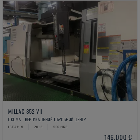
MILLAC 852 VII
OKUMA - ВЕРТИКАЛЬНИЙ ОБРОБНИЙ ЦЕНТР
ІСПАНІЯ
2015
500 HRS
146.000 €