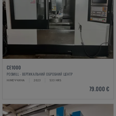
CE1000
POSMILL - ВЕРТИКАЛЬНИЙ ОБРОБНИЙ ЦЕНТР
НІМЕЧЧИНА
2023
533 HRS
79.000 €