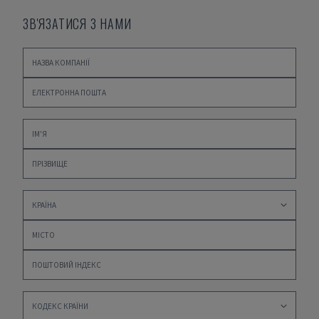
ЗВ'ЯЗАТИСЯ З НАМИ