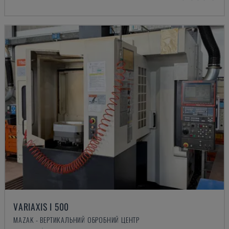
VARIAXIS I 500
MAZAK - ВЕРТИКАЛЬНИЙ ОБРОБНИЙ ЦЕНТР