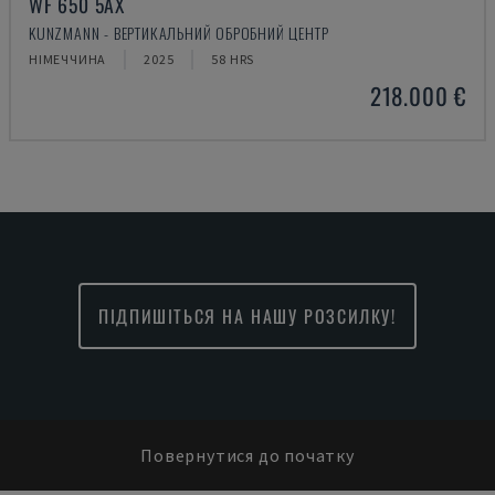
WF 650 5AX
KUNZMANN - ВЕРТИКАЛЬНИЙ ОБРОБНИЙ ЦЕНТР
НІМЕЧЧИНА
2025
58 HRS
218.000 €
ПІДПИШІТЬСЯ НА НАШУ РОЗСИЛКУ!
Повернутися до початку