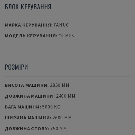
БЛОК КЕРУВАННЯ
МАРКА КЕРУВАННЯ
:
FANUC
МОДЕЛЬ КЕРУВАННЯ
:
OI MF5
РОЗМІРИ
ВИСОТА МАШИНИ
:
2850 MM
ДОВЖИНА МАШИНИ
:
2400 MM
ВАГА МАШИНИ
:
5000 KG
ШИРИНА МАШИНИ
:
2600 MM
ДОВЖИНА СТОЛУ
:
750 MM