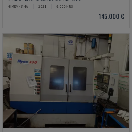
НІМЕЧЧИНА
2021
6.000 HRS
145.000 €