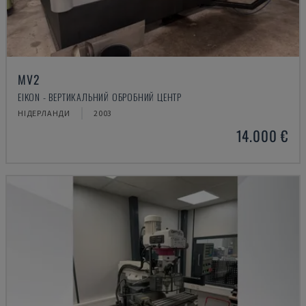
MV2
EIKON - ВЕРТИКАЛЬНИЙ ОБРОБНИЙ ЦЕНТР
НІДЕРЛАНДИ
2003
14.000 €