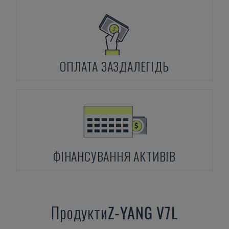
ОПЛАТА ЗАЗДАЛЕГІДЬ
ФІНАНСУВАННЯ АКТИВІВ
Продукти
Z-YANG
V7L