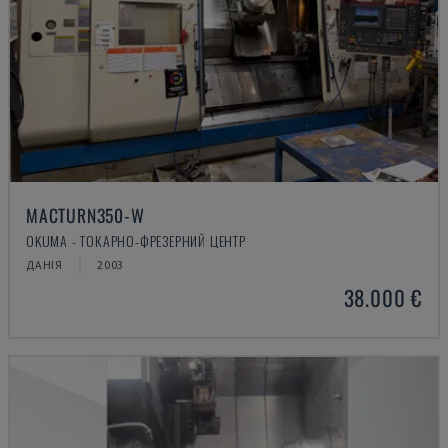
MACTURN350-W
OKUMA - ТОКАРНО-ФРЕЗЕРНИЙ ЦЕНТР
ДАНІЯ
2003
38.000 €