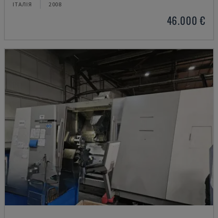
ІТАЛІЯ
2008
46.000 €