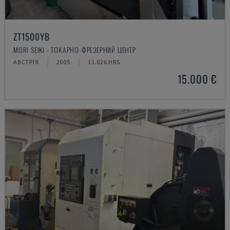
ZT1500YB
MORI SEIKI - ТОКАРНО-ФРЕЗЕРНИЙ ЦЕНТР
АВСТРІЯ
2005
11.026 HRS
15.000 €