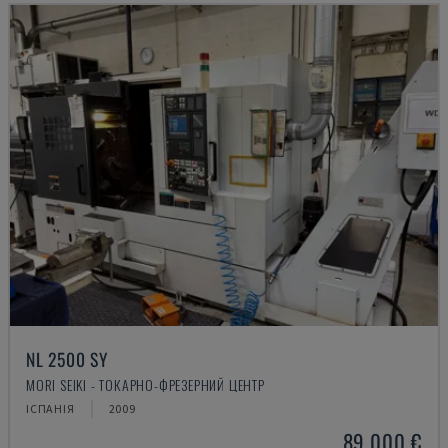
NL 2500 SY
MORI SEIKI - ТОКАРНО-ФРЕЗЕРНИЙ ЦЕНТР
ІСПАНІЯ
2009
89.000 €