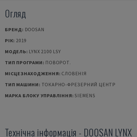
Огляд
БРЕНД
:
DOOSAN
РІК
:
2019
МОДЕЛЬ
:
LYNX 2100 LSY
ТИП ПРОГРАМИ
:
ПОВОРОТ.
МІСЦЕЗНАХОДЖЕННЯ
:
СЛОВЕНІЯ
ТИП МАШИНИ
:
ТОКАРНО-ФРЕЗЕРНИЙ ЦЕНТР
МАРКА БЛОКУ УПРАВЛІННЯ
:
SIEMENS
Технічна інформація
-
DOOSAN
LYNX