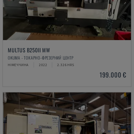
MULTUS B250II MW
OKUMA - ТОКАРНО-ФРЕЗЕРНИЙ ЦЕНТР
НІМЕЧЧИНА
2022
2.326 HRS
199.000 €