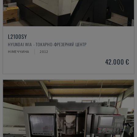
L2100SY
HYUNDAI WIA - ТОКАРНО-ФРЕЗЕРНИЙ ЦЕНТР
НІМЕЧЧИНА
2012
42.000 €