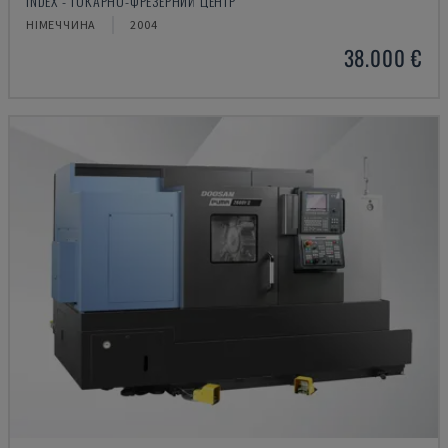
INDEX - ТОКАРНО-ФРЕЗЕРНИЙ ЦЕНТР
НІМЕЧЧИНА
2004
38.000 €