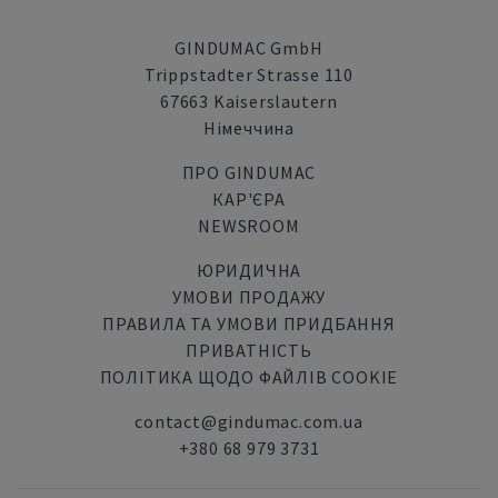
GINDUMAC GmbH
Trippstadter Strasse 110
67663 Kaiserslautern
Німеччина
ПРО GINDUMAC
КАР'ЄРА
NEWSROOM
ЮРИДИЧНА
УМОВИ ПРОДАЖУ
ПРАВИЛА ТА УМОВИ ПРИДБАННЯ
ПРИВАТНІСТЬ
ПОЛІТИКА ЩОДО ФАЙЛІВ COOKIE
contact@gindumac.com.ua
+380 68 979 3731