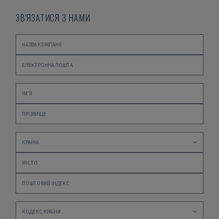
ЗВ'ЯЗАТИСЯ З НАМИ