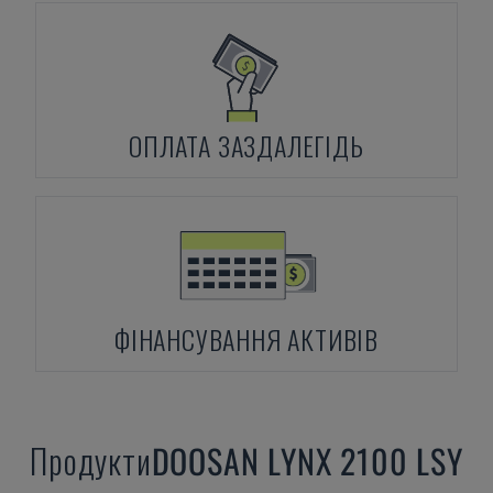
ОПЛАТА ЗАЗДАЛЕГІДЬ
ФІНАНСУВАННЯ АКТИВІВ
Продукти
DOOSAN
LYNX 2100 LSY