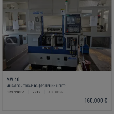
MW 40
MURATEC - ТОКАРНО-ФРЕЗЕРНИЙ ЦЕНТР
НІМЕЧЧИНА
2019
3.818 HRS
160.000 €