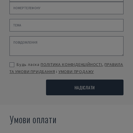
Будь ласка
ПОЛІТИКА КОНФІДЕНЦІЙНОСТІ
,
ПРАВИЛА
ТА УМОВИ ПРИДБАННЯ
і
УМОВИ ПРОДАЖУ
НАДІСЛАТИ
Умови оплати