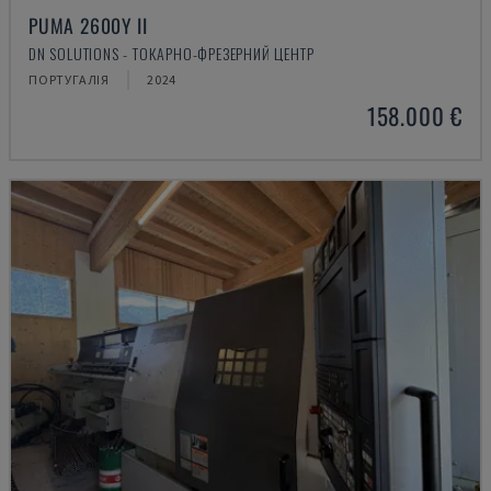
PUMA 2600Y II
DN SOLUTIONS - ТОКАРНО-ФРЕЗЕРНИЙ ЦЕНТР
ПОРТУГАЛІЯ
2024
158.000 €