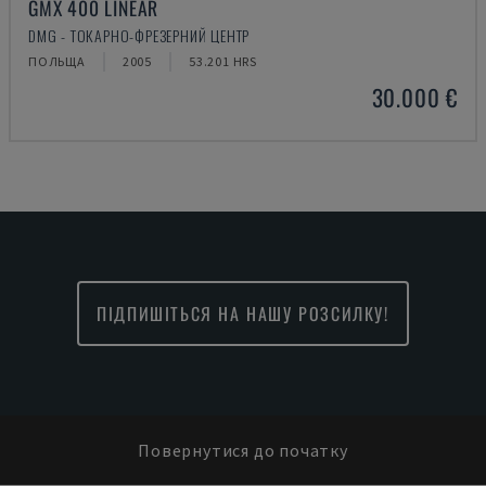
GMX 400 LINEAR
DMG - ТОКАРНО-ФРЕЗЕРНИЙ ЦЕНТР
ПОЛЬЩА
2005
53.201 HRS
30.000 €
ПІДПИШІТЬСЯ НА НАШУ РОЗСИЛКУ!
Повернутися до початку