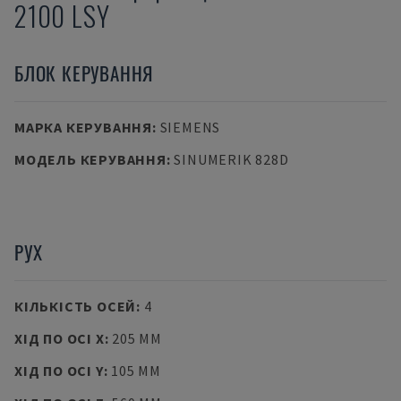
2100 LSY
БЛОК КЕРУВАННЯ
МАРКА КЕРУВАННЯ
:
SIEMENS
МОДЕЛЬ КЕРУВАННЯ
:
SINUMERIK 828D
РУХ
КІЛЬКІСТЬ ОСЕЙ
:
4
ХІД ПО ОСІ X
:
205 MM
ХІД ПО ОСІ Y
:
105 MM