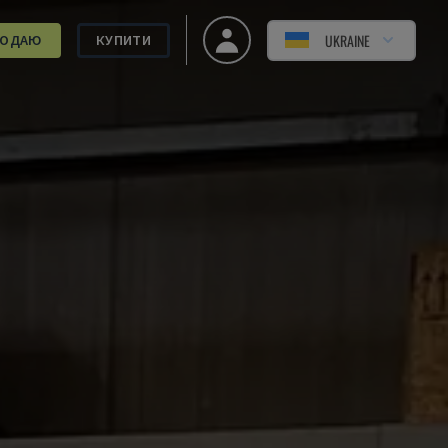
UKRAINE
РОДАЮ
КУПИТИ