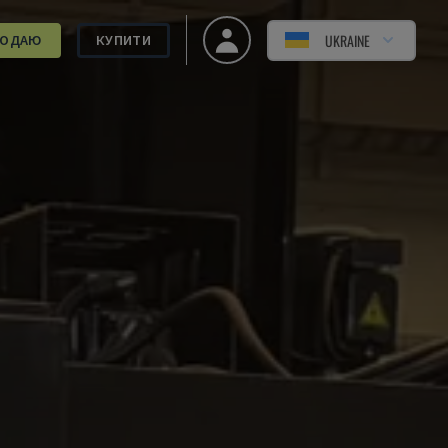
UKRAINE
РОДАЮ
КУПИТИ