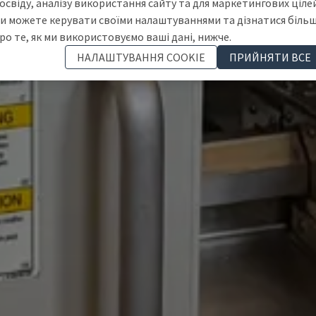
освіду, аналізу використання сайту та для маркетингових цілей
и можете керувати своїми налаштуваннями та дізнатися біль
ро те, як ми використовуємо ваші дані, нижче.
НАЛАШТУВАННЯ COOKIE
ПРИЙНЯТИ ВСЕ