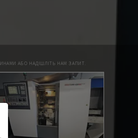
НАМИ АБО НАДІШЛІТЬ НАМ ЗАПИТ.