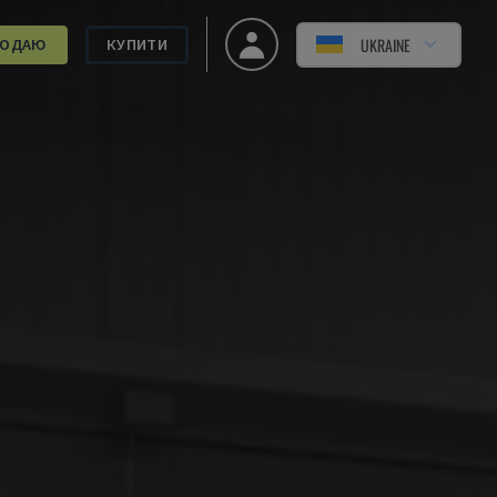
UKRAINE
РОДАЮ
КУПИТИ