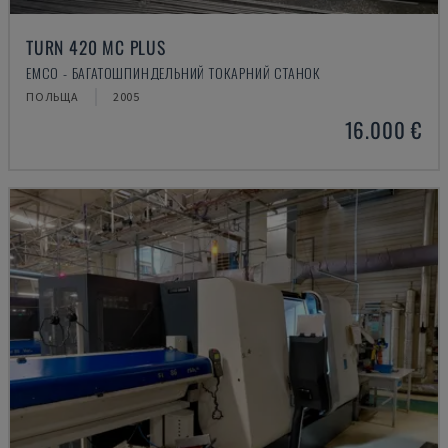
TURN 420 MC PLUS
EMCO - БАГАТОШПИНДЕЛЬНИЙ ТОКАРНИЙ СТАНОК
ПОЛЬЩА
2005
16.000 €