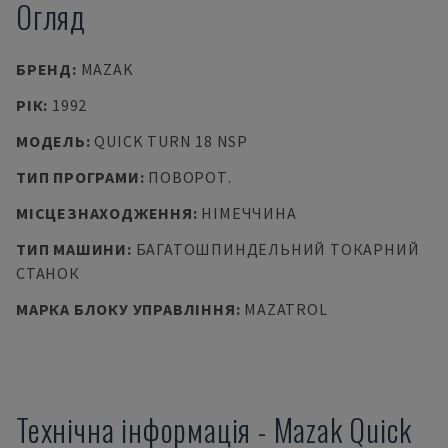
Огляд
БРЕНД
:
MAZAK
РІК
:
1992
МОДЕЛЬ
:
QUICK TURN 18 NSP
ТИП ПРОГРАМИ
:
ПОВОРОТ.
МІСЦЕЗНАХОДЖЕННЯ
:
НІМЕЧЧИНА
ТИП МАШИНИ
:
БАГАТОШПИНДЕЛЬНИЙ ТОКАРНИЙ
СТАНОК
МАРКА БЛОКУ УПРАВЛІННЯ
:
MAZATROL
Технічна інформація
-
Mazak
Quick