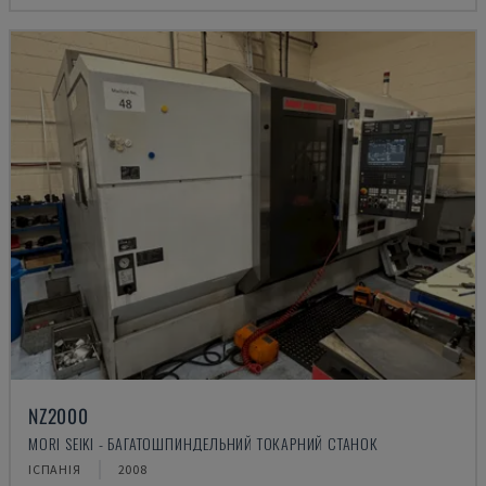
NZ2000
MORI SEIKI - БАГАТОШПИНДЕЛЬНИЙ ТОКАРНИЙ СТАНОК
ІСПАНІЯ
2008