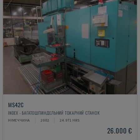
MS42C
INDEX - БАГАТОШПИНДЕЛЬНИЙ ТОКАРНИЙ СТАНОК
НІМЕЧЧИНА
2002
24.971 HRS
26.000 €