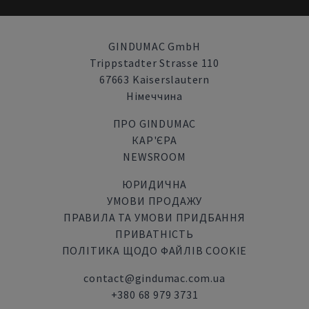
GINDUMAC GmbH
Trippstadter Strasse 110
67663 Kaiserslautern
Німеччина
ПРО GINDUMAC
КАР'ЄРА
NEWSROOM
ЮРИДИЧНА
УМОВИ ПРОДАЖУ
ПРАВИЛА ТА УМОВИ ПРИДБАННЯ
ПРИВАТНІСТЬ
ПОЛІТИКА ЩОДО ФАЙЛІВ COOKIE
contact@gindumac.com.ua
+380 68 979 3731