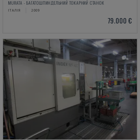
MURATA - БАГАТОШПИНДЕЛЬНИЙ ТОКАРНИЙ СТАНОК
ІТАЛІЯ
2009
79.000 €