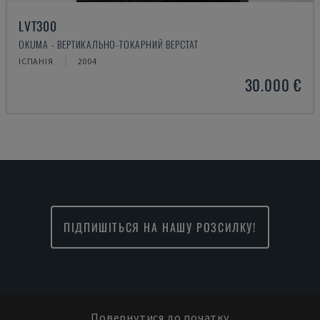
LVT300
OKUMA - ВЕРТИКАЛЬНО-ТОКАРНИЙ ВЕРСТАТ
ІСПАНІЯ
2004
30.000 €
ПІДПИШІТЬСЯ НА НАШУ РОЗСИЛКУ!
Повернутися до початку