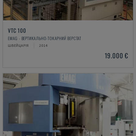
VTC 100
EMAG - ВЕРТИКАЛЬНО-ТОКАРНИЙ ВЕРСТАТ
ШВЕЙЦАРІЯ
2014
19.000 €