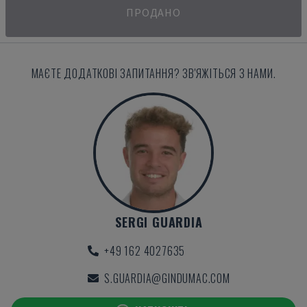
ПРОДАНО
МАЄТЕ ДОДАТКОВІ ЗАПИТАННЯ? ЗВ'ЯЖІТЬСЯ З НАМИ.
SERGI GUARDIA
+49 162 4027635
S.GUARDIA@GINDUMAC.COM