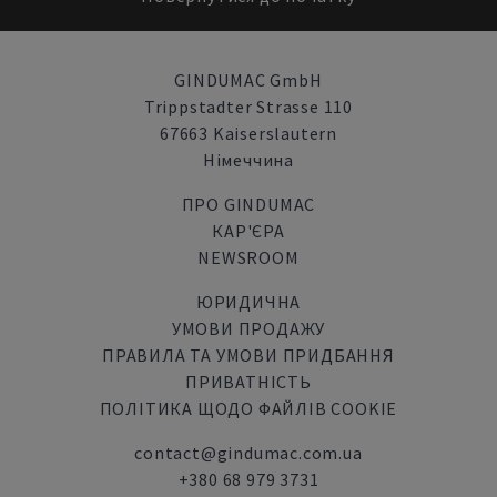
GINDUMAC GmbH
Trippstadter Strasse 110
67663 Kaiserslautern
Німеччина
ПРО GINDUMAC
КАР'ЄРА
NEWSROOM
ЮРИДИЧНА
УМОВИ ПРОДАЖУ
ПРАВИЛА ТА УМОВИ ПРИДБАННЯ
ПРИВАТНІСТЬ
ПОЛІТИКА ЩОДО ФАЙЛІВ COOKIE
contact@gindumac.com.ua
+380 68 979 3731