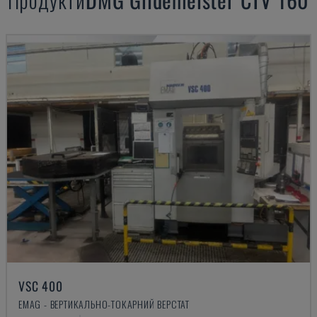
VSC 400
EMAG - ВЕРТИКАЛЬНО-ТОКАРНИЙ ВЕРСТАТ