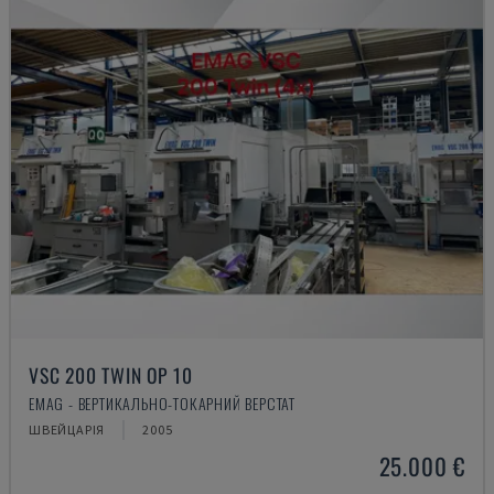
VSC 200 TWIN OP 10
EMAG - ВЕРТИКАЛЬНО-ТОКАРНИЙ ВЕРСТАТ
ШВЕЙЦАРІЯ
2005
25.000 €