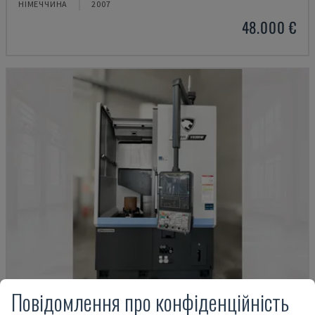
НІМЕЧЧИНА
2007
48.000 €
Повідомлення про конфіденційність