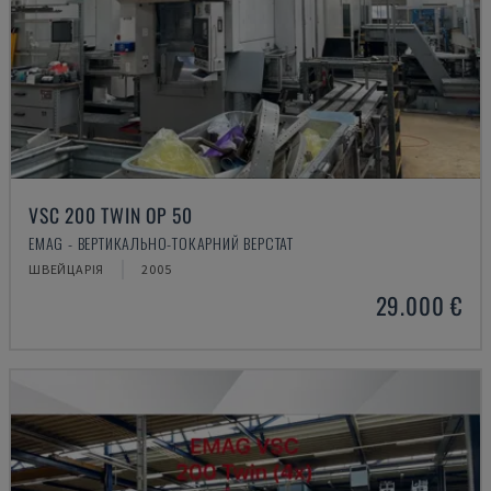
VSC 200 TWIN OP 50
EMAG - ВЕРТИКАЛЬНО-ТОКАРНИЙ ВЕРСТАТ
ШВЕЙЦАРІЯ
2005
29.000 €