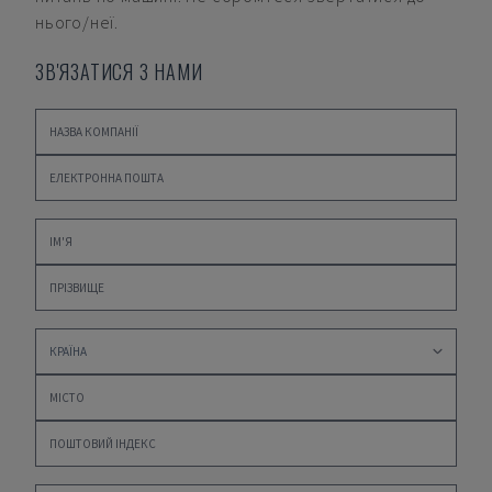
нього/неї.
ЗВ'ЯЗАТИСЯ З НАМИ