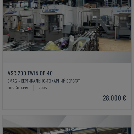
VSC 200 TWIN OP 40
EMAG - ВЕРТИКАЛЬНО-ТОКАРНИЙ ВЕРСТАТ
ШВЕЙЦАРІЯ
2005
28.000 €