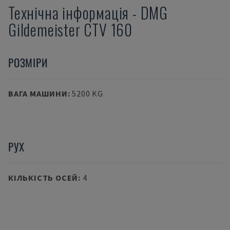
Технічна інформація
-
DMG
Gildemeister CTV 160
РОЗМІРИ
ВАГА МАШИНИ
:
5200 KG
РУХ
КІЛЬКІСТЬ ОСЕЙ
:
4