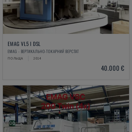
EMAG VL5 I DSL
EMAG - ВЕРТИКАЛЬНО-ТОКАРНИЙ ВЕРСТАТ
ПОЛЬЩА
2014
40.000 €