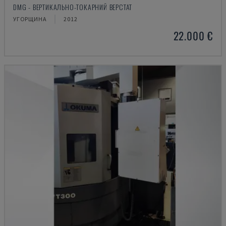
DMG - ВЕРТИКАЛЬНО-ТОКАРНИЙ ВЕРСТАТ
УГОРЩИНА
2012
22.000 €