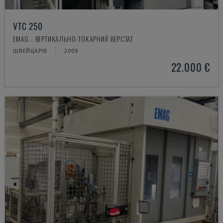
VTC 250
EMAG - ВЕРТИКАЛЬНО-ТОКАРНИЙ ВЕРСТАТ
ШВЕЙЦАРІЯ
2009
22.000 €