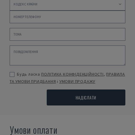
Будь ласка
ПОЛІТИКА КОНФІДЕНЦІЙНОСТІ
,
ПРАВИЛА
ТА УМОВИ ПРИДБАННЯ
і
УМОВИ ПРОДАЖУ
НАДІСЛАТИ
Умови оплати