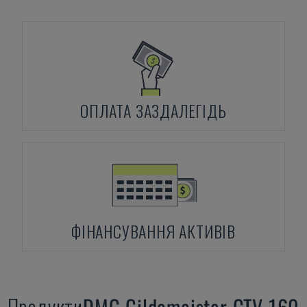
ОПЛАТА ЗАЗДАЛЕГІДЬ
ФІНАНСУВАННЯ АКТИВІВ
Продукти
DMG
Gildemeister CTV 160