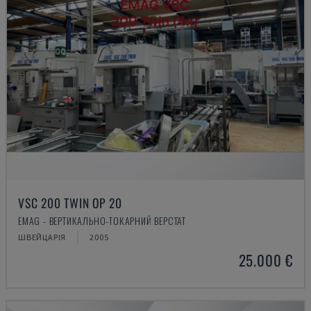
VSC 200 TWIN OP 20
EMAG - ВЕРТИКАЛЬНО-ТОКАРНИЙ ВЕРСТАТ
ШВЕЙЦАРІЯ
2005
25.000 €