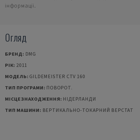
інформації.
Огляд
БРЕНД
:
DMG
РІК
:
2011
МОДЕЛЬ
:
GILDEMEISTER CTV 160
ТИП ПРОГРАМИ
:
ПОВОРОТ.
МІСЦЕЗНАХОДЖЕННЯ
:
НІДЕРЛАНДИ
ТИП МАШИНИ
:
ВЕРТИКАЛЬНО-ТОКАРНИЙ ВЕРСТАТ