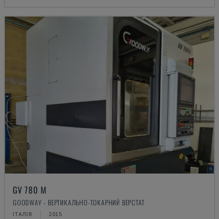
GV 780 M
GOODWAY - ВЕРТИКАЛЬНО-ТОКАРНИЙ ВЕРСТАТ
ІТАЛІЯ
2015