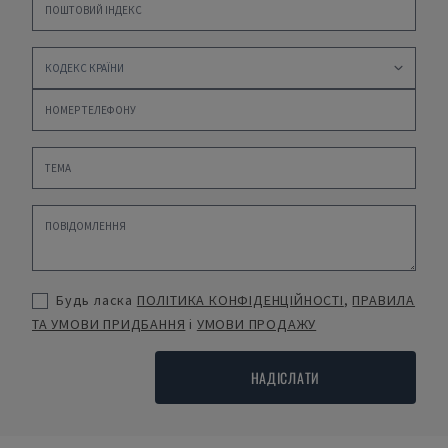
Будь ласка
ПОЛІТИКА КОНФІДЕНЦІЙНОСТІ
,
ПРАВИЛА
ТА УМОВИ ПРИДБАННЯ
і
УМОВИ ПРОДАЖУ
НАДІСЛАТИ