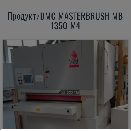
Продукти
DMC
MASTERBRUSH MB
1350 M4