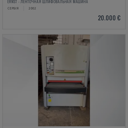
ERNST - ЛЕНТОЧНАЯ ШЛИФОВАЛЬНАЯ МАШИНА
СЕРБІЯ
2002
20.000 €