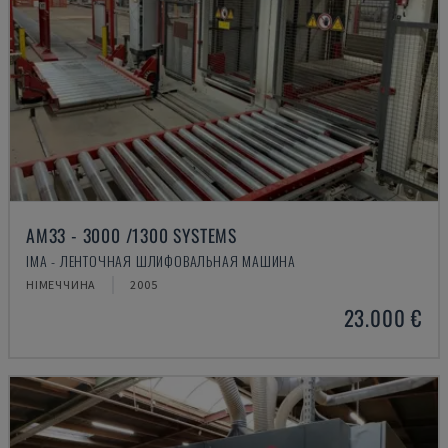
AM33 - 3000 /1300 SYSTEMS
IMA - ЛЕНТОЧНАЯ ШЛИФОВАЛЬНАЯ МАШИНА
НІМЕЧЧИНА
2005
23.000 €