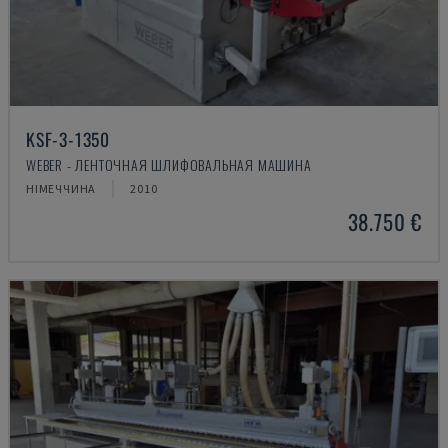
KSF-3-1350
WEBER - ЛЕНТОЧНАЯ ШЛИФОВАЛЬНАЯ МАШИНА
НІМЕЧЧИНА
2010
38.750 €