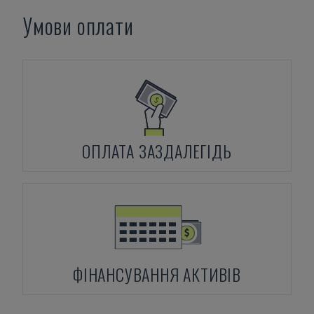
Умови оплати
ОПЛАТА ЗАЗДАЛЕГІДЬ
ФІНАНСУВАННЯ АКТИВІВ