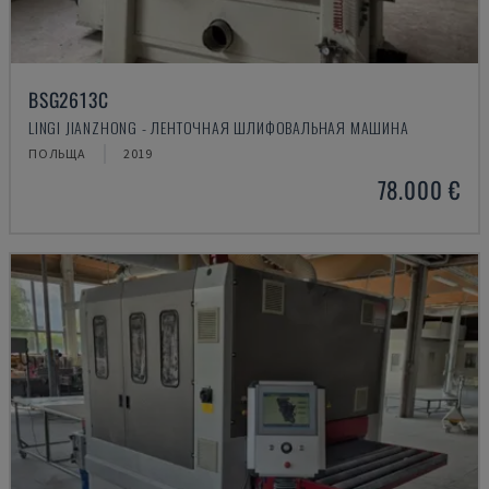
BSG2613C
LINGI JIANZHONG - ЛЕНТОЧНАЯ ШЛИФОВАЛЬНАЯ МАШИНА
ПОЛЬЩА
2019
78.000 €