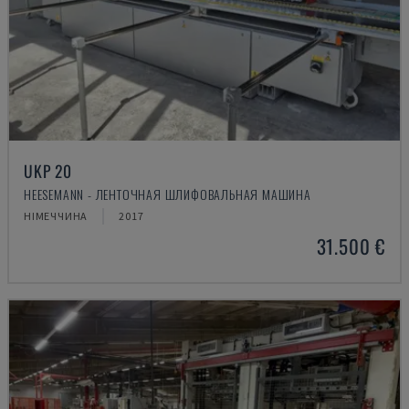
UKP 20
HEESEMANN - ЛЕНТОЧНАЯ ШЛИФОВАЛЬНАЯ МАШИНА
НІМЕЧЧИНА
2017
31.500 €