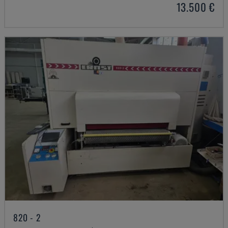
13.500 €
820 - 2