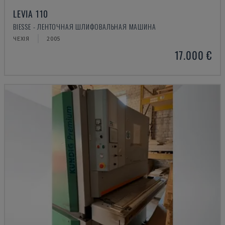
LEVIA 110
BIESSE - ЛЕНТОЧНАЯ ШЛИФОВАЛЬНАЯ МАШИНА
ЧЕХІЯ
2005
17.000 €