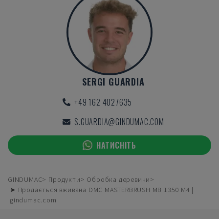
SERGI GUARDIA
+49 162 4027635
S.GUARDIA@GINDUMAC.COM
НАТИСНІТЬ
GINDUMAC
Продукти
Обробка деревини
➤ Продається вживана DMC MASTERBRUSH MB 1350 M4 |
gindumac.com