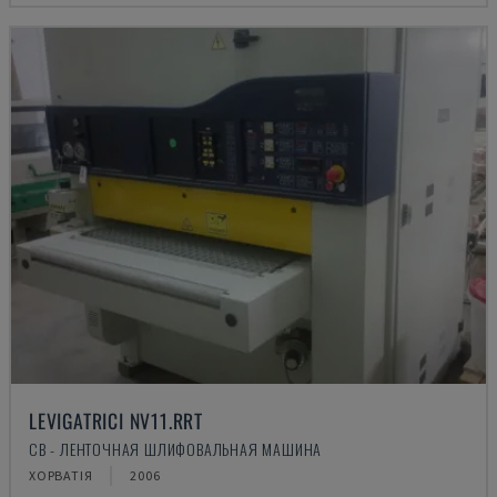
LEVIGATRICI NV11.RRT
CB - ЛЕНТОЧНАЯ ШЛИФОВАЛЬНАЯ МАШИНА
ХОРВАТІЯ
2006