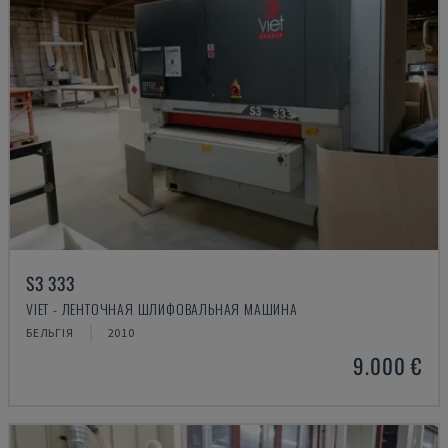
S3 333
VIET - ЛЕНТОЧНАЯ ШЛИФОВАЛЬНАЯ МАШИНА
БЕЛЬГІЯ
2010
9.000 €