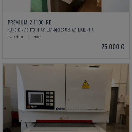
PREMIUM-2 1100-RE
KUNDIG - ЛЕНТОЧНАЯ ШЛИФОВАЛЬНАЯ МАШИНА
ЕСТОНІЯ
2007
25.000 €