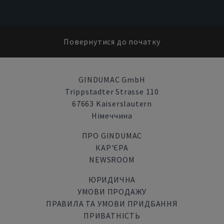
Повернутися до початку
GINDUMAC GmbH
Trippstadter Strasse 110
67663 Kaiserslautern
Німеччина
ПРО GINDUMAC
КАР'ЄРА
NEWSROOM
ЮРИДИЧНА
УМОВИ ПРОДАЖУ
ПРАВИЛА ТА УМОВИ ПРИДБАННЯ
ПРИВАТНІСТЬ