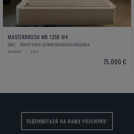
MASTERBRUSH MB 1350 M4
DMC - ЛЕНТОЧНАЯ ШЛИФОВАЛЬНАЯ МАШИНА
ЛАТВІЯ
2011
75.000 €
ПІДПИШІТЬСЯ НА НАШУ РОЗСИЛКУ!