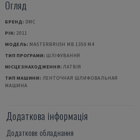
Огляд
БРЕНД
:
DMC
РІК
:
2011
МОДЕЛЬ
:
MASTERBRUSH MB 1350 M4
ТИП ПРОГРАМИ
:
ШЛІФУВАННЯ
МІСЦЕЗНАХОДЖЕННЯ
:
ЛАТВІЯ
ТИП МАШИНИ
:
ЛЕНТОЧНАЯ ШЛИФОВАЛЬНАЯ
МАШИНА
Додаткова інформація
Додаткове обладнання