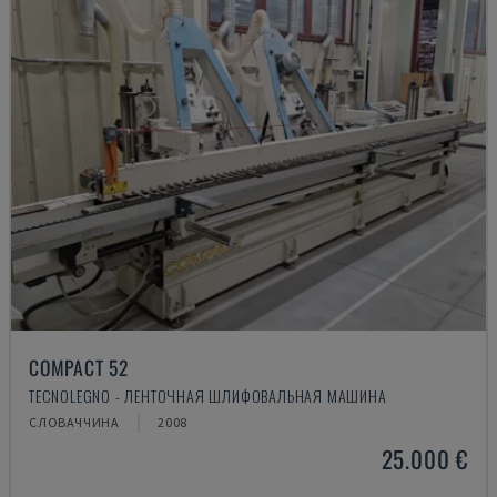
COMPACT 52
TECNOLEGNO - ЛЕНТОЧНАЯ ШЛИФОВАЛЬНАЯ МАШИНА
СЛОВАЧЧИНА
2008
25.000 €