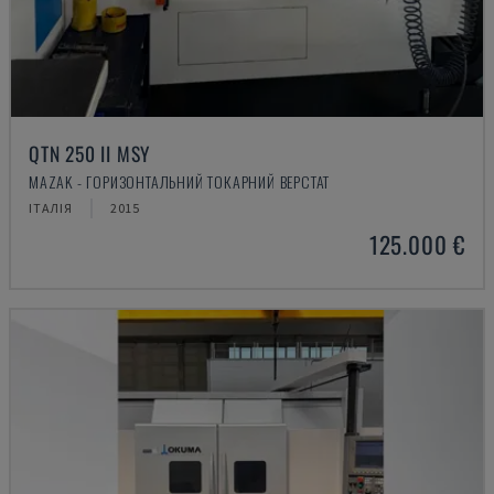
QTN 250 II MSY
MAZAK - ГОРИЗОНТАЛЬНИЙ ТОКАРНИЙ ВЕРСТАТ
ІТАЛІЯ
2015
125.000 €