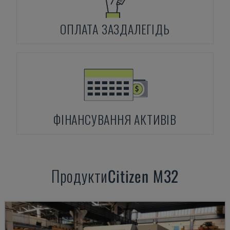
ОПЛАТА ЗАЗДАЛЕГІДЬ
ФІНАНСУВАННЯ АКТИВІВ
Продукти
Citizen
M32