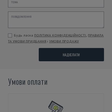
Будь ласка
ПОЛІТИКА КОНФІДЕНЦІЙНОСТІ
,
ПРАВИЛА
ТА УМОВИ ПРИДБАННЯ
і
УМОВИ ПРОДАЖУ
НАДІСЛАТИ
Умови оплати