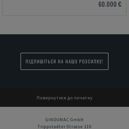
60.000 €
ПІДПИШІТЬСЯ НА НАШУ РОЗСИЛКУ!
Повернутися до початку
GINDUMAC GmbH
Trippstadter Strasse 110