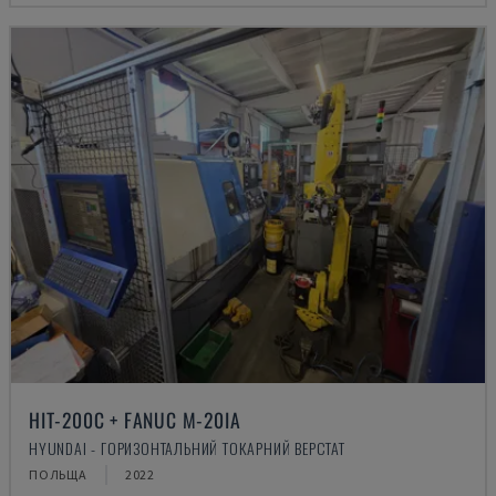
HIT-200C + FANUC M-20IA
HYUNDAI - ГОРИЗОНТАЛЬНИЙ ТОКАРНИЙ ВЕРСТАТ
ПОЛЬЩА
2022