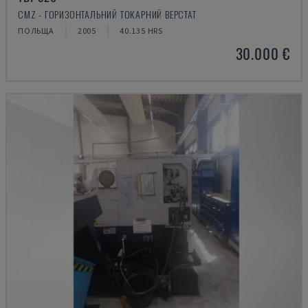
CMZ - ГОРИЗОНТАЛЬНИЙ ТОКАРНИЙ ВЕРСТАТ
ПОЛЬЩА
2005
40.135 HRS
30.000 €