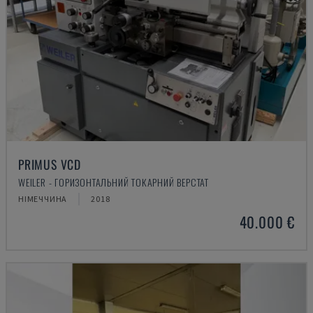
PRIMUS VCD
WEILER - ГОРИЗОНТАЛЬНИЙ ТОКАРНИЙ ВЕРСТАТ
НІМЕЧЧИНА
2018
40.000 €