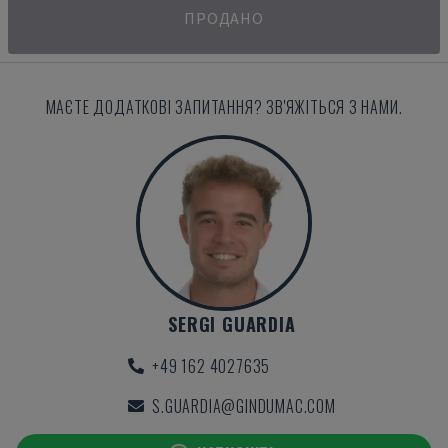
ПРОДАНО
МАЄТЕ ДОДАТКОВІ ЗАПИТАННЯ? ЗВ'ЯЖІТЬСЯ З НАМИ.
SERGI GUARDIA
+49 162 4027635
S.GUARDIA@GINDUMAC.COM