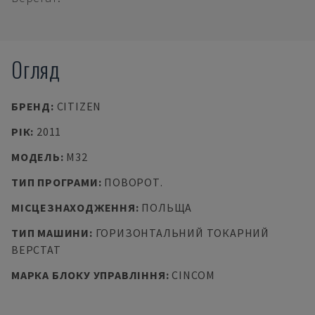
Огляд
БРЕНД
:
CITIZEN
РІК
:
2011
МОДЕЛЬ
:
M32
ТИП ПРОГРАМИ
:
ПОВОРОТ.
МІСЦЕЗНАХОДЖЕННЯ
:
ПОЛЬЩА
ТИП МАШИНИ
:
ГОРИЗОНТАЛЬНИЙ ТОКАРНИЙ
ВЕРСТАТ
МАРКА БЛОКУ УПРАВЛІННЯ
:
CINCOM