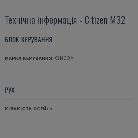
Технічна інформація
-
Citizen
M32
БЛОК КЕРУВАННЯ
МАРКА КЕРУВАННЯ
:
CINCOM
РУХ
КІЛЬКІСТЬ ОСЕЙ
:
5