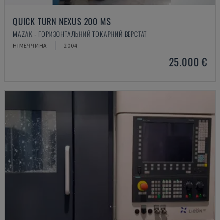
QUICK TURN NEXUS 200 MS
MAZAK - ГОРИЗОНТАЛЬНИЙ ТОКАРНИЙ ВЕРСТАТ
НІМЕЧЧИНА
2004
25.000 €