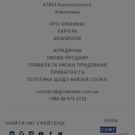
67663 Kaiserslautern
Німеччина
ПРО GINDUMAC
КАР'ЄРА
NEWSROOM
ЮРИДИЧНА
УМОВИ ПРОДАЖУ
ПРАВИЛА ТА УМОВИ ПРИДБАННЯ
ПРИВАТНІСТЬ
ПОЛІТИКА ЩОДО ФАЙЛІВ COOKIE
contact@gindumac.com.ua
+380 68 979 3731
ЧЛЕН:
ЗНАЙТИ НАС У ФЕЙСБУЦІ: