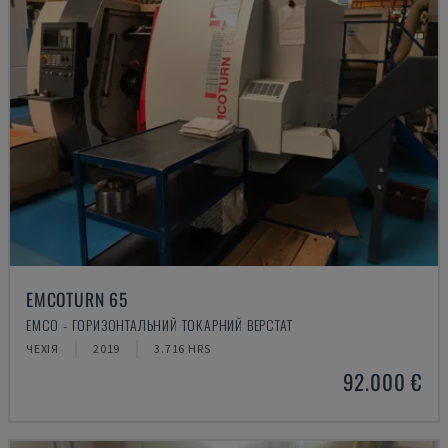
EMCOTURN 65
EMCO - ГОРИЗОНТАЛЬНИЙ ТОКАРНИЙ ВЕРСТАТ
ЧЕХІЯ
2019
3.716 HRS
92.000 €