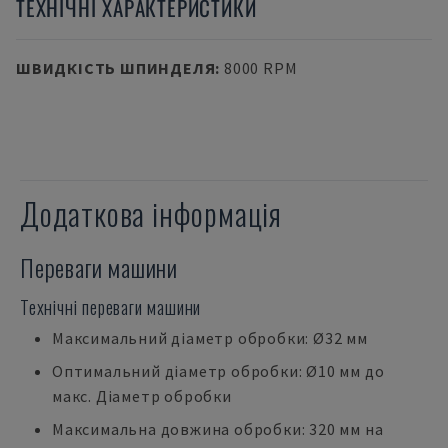
ТЕХНІЧНІ ХАРАКТЕРИСТИКИ
ШВИДКІСТЬ ШПИНДЕЛЯ
:
8000 RPM
Додаткова інформація
Переваги машини
Технічні переваги машини
Максимальний діаметр обробки: Ø32 мм
Оптимальний діаметр обробки: Ø10 мм до
макс. Діаметр обробки
Максимальна довжина обробки: 320 мм на