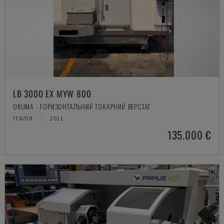
LB 3000 EX MYW 800
OKUMA - ГОРИЗОНТАЛЬНИЙ ТОКАРНИЙ ВЕРСТАТ
ІТАЛІЯ
2011
135.000 €