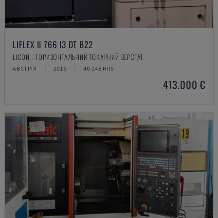
LIFLEX II 766 I3 DT B22
LICON - ГОРИЗОНТАЛЬНИЙ ТОКАРНИЙ ВЕРСТАТ
АВСТРІЯ
2016
40.148 HRS
413.000 €