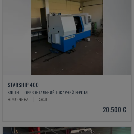
STARSHIP 400
KNUTH - ГОРИЗОНТАЛЬНИЙ ТОКАРНИЙ ВЕРСТАТ
НІМЕЧЧИНА
2015
20.500 €