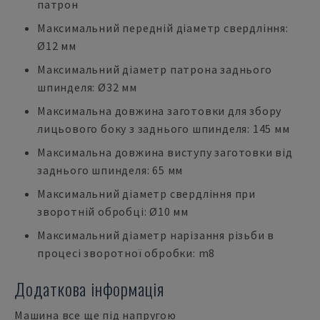
патрон
Максимальний передній діаметр свердління:
Ø12 мм
Максимальний діаметр патрона заднього
шпинделя: Ø32 мм
Максимальна довжина заготовки для збору
лицьового боку з заднього шпинделя: 145 мм
Максимальна довжина виступу заготовки від
заднього шпинделя: 65 мм
Максимальний діаметр свердління при
зворотній обробці: Ø10 мм
Максимальний діаметр нарізання різьби в
процесі зворотної обробки: m8
Додаткова інформація
Машина все ще під напругою