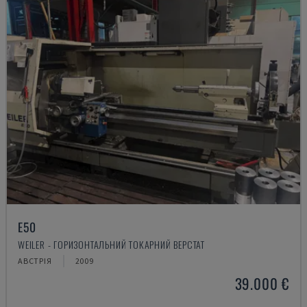
E50
WEILER - ГОРИЗОНТАЛЬНИЙ ТОКАРНИЙ ВЕРСТАТ
АВСТРІЯ
2009
39.000 €