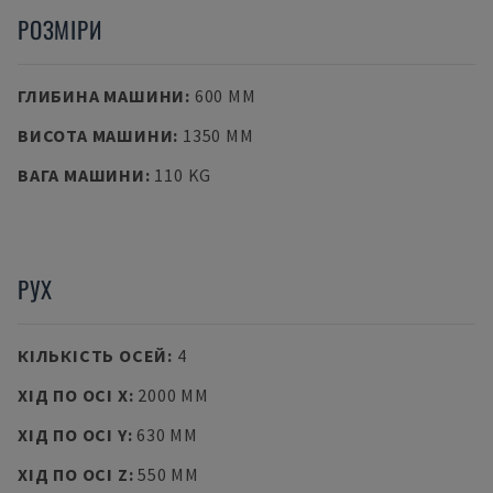
РОЗМІРИ
ГЛИБИНА МАШИНИ
:
600 MM
ВИСОТА МАШИНИ
:
1350 MM
ВАГА МАШИНИ
:
110 KG
РУХ
КІЛЬКІСТЬ ОСЕЙ
:
4
ХІД ПО ОСІ X
:
2000 MM
ХІД ПО ОСІ Y
:
630 MM
ХІД ПО ОСІ Z
:
550 MM