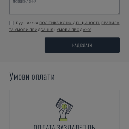
Будь ласка
ПОЛІТИКА КОНФІДЕНЦІЙНОСТІ
,
ПРАВИЛА
ТА УМОВИ ПРИДБАННЯ
і
УМОВИ ПРОДАЖУ
НАДІСЛАТИ
Умови оплати
ОПЛАТА ЗАЗДАЛЕГІДЬ