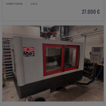
НІМЕЧЧИНА
2015
27.000 €