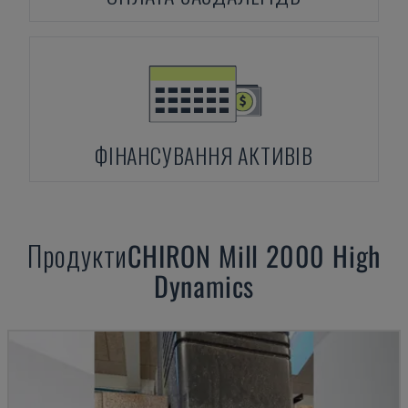
ФІНАНСУВАННЯ АКТИВІВ
Продукти
CHIRON
Mill 2000 High
Dynamics