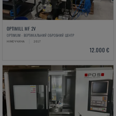
OPTIMILL MF 2V
OPTIMUM - ВЕРТИКАЛЬНИЙ ОБРОБНИЙ ЦЕНТР
НІМЕЧЧИНА
2017
12.000 €