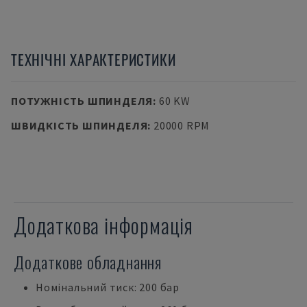
ТЕХНІЧНІ ХАРАКТЕРИСТИКИ
ПОТУЖНІСТЬ ШПИНДЕЛЯ
:
60 KW
ШВИДКІСТЬ ШПИНДЕЛЯ
:
20000 RPM
Додаткова інформація
Додаткове обладнання
Номінальний тиск: 200 бар