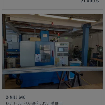
21.000 €
X-MILL 640
KNUTH - ВЕРТИКАЛЬНИЙ ОБРОБНИЙ ЦЕНТР