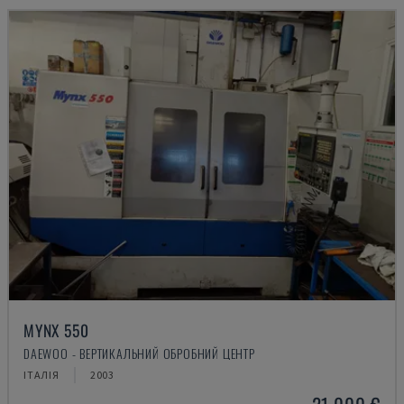
MYNX 550
DAEWOO - ВЕРТИКАЛЬНИЙ ОБРОБНИЙ ЦЕНТР
ІТАЛІЯ
2003