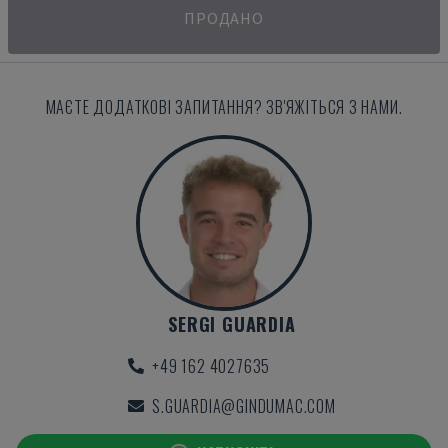
ПРОДАНО
МАЄТЕ ДОДАТКОВІ ЗАПИТАННЯ? ЗВ'ЯЖІТЬСЯ З НАМИ.
SERGI GUARDIA
+49 162 4027635
S.GUARDIA@GINDUMAC.COM