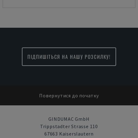
ПІДПИШІТЬСЯ НА НАШУ РОЗСИЛКУ!
Повернутися до початку
GINDUMAC GmbH
Trippstadter Strasse 110
67663 Kaiserslautern