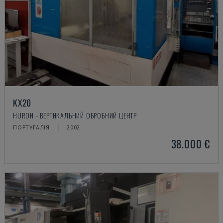
KX20
HURON - ВЕРТИКАЛЬНИЙ ОБРОБНИЙ ЦЕНТР
ПОРТУГАЛІЯ
2002
38.000 €