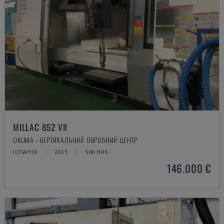
MILLAC 852 VII
OKUMA - ВЕРТИКАЛЬНИЙ ОБРОБНИЙ ЦЕНТР
ІСПАНІЯ
2015
500 HRS
146.000 €