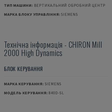
ТИП МАШИНИ
:
ВЕРТИКАЛЬНИЙ ОБРОБНИЙ ЦЕНТР
МАРКА БЛОКУ УПРАВЛІННЯ
:
SIEMENS
Технічна інформація
-
CHIRON
Mill
2000 High Dynamics
БЛОК КЕРУВАННЯ
МАРКА КЕРУВАННЯ
:
SIEMENS
МОДЕЛЬ КЕРУВАННЯ
:
840D-SL