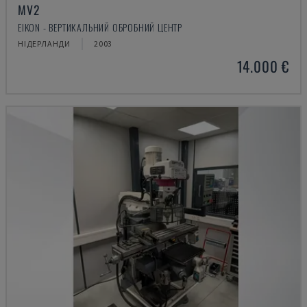
MV2
EIKON - ВЕРТИКАЛЬНИЙ ОБРОБНИЙ ЦЕНТР
НІДЕРЛАНДИ
2003
14.000 €