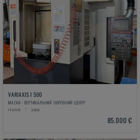
VARIAXIS I 500
MAZAK - ВЕРТИКАЛЬНИЙ ОБРОБНИЙ ЦЕНТР
ІТАЛІЯ
2006
85.000 €