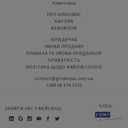
Німеччина
ПРО GINDUMAC
КАР'ЄРА
NEWSROOM
ЮРИДИЧНА
УМОВИ ПРОДАЖУ
ПРАВИЛА ТА УМОВИ ПРИДБАННЯ
ПРИВАТНІСТЬ
ПОЛІТИКА ЩОДО ФАЙЛІВ COOKIE
contact@gindumac.com.ua
+380 68 979 3731
ЧЛЕН:
ЗНАЙТИ НАС У ФЕЙСБУЦІ: