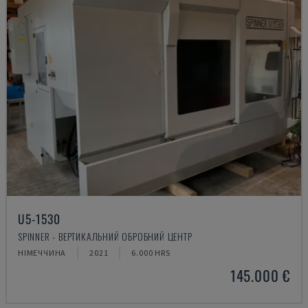
U5-1530
SPINNER - ВЕРТИКАЛЬНИЙ ОБРОБНИЙ ЦЕНТР
НІМЕЧЧИНА
2021
6.000 HRS
145.000 €