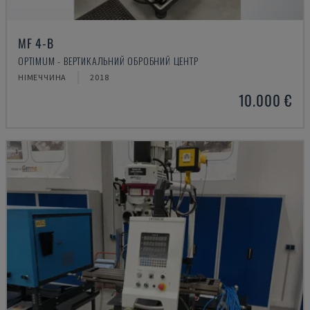
MF 4-B
OPTIMUM - ВЕРТИКАЛЬНИЙ ОБРОБНИЙ ЦЕНТР
НІМЕЧЧИНА
2018
10.000 €