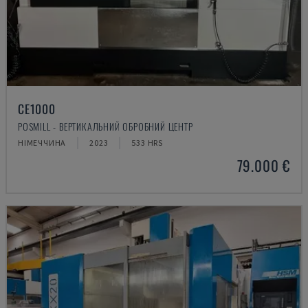
CE1000
POSMILL - ВЕРТИКАЛЬНИЙ ОБРОБНИЙ ЦЕНТР
НІМЕЧЧИНА
2023
533 HRS
79.000 €