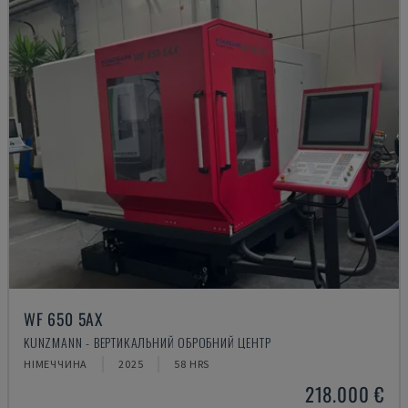
WF 650 5AX
KUNZMANN - ВЕРТИКАЛЬНИЙ ОБРОБНИЙ ЦЕНТР
НІМЕЧЧИНА
2025
58 HRS
218.000 €