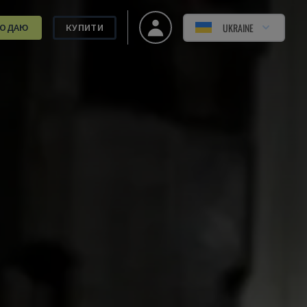
UKRAINE
РОДАЮ
КУПИТИ