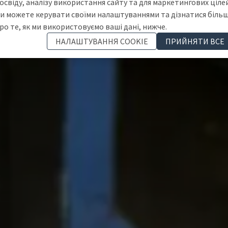
освіду, аналізу використання сайту та для маркетингових цілей
и можете керувати своїми налаштуваннями та дізнатися біль
ро те, як ми використовуємо ваші дані, нижче.
НАЛАШТУВАННЯ COOKIE
ПРИЙНЯТИ ВСЕ