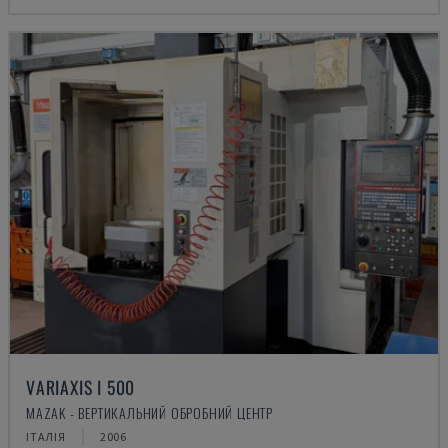
VARIAXIS I 500
MAZAK - ВЕРТИКАЛЬНИЙ ОБРОБНИЙ ЦЕНТР
ІТАЛІЯ
2006