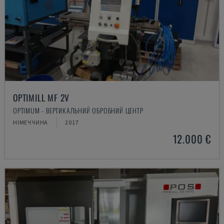
OPTIMILL MF 2V
OPTIMUM - ВЕРТИКАЛЬНИЙ ОБРОБНИЙ ЦЕНТР
НІМЕЧЧИНА
2017
12.000 €