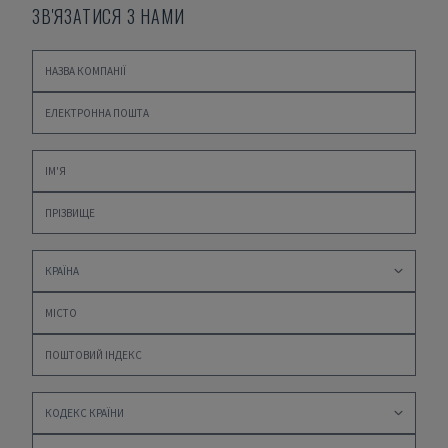
ЗВ'ЯЗАТИСЯ З НАМИ