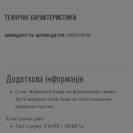
ТЕХНІЧНІ ХАРАКТЕРИСТИКИ
ШВИДКІСТЬ ШПИНДЕЛЯ
:
18000 RPM
Додаткова інформація
Стан: Машина більше не функціонує і може
бути використана лише як постачальник
запасних частин
Електричні дані
Тип струму: 3/N/PE ~ 50/60 Гц