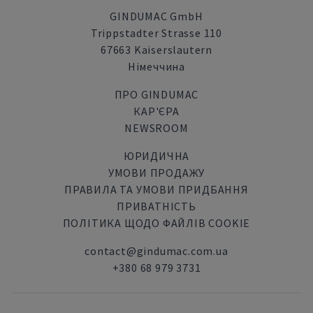
GINDUMAC GmbH
Trippstadter Strasse 110
67663 Kaiserslautern
Німеччина
ПРО GINDUMAC
КАР'ЄРА
NEWSROOM
ЮРИДИЧНА
УМОВИ ПРОДАЖУ
ПРАВИЛА ТА УМОВИ ПРИДБАННЯ
ПРИВАТНІСТЬ
ПОЛІТИКА ЩОДО ФАЙЛІВ COOKIE
contact@gindumac.com.ua
+380 68 979 3731