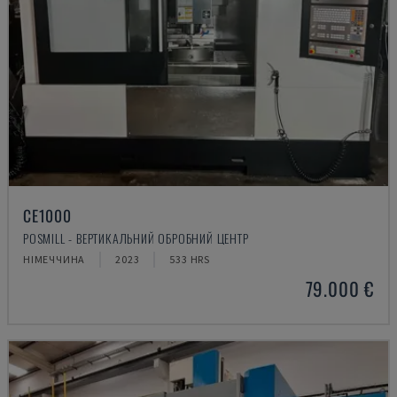
CE1000
POSMILL - ВЕРТИКАЛЬНИЙ ОБРОБНИЙ ЦЕНТР
НІМЕЧЧИНА
2023
533 HRS
79.000 €