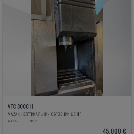
VTC 300C II
MAZAK - ВЕРТИКАЛЬНИЙ ОБРОБНИЙ ЦЕНТР
ДАНІЯ
2012
45.000 €