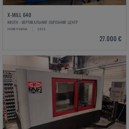
X-MILL 640
KNUTH - ВЕРТИКАЛЬНИЙ ОБРОБНИЙ ЦЕНТР
НІМЕЧЧИНА
2015
27.000 €