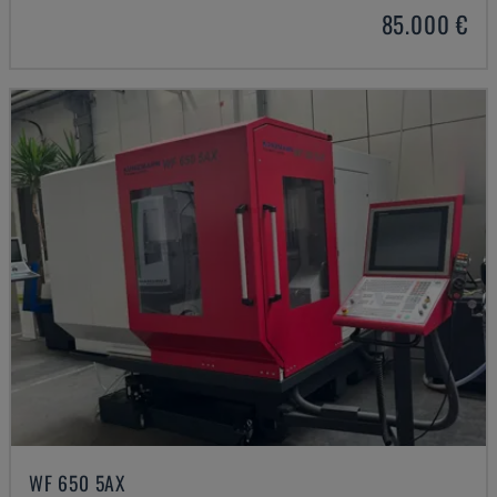
85.000 €
WF 650 5AX