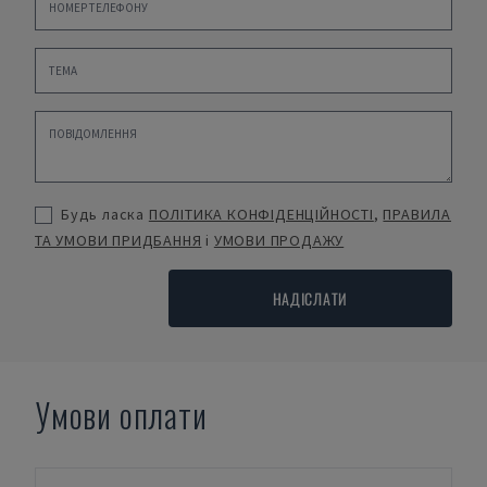
Будь ласка
ПОЛІТИКА КОНФІДЕНЦІЙНОСТІ
,
ПРАВИЛА
ТА УМОВИ ПРИДБАННЯ
і
УМОВИ ПРОДАЖУ
НАДІСЛАТИ
Умови оплати