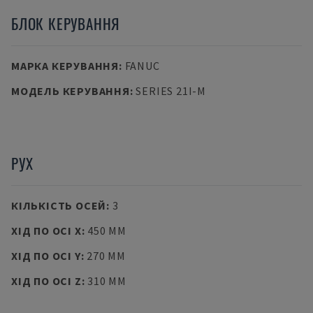
БЛОК КЕРУВАННЯ
МАРКА КЕРУВАННЯ
:
FANUC
МОДЕЛЬ КЕРУВАННЯ
:
SERIES 21I-M
РУХ
КІЛЬКІСТЬ ОСЕЙ
:
3
ХІД ПО ОСІ X
:
450 MM
ХІД ПО ОСІ Y
:
270 MM
ХІД ПО ОСІ Z
:
310 MM