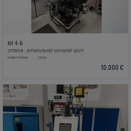
MF 4-B
OPTIMUM - ВЕРТИКАЛЬНИЙ ОБРОБНИЙ ЦЕНТР
НІМЕЧЧИНА
2018
10.000 €