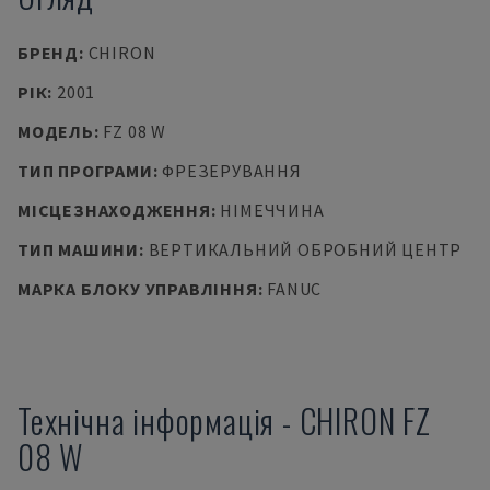
БРЕНД
:
CHIRON
РІК
:
2001
МОДЕЛЬ
:
FZ 08 W
ТИП ПРОГРАМИ
:
ФРЕЗЕРУВАННЯ
МІСЦЕЗНАХОДЖЕННЯ
:
НІМЕЧЧИНА
ТИП МАШИНИ
:
ВЕРТИКАЛЬНИЙ ОБРОБНИЙ ЦЕНТР
МАРКА БЛОКУ УПРАВЛІННЯ
:
FANUC
Технічна інформація
-
CHIRON
FZ
08 W