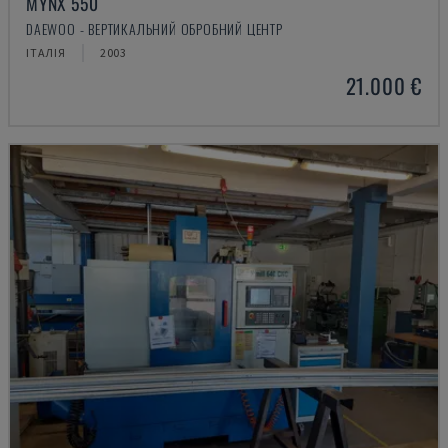
MYNX 550
DAEWOO - ВЕРТИКАЛЬНИЙ ОБРОБНИЙ ЦЕНТР
ІТАЛІЯ
2003
21.000 €