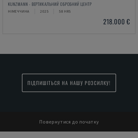
KUNZMANN - ВЕРТИКАЛЬНИЙ ОБРОБНИЙ ЦЕНТР
НІМЕЧЧИНА
2025
58 HRS
218.000 €
ПІДПИШІТЬСЯ НА НАШУ РОЗСИЛКУ!
Повернутися до початку