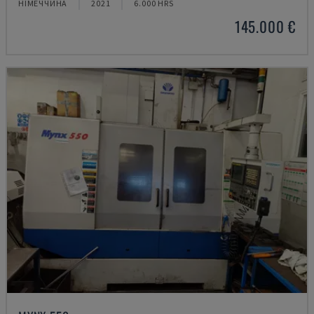
НІМЕЧЧИНА
2021
6.000 HRS
145.000 €