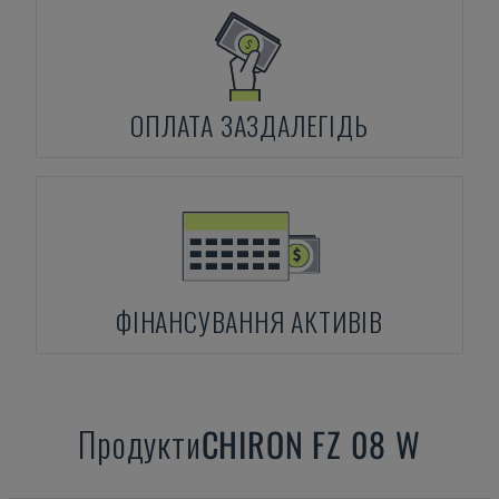
ОПЛАТА ЗАЗДАЛЕГІДЬ
ФІНАНСУВАННЯ АКТИВІВ
Продукти
CHIRON
FZ 08 W