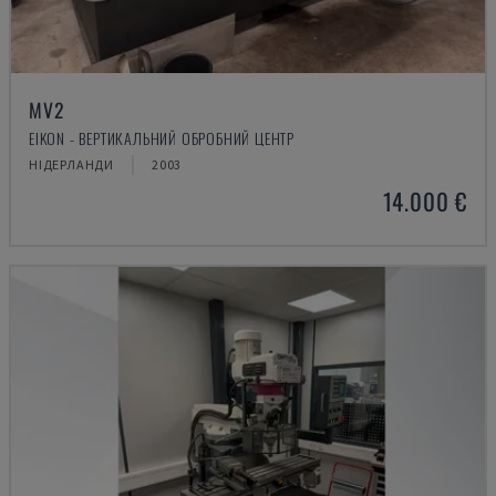
MV2
EIKON - ВЕРТИКАЛЬНИЙ ОБРОБНИЙ ЦЕНТР
НІДЕРЛАНДИ
2003
14.000 €