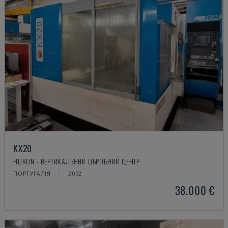
KX20
HURON - ВЕРТИКАЛЬНИЙ ОБРОБНИЙ ЦЕНТР
ПОРТУГАЛІЯ
2002
38.000 €