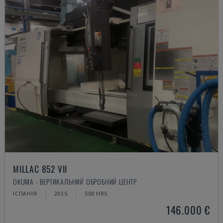
MILLAC 852 VII
OKUMA - ВЕРТИКАЛЬНИЙ ОБРОБНИЙ ЦЕНТР
ІСПАНІЯ
2015
500 HRS
146.000 €