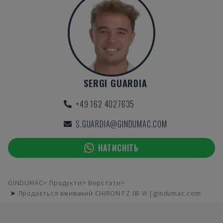
SERGI GUARDIA
+49 162 4027635
S.GUARDIA@GINDUMAC.COM
НАТИСНІТЬ
GINDUMAC
Продукти
Верстати
➤ Продається вживаний CHIRON FZ 08 W | gindumac.com