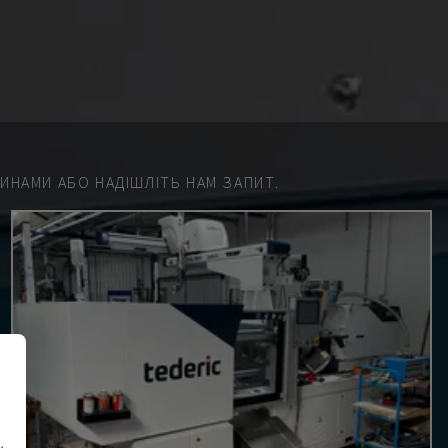
НАМИ АБО НАДІШЛІТЬ НАМ ЗАПИТ.