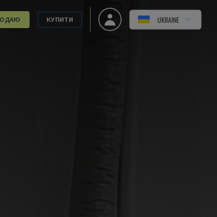
UKRAINE
РОДАЮ
КУПИТИ