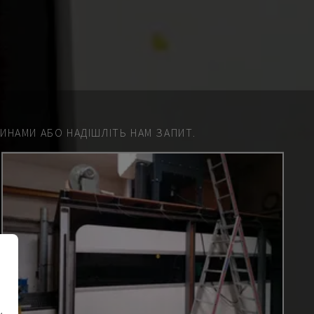
НАМИ АБО НАДІШЛІТЬ НАМ ЗАПИТ.