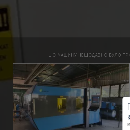
ЦЮ МАШИНУ НЕЩОДАВНО БУЛО ПР
М