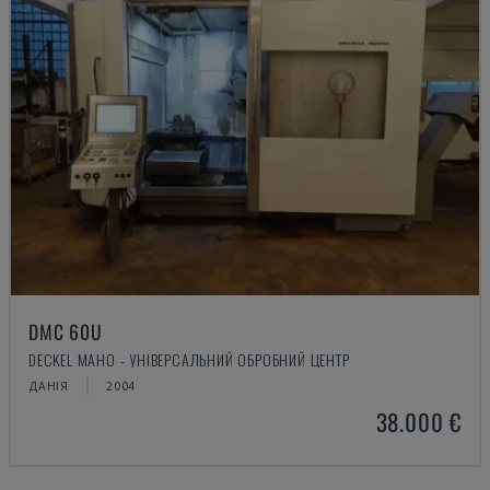
DMC 60U
DECKEL MAHO - УНІВЕРСАЛЬНИЙ ОБРОБНИЙ ЦЕНТР
ДАНІЯ
2004
38.000 €