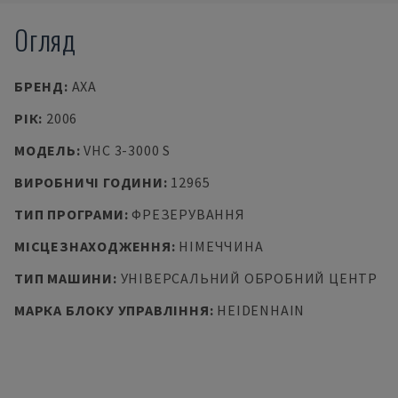
Огляд
БРЕНД
:
AXA
РІК
:
2006
МОДЕЛЬ
:
VHC 3-3000 S
ВИРОБНИЧІ ГОДИНИ
:
12965
ТИП ПРОГРАМИ
:
ФРЕЗЕРУВАННЯ
МІСЦЕЗНАХОДЖЕННЯ
:
НІМЕЧЧИНА
ТИП МАШИНИ
:
УНІВЕРСАЛЬНИЙ ОБРОБНИЙ ЦЕНТР
МАРКА БЛОКУ УПРАВЛІННЯ
:
HEIDENHAIN