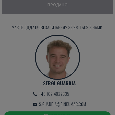
ПРОДАНО
МАЄТЕ ДОДАТКОВІ ЗАПИТАННЯ? ЗВ'ЯЖІТЬСЯ З НАМИ.
SERGI GUARDIA
+49 162 4027635
S.GUARDIA@GINDUMAC.COM