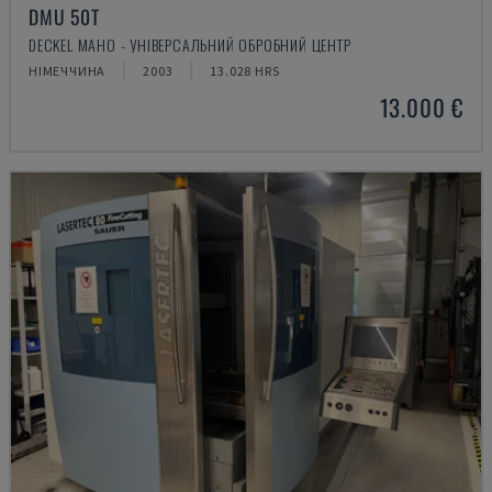
DMU 50T
DECKEL MAHO - УНІВЕРСАЛЬНИЙ ОБРОБНИЙ ЦЕНТР
НІМЕЧЧИНА
2003
13.028 HRS
13.000 €