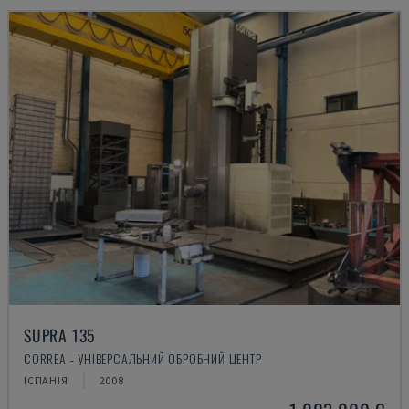
SUPRA 135
CORREA - УНІВЕРСАЛЬНИЙ ОБРОБНИЙ ЦЕНТР
ІСПАНІЯ
2008