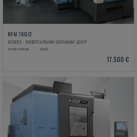
RFM 760/2
RÖDERS - УНІВЕРСАЛЬНИЙ ОБРОБНИЙ ЦЕНТР
НІМЕЧЧИНА
2000
17.500 €