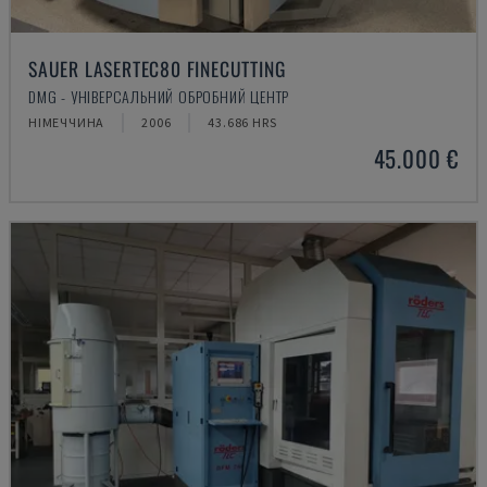
SAUER LASERTEC80 FINECUTTING
DMG - УНІВЕРСАЛЬНИЙ ОБРОБНИЙ ЦЕНТР
НІМЕЧЧИНА
2006
43.686 HRS
45.000 €