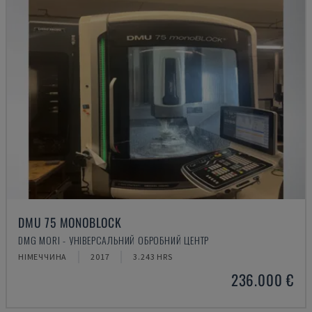
DMU 75 MONOBLOCK
DMG MORI - УНІВЕРСАЛЬНИЙ ОБРОБНИЙ ЦЕНТР
НІМЕЧЧИНА
2017
3.243 HRS
236.000 €