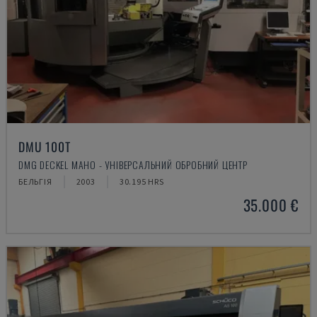
DMU 100T
DMG DECKEL MAHO - УНІВЕРСАЛЬНИЙ ОБРОБНИЙ ЦЕНТР
БЕЛЬГІЯ
2003
30.195 HRS
35.000 €