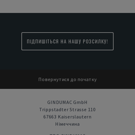
ПІДПИШІТЬСЯ НА НАШУ РОЗСИЛКУ!
Повернутися до початку
GINDUMAC GmbH
Trippstadter Strasse 110
67663 Kaiserslautern
Німеччина