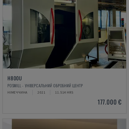
H800U
POSMILL - УНІВЕРСАЛЬНИЙ ОБРОБНИЙ ЦЕНТР
НІМЕЧЧИНА
2021
11.514 HRS
177.000 €