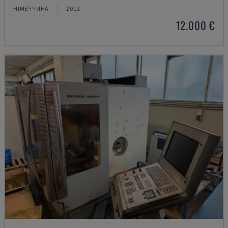
НІМЕЧЧИНА
2012
12.000 €