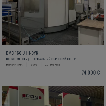
DMC 160 U HI-DYN
DECKEL MAHO - УНІВЕРСАЛЬНИЙ ОБРОБНИЙ ЦЕНТР
НІМЕЧЧИНА
2002
20.802 HRS
74.000 €