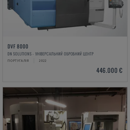
DVF 8000
DN SOLUTIONS - УНІВЕРСАЛЬНИЙ ОБРОБНИЙ ЦЕНТР
ПОРТУГАЛІЯ
2022
446.000 €