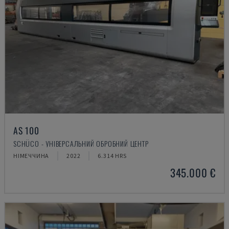
AS 100
SCHÜCO - УНІВЕРСАЛЬНИЙ ОБРОБНИЙ ЦЕНТР
НІМЕЧЧИНА
2022
6.314 HRS
345.000 €