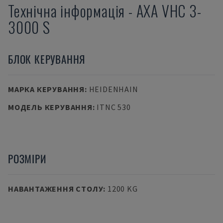
Технічна інформація
-
AXA
VHC 3-
3000 S
БЛОК КЕРУВАННЯ
МАРКА КЕРУВАННЯ
:
HEIDENHAIN
МОДЕЛЬ КЕРУВАННЯ
:
ITNC 530
РОЗМІРИ
НАВАНТАЖЕННЯ СТОЛУ
:
1200 KG