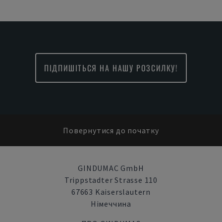
ПІДПИШІТЬСЯ НА НАШУ РОЗСИЛКУ!
Повернутися до початку
GINDUMAC GmbH
Trippstadter Strasse 110
67663 Kaiserslautern
Німеччина