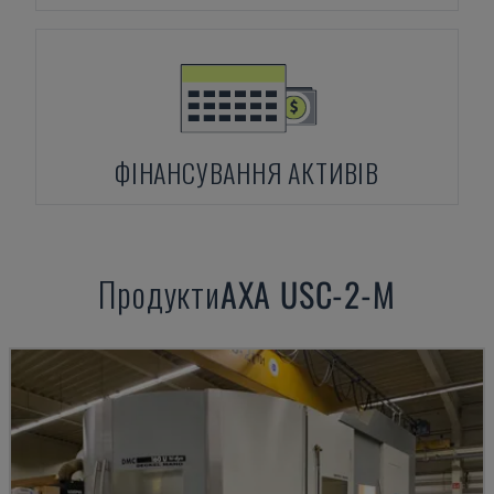
ФІНАНСУВАННЯ АКТИВІВ
Продукти
AXA
USC-2-M