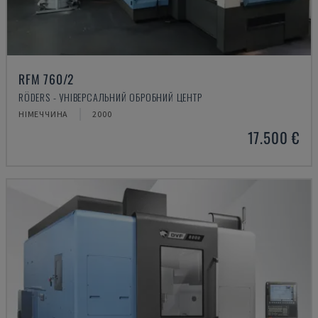
RFM 760/2
RÖDERS - УНІВЕРСАЛЬНИЙ ОБРОБНИЙ ЦЕНТР
НІМЕЧЧИНА
2000
17.500 €