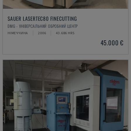
SAUER LASERTEC80 FINECUTTING
DMG - УНІВЕРСАЛЬНИЙ ОБРОБНИЙ ЦЕНТР
НІМЕЧЧИНА
2006
43.686 HRS
45.000 €