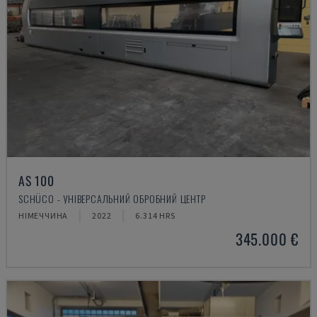
AS 100
SCHÜCO - УНІВЕРСАЛЬНИЙ ОБРОБНИЙ ЦЕНТР
НІМЕЧЧИНА
2022
6.314 HRS
345.000 €