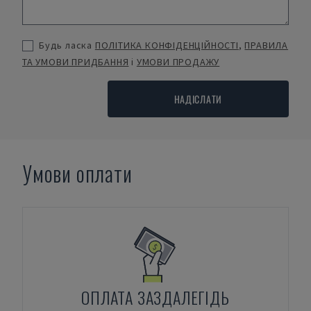
Будь ласка
ПОЛІТИКА КОНФІДЕНЦІЙНОСТІ
,
ПРАВИЛА
ТА УМОВИ ПРИДБАННЯ
і
УМОВИ ПРОДАЖУ
НАДІСЛАТИ
Умови оплати
ОПЛАТА ЗАЗДАЛЕГІДЬ