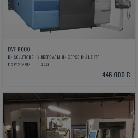
DVF 8000
DN SOLUTIONS - УНІВЕРСАЛЬНИЙ ОБРОБНИЙ ЦЕНТР
ПОРТУГАЛІЯ
2022
446.000 €