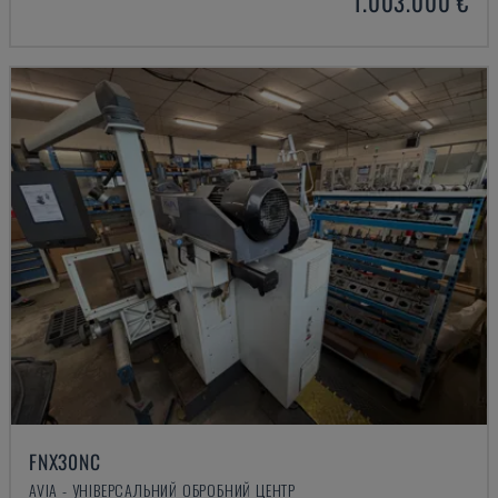
1.003.000 €
FNX30NC
AVIA - УНІВЕРСАЛЬНИЙ ОБРОБНИЙ ЦЕНТР