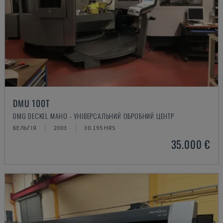
DMU 100T
DMG DECKEL MAHO - УНІВЕРСАЛЬНИЙ ОБРОБНИЙ ЦЕНТР
БЕЛЬГІЯ
2003
30.195 HRS
35.000 €