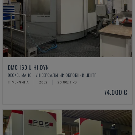
DMC 160 U HI-DYN
DECKEL MAHO - УНІВЕРСАЛЬНИЙ ОБРОБНИЙ ЦЕНТР
НІМЕЧЧИНА
2002
20.802 HRS
74.000 €