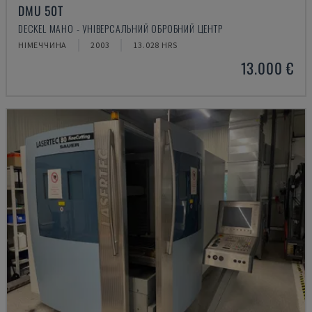
DMU 50T
DECKEL MAHO - УНІВЕРСАЛЬНИЙ ОБРОБНИЙ ЦЕНТР
НІМЕЧЧИНА
2003
13.028 HRS
13.000 €