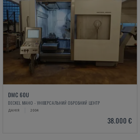
DMC 60U
DECKEL MAHO - УНІВЕРСАЛЬНИЙ ОБРОБНИЙ ЦЕНТР
ДАНІЯ
2004
38.000 €