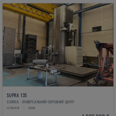
SUPRA 135
CORREA - УНІВЕРСАЛЬНИЙ ОБРОБНИЙ ЦЕНТР
ІСПАНІЯ
2008