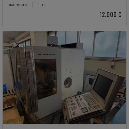
НІМЕЧЧИНА
2012
12.000 €