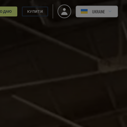
UKRAINE
РОДАЮ
КУПИТИ