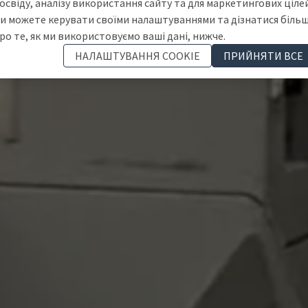
освіду, аналізу використання сайту та для маркетингових цілей
и можете керувати своїми налаштуваннями та дізнатися біль
ро те, як ми використовуємо ваші дані, нижче.
НАЛАШТУВАННЯ COOKIE
ПРИЙНЯТИ ВСЕ