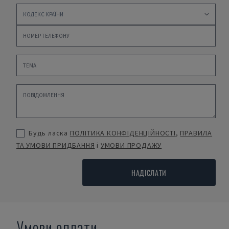
Будь ласка
ПОЛІТИКА КОНФІДЕНЦІЙНОСТІ
,
ПРАВИЛА
ТА УМОВИ ПРИДБАННЯ
і
УМОВИ ПРОДАЖУ
НАДІСЛАТИ
Умови оплати