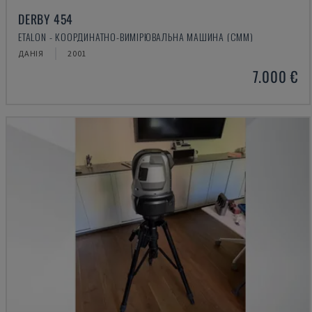
DERBY 454
ETALON - КООРДИНАТНО-ВИМІРЮВАЛЬНА МАШИНА (CMM)
ДАНІЯ
2001
7.000 €