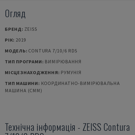
Огляд
БРЕНД
:
ZEISS
РІК
:
2019
МОДЕЛЬ
:
CONTURA 7/10/6 RDS
ТИП ПРОГРАМИ
:
ВИМІРЮВАННЯ
МІСЦЕЗНАХОДЖЕННЯ
:
РУМУНІЯ
ТИП МАШИНИ
:
КООРДИНАТНО-ВИМІРЮВАЛЬНА
МАШИНА (CMM)
Технічна інформація
-
ZEISS
Contura