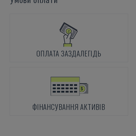
ОПЛАТА ЗАЗДАЛЕГІДЬ
ФІНАНСУВАННЯ АКТИВІВ