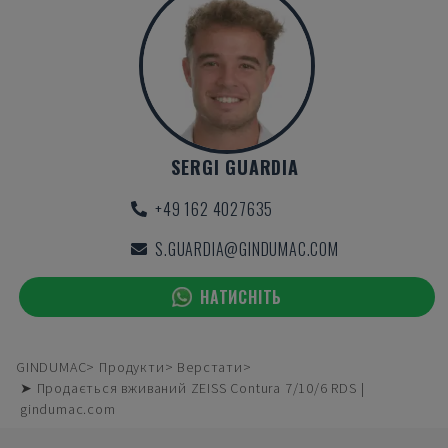
SERGI GUARDIA
+49 162 4027635
S.GUARDIA@GINDUMAC.COM
НАТИСНІТЬ
GINDUMAC
Продукти
Верстати
➤ Продається вживаний ZEISS Contura 7/10/6 RDS |
gindumac.com