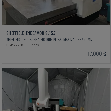
SHEFFIELD ENDEAVOR 9.15.7
SHEFFIELD - КООРДИНАТНО-ВИМІРЮВАЛЬНА МАШИНА (CMM)
НІМЕЧЧИНА
2003
17.000 €