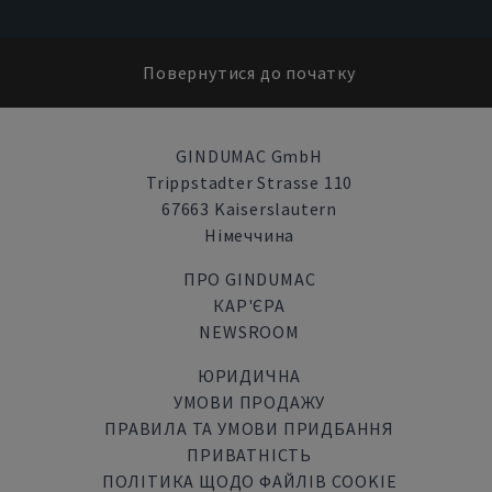
Повернутися до початку
GINDUMAC GmbH
Trippstadter Strasse 110
67663 Kaiserslautern
Німеччина
ПРО GINDUMAC
КАР'ЄРА
NEWSROOM
ЮРИДИЧНА
УМОВИ ПРОДАЖУ
ПРАВИЛА ТА УМОВИ ПРИДБАННЯ
ПРИВАТНІСТЬ
ПОЛІТИКА ЩОДО ФАЙЛІВ COOKIE