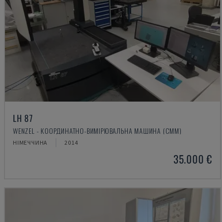
LH 87
WENZEL - КООРДИНАТНО-ВИМІРЮВАЛЬНА МАШИНА (CMM)
НІМЕЧЧИНА
2014
35.000 €