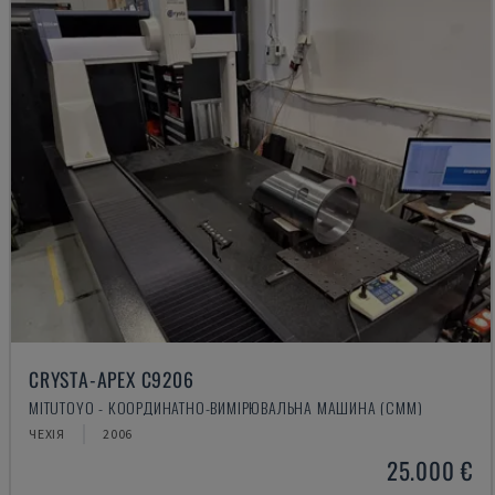
CRYSTA-APEX C9206
MITUTOYO - КООРДИНАТНО-ВИМІРЮВАЛЬНА МАШИНА (CMM)
ЧЕХІЯ
2006
25.000 €