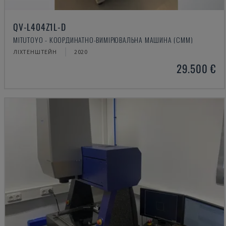
QV-L404Z1L-D
MITUTOYO - КООРДИНАТНО-ВИМІРЮВАЛЬНА МАШИНА (CMM)
ЛІХТЕНШТЕЙН
2020
29.500 €