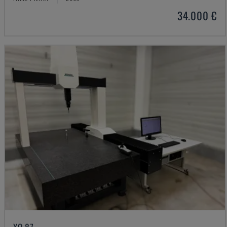
34.000 €