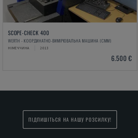
SCOPE-CHECK 400
WERTH - КООРДИНАТНО-ВИМІРЮВАЛЬНА МАШИНА (CMM)
НІМЕЧЧИНА
2013
6.500 €
ПІДПИШІТЬСЯ НА НАШУ РОЗСИЛКУ!