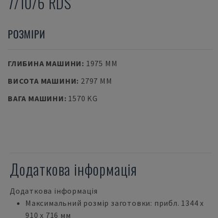
7/10/6 RDS
РОЗМІРИ
ГЛИБИНА МАШИНИ
:
1975 MM
ВИСОТА МАШИНИ
:
2797 MM
ВАГА МАШИНИ
:
1570 KG
Додаткова інформація
Додаткова інформація
Максимальний розмір заготовки: прибл. 1344 x
910 x 716 мм