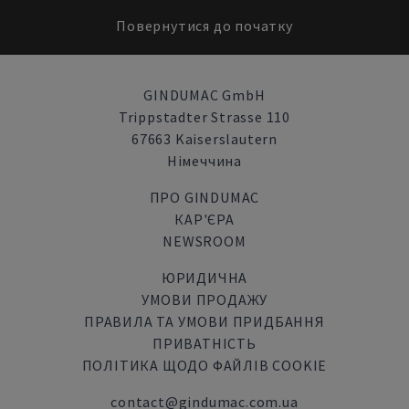
Повернутися до початку
GINDUMAC GmbH
Trippstadter Strasse 110
67663 Kaiserslautern
Німеччина
ПРО GINDUMAC
КАР'ЄРА
NEWSROOM
ЮРИДИЧНА
УМОВИ ПРОДАЖУ
ПРАВИЛА ТА УМОВИ ПРИДБАННЯ
ПРИВАТНІСТЬ
ПОЛІТИКА ЩОДО ФАЙЛІВ COOKIE
contact@gindumac.com.ua