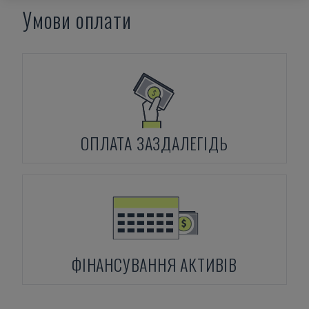
Умови оплати
ОПЛАТА ЗАЗДАЛЕГІДЬ
ФІНАНСУВАННЯ АКТИВІВ