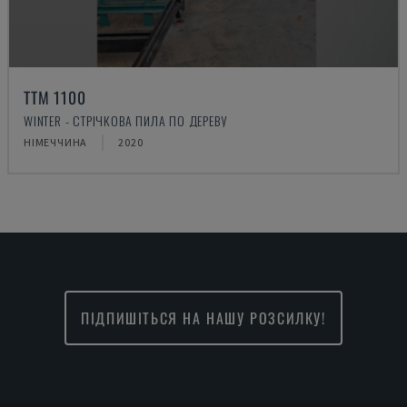
TTM 1100
WINTER - СТРІЧКОВА ПИЛА ПО ДЕРЕВУ
НІМЕЧЧИНА
2020
ПІДПИШІТЬСЯ НА НАШУ РОЗСИЛКУ!