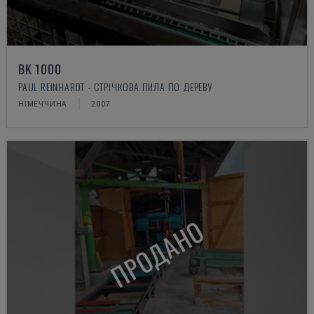
BK 1000
PAUL REINHARDT - СТРІЧКОВА ПИЛА ПО ДЕРЕВУ
НІМЕЧЧИНА
2007
ПРОДАНО