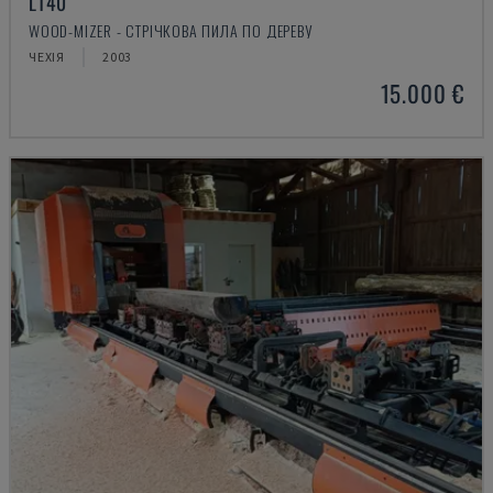
LT40
WOOD-MIZER - СТРІЧКОВА ПИЛА ПО ДЕРЕВУ
ЧЕХІЯ
2003
15.000 €