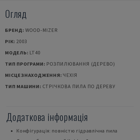
Огляд
БРЕНД
:
WOOD-MIZER
РІК
:
2003
МОДЕЛЬ
:
LT40
ТИП ПРОГРАМИ
:
РОЗПИЛЮВАННЯ (ДЕРЕВО)
МІСЦЕЗНАХОДЖЕННЯ
:
ЧЕХІЯ
ТИП МАШИНИ
:
СТРІЧКОВА ПИЛА ПО ДЕРЕВУ
Додаткова інформація
Конфігурація: повністю гідравлічна пила