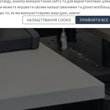
освіду, аналізу використання сайту та для маркетингових цілей
и можете керувати своїми налаштуваннями та дізнатися біль
ро те, як ми використовуємо ваші дані, нижче.
НАЛАШТУВАННЯ COOKIE
ПРИЙНЯТИ ВСЕ