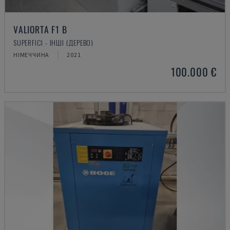
VALIORTA F1 B
SUPERFICI - ІНШІ (ДЕРЕВО)
НІМЕЧЧИНА
2021
100.000 €