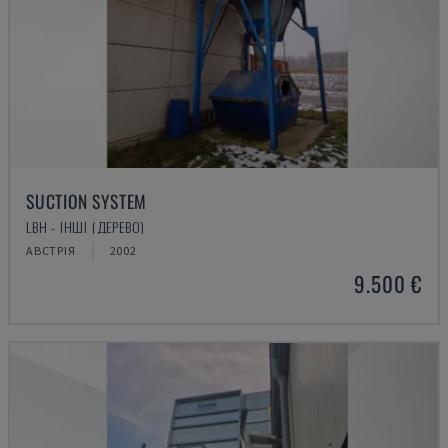
SUCTION SYSTEM
LBH - ІНШІ (ДЕРЕВО)
АВСТРІЯ
2002
9.500 €