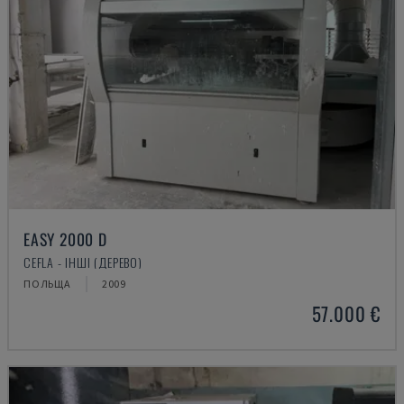
EASY 2000 D
CEFLA - ІНШІ (ДЕРЕВО)
ПОЛЬЩА
2009
57.000 €