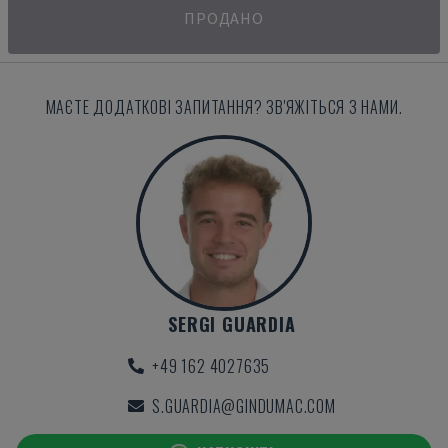
ПРОДАНО
МАЄТЕ ДОДАТКОВІ ЗАПИТАННЯ? ЗВ'ЯЖІТЬСЯ З НАМИ.
SERGI GUARDIA
+49 162 4027635
S.GUARDIA@GINDUMAC.COM