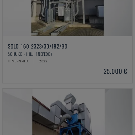
SOLO-160-2323/30/182/BD
SCHUKO - ІНШІ (ДЕРЕВО)
НІМЕЧЧИНА
2022
25.000 €