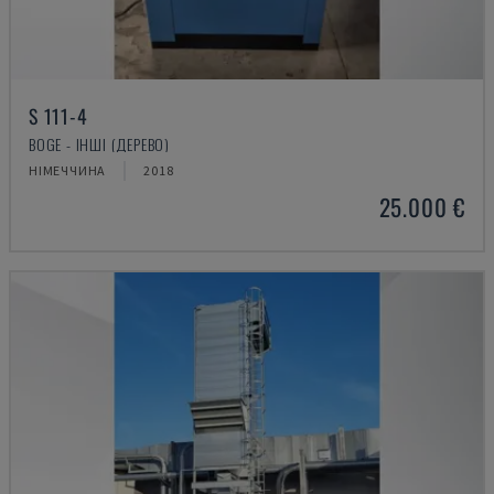
S 111-4
BOGE - ІНШІ (ДЕРЕВО)
НІМЕЧЧИНА
2018
25.000 €