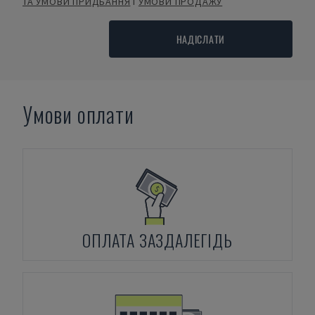
ТА УМОВИ ПРИДБАННЯ
і
УМОВИ ПРОДАЖУ
НАДІСЛАТИ
Умови оплати
ОПЛАТА ЗАЗДАЛЕГІДЬ