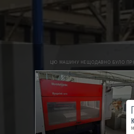
ЦЮ МАШИНУ НЕЩОДАВНО БУЛО ПР
М