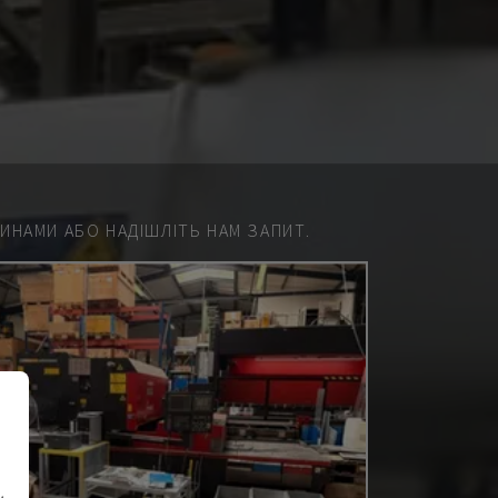
НАМИ АБО НАДІШЛІТЬ НАМ ЗАПИТ.