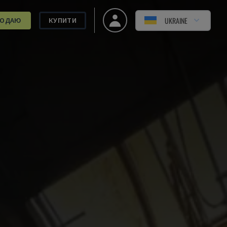
UKRAINE
РОДАЮ
КУПИТИ