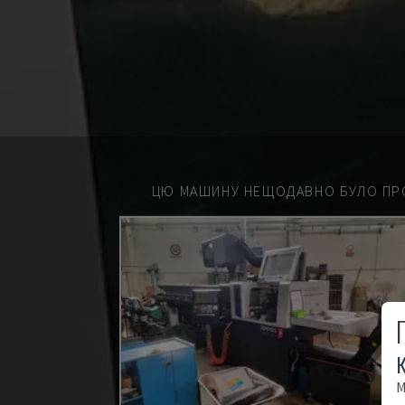
ЦЮ МАШИНУ НЕЩОДАВНО БУЛО ПР
М