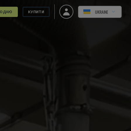
UKRAINE
РОДАЮ
КУПИТИ