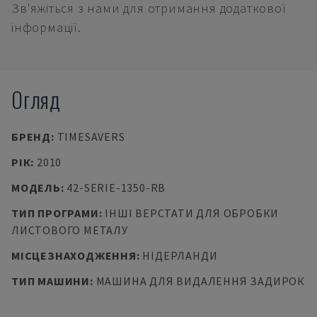
Зв'яжіться з нами для отримання додаткової
інформації.
Огляд
БРЕНД
:
TIMESAVERS
РІК
:
2010
МОДЕЛЬ
:
42-SERIE-1350-RB
ТИП ПРОГРАМИ
:
ІНШІ ВЕРСТАТИ ДЛЯ ОБРОБКИ
ЛИСТОВОГО МЕТАЛУ
МІСЦЕЗНАХОДЖЕННЯ
:
НІДЕРЛАНДИ
ТИП МАШИНИ
:
МАШИНА ДЛЯ ВИДАЛЕННЯ ЗАДИРОК