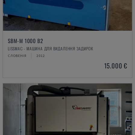
SBM-M 1000 B2
LISSMAC - МАШИНА ДЛЯ ВИДАЛЕННЯ ЗАДИРОК
СЛОВЕНІЯ
2012
15.000 €