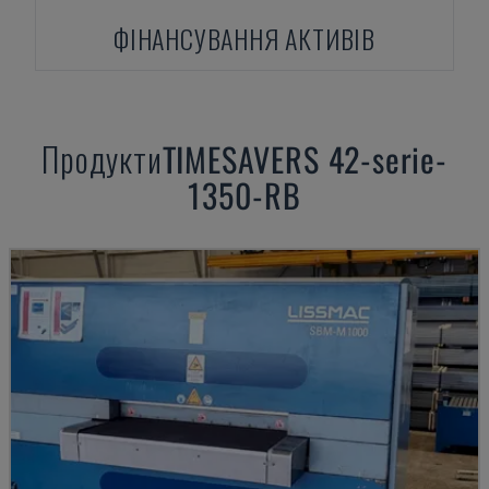
ФІНАНСУВАННЯ АКТИВІВ
Продукти
TIMESAVERS
42-serie-
1350-RB