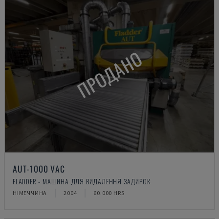
ПРОДАНО
AUT-1000 VAC
FLADDER - МАШИНА ДЛЯ ВИДАЛЕННЯ ЗАДИРОК
НІМЕЧЧИНА
2004
60.000 HRS