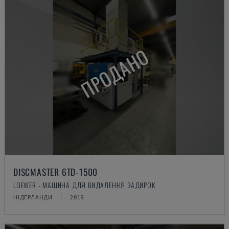
ПРОДАНО
DISCMASTER 6TD-1500
LOEWER - МАШИНА ДЛЯ ВИДАЛЕННЯ ЗАДИРОК
НІДЕРЛАНДИ
2019