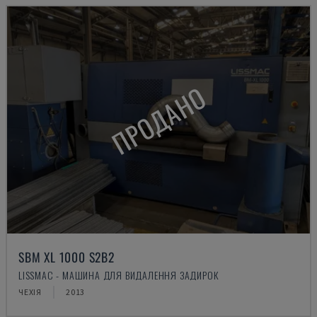
ПРОДАНО
SBM XL 1000 S2B2
LISSMAC - МАШИНА ДЛЯ ВИДАЛЕННЯ ЗАДИРОК
ЧЕХІЯ
2013