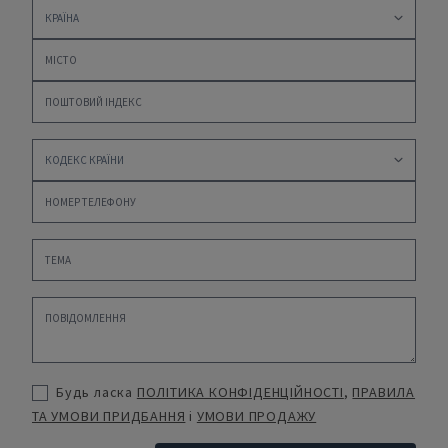
Будь ласка
ПОЛІТИКА КОНФІДЕНЦІЙНОСТІ
,
ПРАВИЛА
ТА УМОВИ ПРИДБАННЯ
і
УМОВИ ПРОДАЖУ