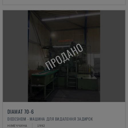
ПРОДАНО
DIAMAT 70-6
DIEDESHEIM - МАШИНА ДЛЯ ВИДАЛЕННЯ ЗАДИРОК
НІМЕЧЧИНА
1992