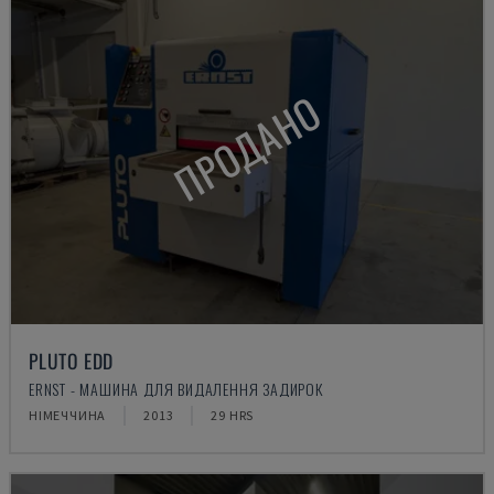
ПРОДАНО
PLUTO EDD
ERNST - МАШИНА ДЛЯ ВИДАЛЕННЯ ЗАДИРОК
НІМЕЧЧИНА
2013
29 HRS