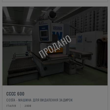
ПРОДАНО
CCCC 600
COSTA - МАШИНА ДЛЯ ВИДАЛЕННЯ ЗАДИРОК
ІТАЛІЯ
2008