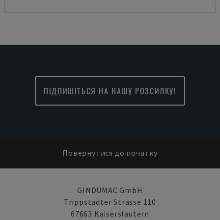
ПІДПИШІТЬСЯ НА НАШУ РОЗСИЛКУ!
Повернутися до початку
GINDUMAC GmbH
Trippstadter Strasse 110
67663 Kaiserslautern