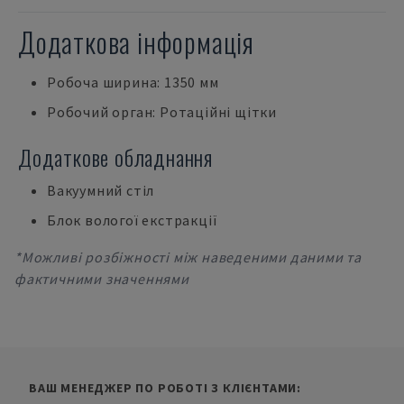
Додаткова інформація
Робоча ширина: 1350 мм
Робочий орган: Ротаційні щітки
Додаткове обладнання
Вакуумний стіл
Блок вологої екстракції
*Можливі розбіжності між наведеними даними та
фактичними значеннями
ВАШ МЕНЕДЖЕР ПО РОБОТІ З КЛІЄНТАМИ: