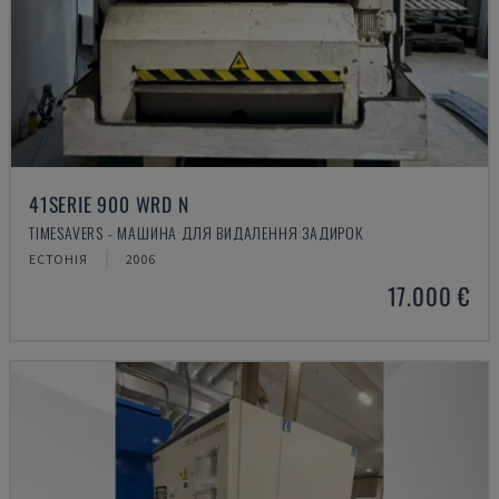
41SERIE 900 WRD N
TIMESAVERS - МАШИНА ДЛЯ ВИДАЛЕННЯ ЗАДИРОК
ЕСТОНІЯ
2006
17.000 €