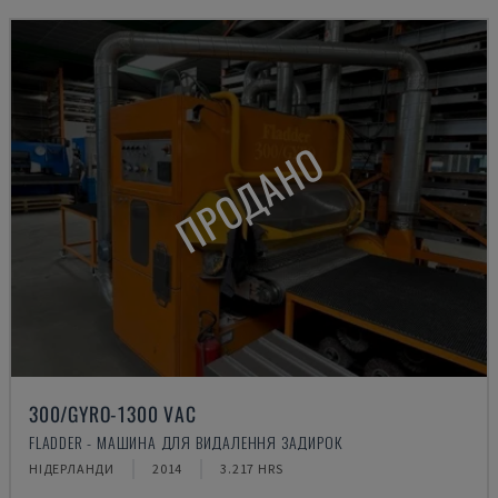
ПРОДАНО
300/GYRO-1300 VAC
FLADDER - МАШИНА ДЛЯ ВИДАЛЕННЯ ЗАДИРОК
НІДЕРЛАНДИ
2014
3.217 HRS