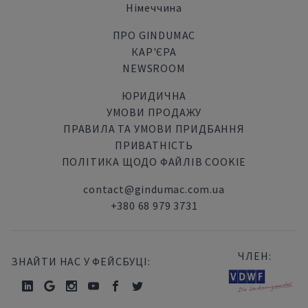
Німеччина
ПРО GINDUMAC
КАР'ЄРА
NEWSROOM
ЮРИДИЧНА
УМОВИ ПРОДАЖУ
ПРАВИЛА ТА УМОВИ ПРИДБАННЯ
ПРИВАТНІСТЬ
ПОЛІТИКА ЩОДО ФАЙЛІВ COOKIE
contact@gindumac.com.ua
+380 68 979 3731
ЧЛЕН:
ЗНАЙТИ НАС У ФЕЙСБУЦІ: