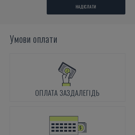
НАДІСЛАТИ
Умови оплати
ОПЛАТА ЗАЗДАЛЕГІДЬ