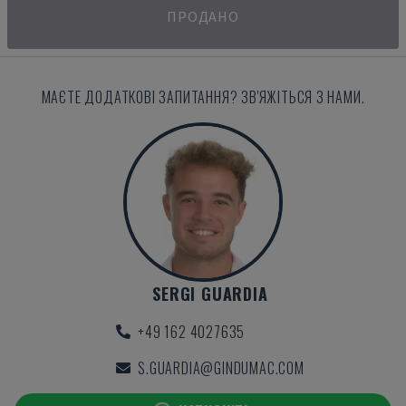
ПРОДАНО
МАЄТЕ ДОДАТКОВІ ЗАПИТАННЯ? ЗВ'ЯЖІТЬСЯ З НАМИ.
SERGI GUARDIA
+49 162 4027635
S.GUARDIA@GINDUMAC.COM