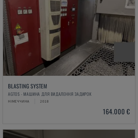
BLASTING SYSTEM
AGTOS - МАШИНА ДЛЯ ВИДАЛЕННЯ ЗАДИРОК
НІМЕЧЧИНА
2018
164.000 €