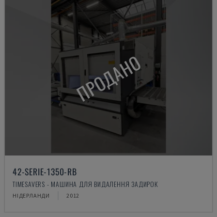
ПРОДАНО
42-SERIE-1350-RB
TIMESAVERS - МАШИНА ДЛЯ ВИДАЛЕННЯ ЗАДИРОК
НІДЕРЛАНДИ
2012