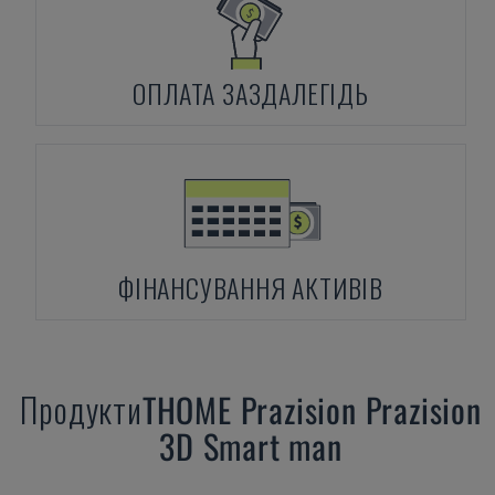
ОПЛАТА ЗАЗДАЛЕГІДЬ
ФІНАНСУВАННЯ АКТИВІВ
Продукти
THOME Prazision
Prazision
3D Smart man