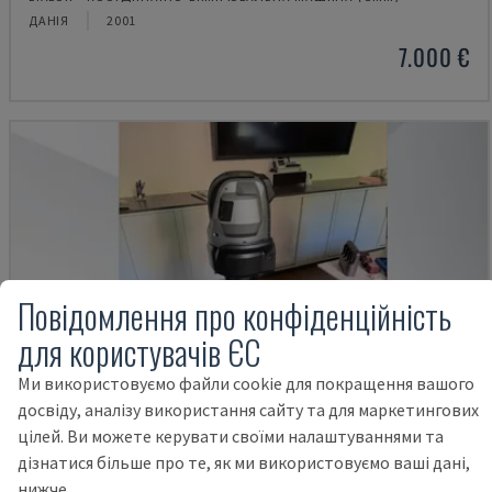
ДАНІЯ
2001
7.000 €
Повідомлення про конфіденційність
для користувачів ЄС
Ми використовуємо файли cookie для покращення вашого
досвіду, аналізу використання сайту та для маркетингових
цілей. Ви можете керувати своїми налаштуваннями та
дізнатися більше про те, як ми використовуємо ваші дані,
нижче.