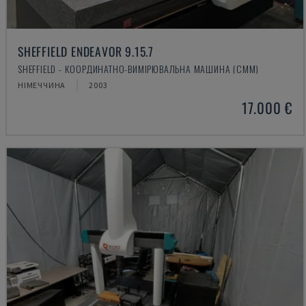
SHEFFIELD ENDEAVOR 9.15.7
SHEFFIELD - КООРДИНАТНО-ВИМІРЮВАЛЬНА МАШИНА (CMM)
НІМЕЧЧИНА
2003
17.000 €