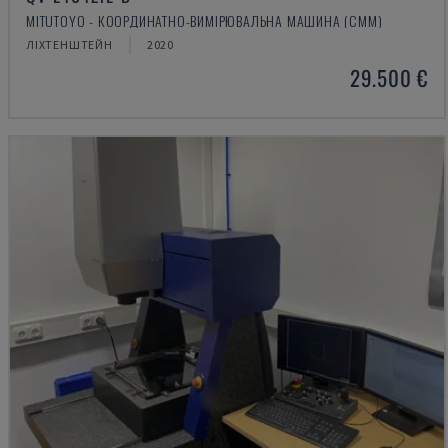
MITUTOYO - КООРДИНАТНО-ВИМІРЮВАЛЬНА МАШИНА (CMM)
ЛІХТЕНШТЕЙН
2020
29.500 €