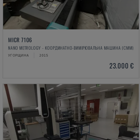
MICR 7106
NANO METROLOGY - КООРДИНАТНО-ВИМІРЮВАЛЬНА МАШИНА (CMM)
УГОРЩИНА
2015
23.000 €