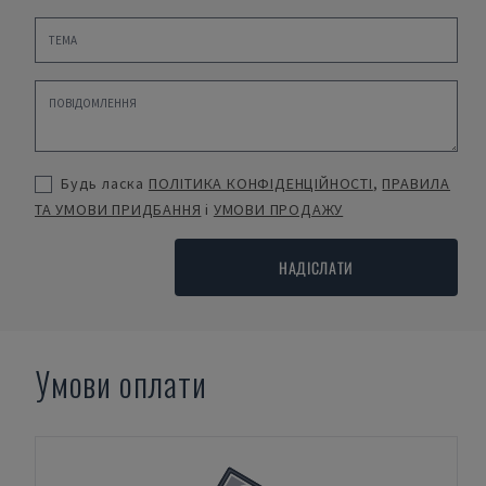
Будь ласка
ПОЛІТИКА КОНФІДЕНЦІЙНОСТІ
,
ПРАВИЛА
ТА УМОВИ ПРИДБАННЯ
і
УМОВИ ПРОДАЖУ
НАДІСЛАТИ
Умови оплати