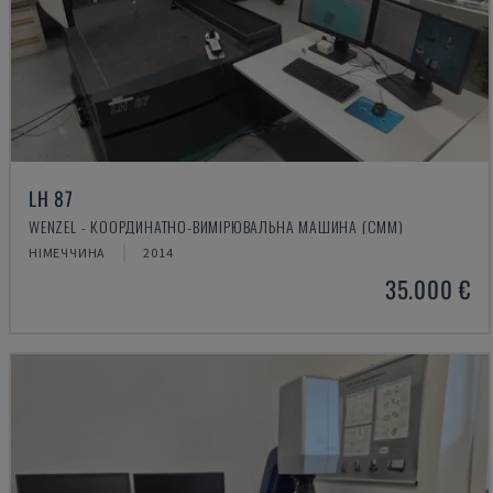
LH 87
WENZEL - КООРДИНАТНО-ВИМІРЮВАЛЬНА МАШИНА (CMM)
НІМЕЧЧИНА
2014
35.000 €