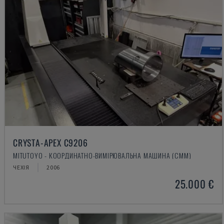
CRYSTA-APEX C9206
MITUTOYO - КООРДИНАТНО-ВИМІРЮВАЛЬНА МАШИНА (CMM)
ЧЕХІЯ
2006
25.000 €