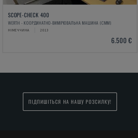
SCOPE-CHECK 400
WERTH - КООРДИНАТНО-ВИМІРЮВАЛЬНА МАШИНА (CMM)
НІМЕЧЧИНА
2013
6.500 €
ПІДПИШІТЬСЯ НА НАШУ РОЗСИЛКУ!