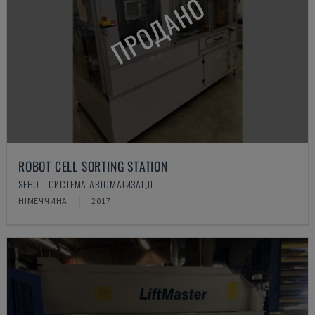
ПРОДАНО
ROBOT CELL SORTING STATION
SEHO - СИСТЕМА АВТОМАТИЗАЦІЇ
НІМЕЧЧИНА
2017