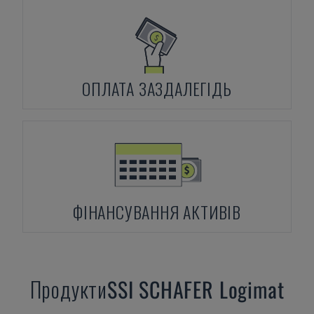
ОПЛАТА ЗАЗДАЛЕГІДЬ
ФІНАНСУВАННЯ АКТИВІВ
Продукти
SSI SCHAFER
Logimat