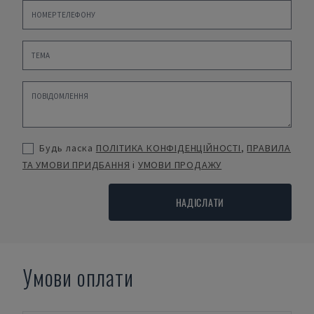
Будь ласка
ПОЛІТИКА КОНФІДЕНЦІЙНОСТІ
,
ПРАВИЛА
ТА УМОВИ ПРИДБАННЯ
і
УМОВИ ПРОДАЖУ
НАДІСЛАТИ
Умови оплати