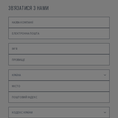
ЗВ'ЯЗАТИСЯ З НАМИ