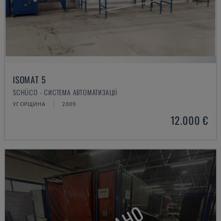
ISOMAT 5
SCHÜCO - СИСТЕМА АВТОМАТИЗАЦІЇ
УГОРЩИНА
2009
12.000 €