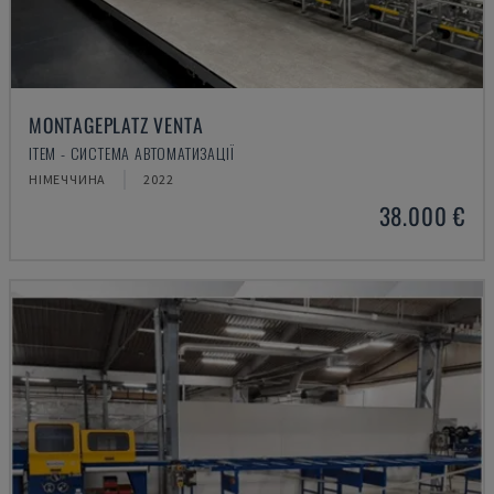
MONTAGEPLATZ VENTA
ITEM - СИСТЕМА АВТОМАТИЗАЦІЇ
НІМЕЧЧИНА
2022
38.000 €