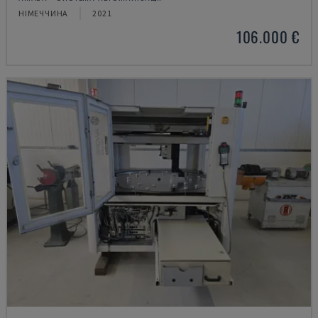
НІМЕЧЧИНА
2021
106.000 €