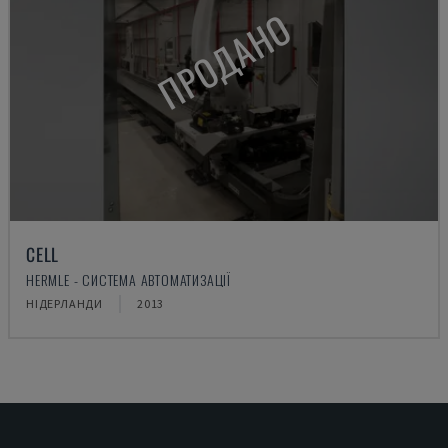
ПРОДАНО
CELL
HERMLE - СИСТЕМА АВТОМАТИЗАЦІЇ
НІДЕРЛАНДИ
2013