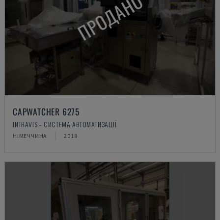
ПРОДАНО
CAPWATCHER 6275
INTRAVIS - СИСТЕМА АВТОМАТИЗАЦІЇ
НІМЕЧЧИНА
2018