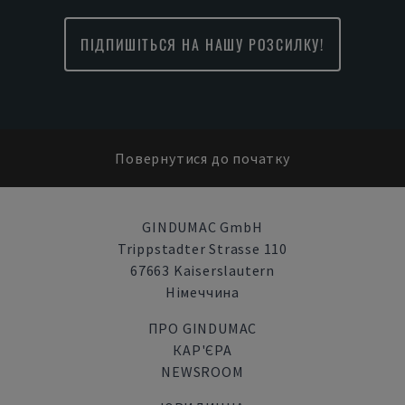
ПІДПИШІТЬСЯ НА НАШУ РОЗСИЛКУ!
Повернутися до початку
GINDUMAC GmbH
Trippstadter Strasse 110
67663 Kaiserslautern
Німеччина
ПРО GINDUMAC
КАР'ЄРА
NEWSROOM