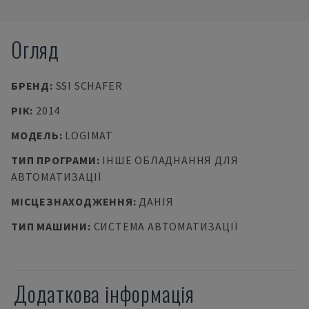
Огляд
БРЕНД
:
SSI SCHAFER
РІК
:
2014
МОДЕЛЬ
:
LOGIMAT
ТИП ПРОГРАМИ
:
ІНШЕ ОБЛАДНАННЯ ДЛЯ
АВТОМАТИЗАЦІЇ
МІСЦЕЗНАХОДЖЕННЯ
:
ДАНІЯ
ТИП МАШИНИ
:
СИСТЕМА АВТОМАТИЗАЦІЇ
Додаткова інформація