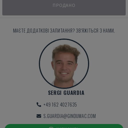
ПРОДАНО
МАЄТЕ ДОДАТКОВІ ЗАПИТАННЯ? ЗВ'ЯЖІТЬСЯ З НАМИ.
SERGI GUARDIA
+49 162 4027635
S.GUARDIA@GINDUMAC.COM