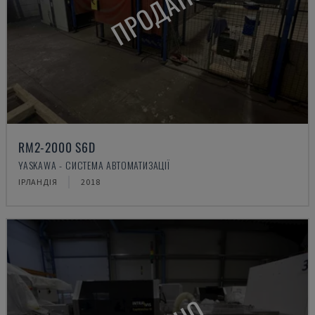
ПРОДАНО
RM2-2000 S6D
YASKAWA - СИСТЕМА АВТОМАТИЗАЦІЇ
ІРЛАНДІЯ
2018