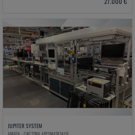
27.000 €
JUPITER SYSTEM
AMADA - СИСТЕМА АВТОМАТИЗАЦІЇ