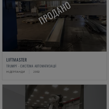
ПРОДАНО
LIFTMASTER
TRUMPF - СИСТЕМА АВТОМАТИЗАЦІЇ
НІДЕРЛАНДИ
2002