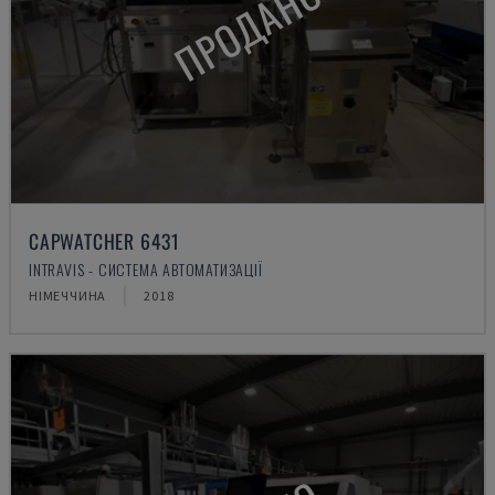
ПРОДАНО
CAPWATCHER 6431
INTRAVIS - СИСТЕМА АВТОМАТИЗАЦІЇ
НІМЕЧЧИНА
2018