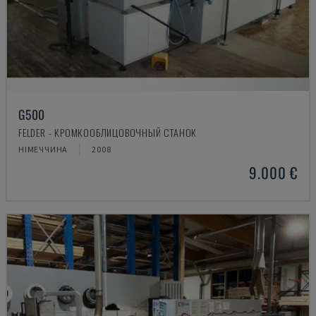
G500
FELDER - КРОМКООБЛИЦОВОЧНЫЙ СТАНОК
НІМЕЧЧИНА
2008
9.000 €