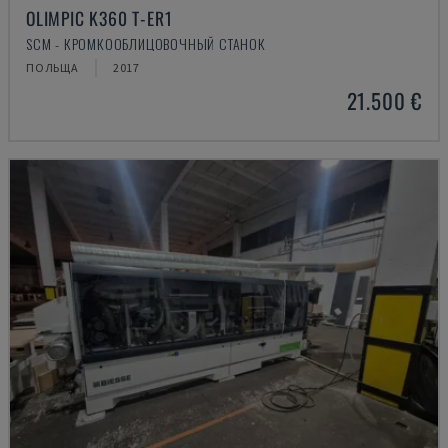
OLIMPIC K360 T-ER1
SCM - КРОМКООБЛИЦОВОЧНЫЙ СТАНОК
ПОЛЬЩА
2017
21.500 €