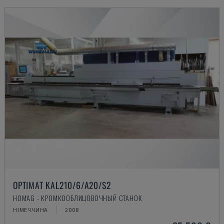
OPTIMAT KAL210/6/A20/S2
HOMAG - КРОМКООБЛИЦОВОЧНЫЙ СТАНОК
НІМЕЧЧИНА
2008