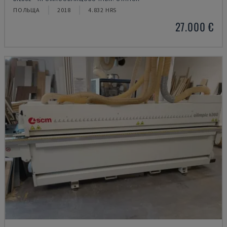
ПОЛЬЩА
2018
4.832 HRS
27.000 €