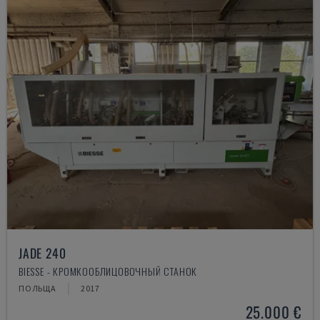
JADE 240
BIESSE - КРОМКООБЛИЦОВОЧНЫЙ СТАНОК
ПОЛЬЩА
2017
25.000 €