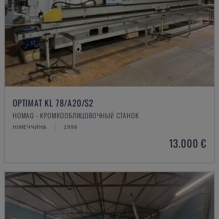
OPTIMAT KL 78/A20/S2
HOMAG - КРОМКООБЛИЦОВОЧНЫЙ СТАНОК
НІМЕЧЧИНА
1999
13.000 €