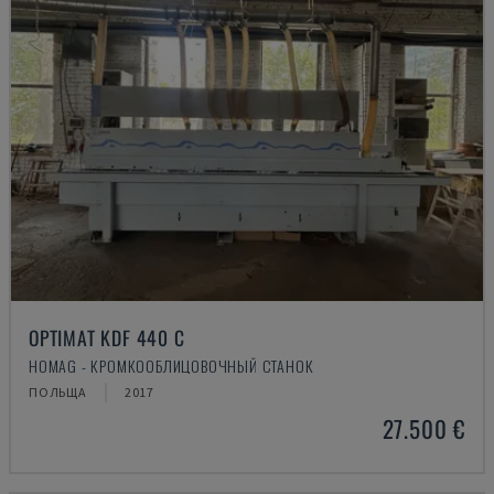
OPTIMAT KDF 440 C
HOMAG - КРОМКООБЛИЦОВОЧНЫЙ СТАНОК
ПОЛЬЩА
2017
27.500 €