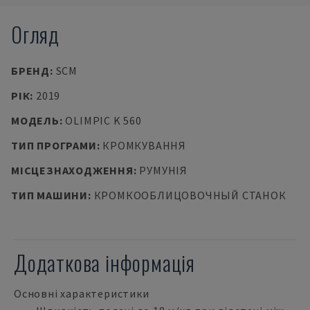
Огляд
БРЕНД
:
SCM
РІК
:
2019
МОДЕЛЬ
:
OLIMPIC K 560
ТИП ПРОГРАМИ
:
КРОМКУВАННЯ
МІСЦЕЗНАХОДЖЕННЯ
:
РУМУНІЯ
ТИП МАШИНИ
:
КРОМКООБЛИЦОВОЧНЫЙ СТАНОК
Додаткова інформація
Основні характеристики