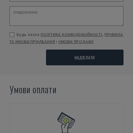
Будь ласка
ПОЛІТИКА КОНФІДЕНЦІЙНОСТІ
,
ПРАВИЛА
ТА УМОВИ ПРИДБАННЯ
і
УМОВИ ПРОДАЖУ
НАДІСЛАТИ
Умови оплати