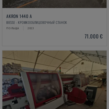
AKRON 1440 A
BIESSE - КРОМКООБЛИЦОВОЧНЫЙ СТАНОК
ПОЛЬЩА
2023
71.000 €