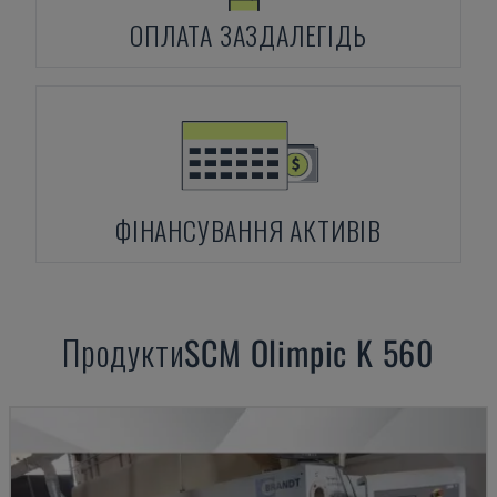
ОПЛАТА ЗАЗДАЛЕГІДЬ
ФІНАНСУВАННЯ АКТИВІВ
Продукти
SCM
Olimpic K 560