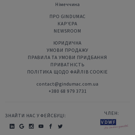
Німеччина
ПРО GINDUMAC
КАР'ЄРА
NEWSROOM
ЮРИДИЧНА
УМОВИ ПРОДАЖУ
ПРАВИЛА ТА УМОВИ ПРИДБАННЯ
ПРИВАТНІСТЬ
ПОЛІТИКА ЩОДО ФАЙЛІВ COOKIE
contact@gindumac.com.ua
+380 68 979 3731
ЧЛЕН:
ЗНАЙТИ НАС У ФЕЙСБУЦІ: