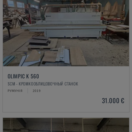
OLIMPIC K 560
SCM - КРОМКООБЛИЦОВОЧНЫЙ СТАНОК
РУМУНІЯ
2019
31.000 €