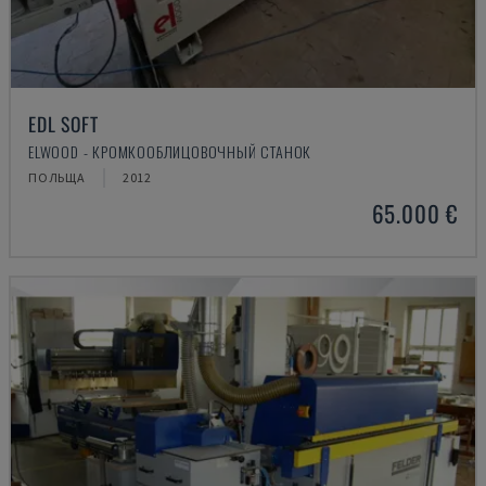
EDL SOFT
ELWOOD - КРОМКООБЛИЦОВОЧНЫЙ СТАНОК
ПОЛЬЩА
2012
65.000 €