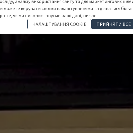
освіду, аналізу використання сайту та для маркетингових цілей
и можете керувати своїми налаштуваннями та дізнатися біль
ро те, як ми використовуємо ваші дані, нижче.
НАЛАШТУВАННЯ COOKIE
ПРИЙНЯТИ ВСЕ