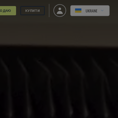
UKRAINE
РОДАЮ
КУПИТИ