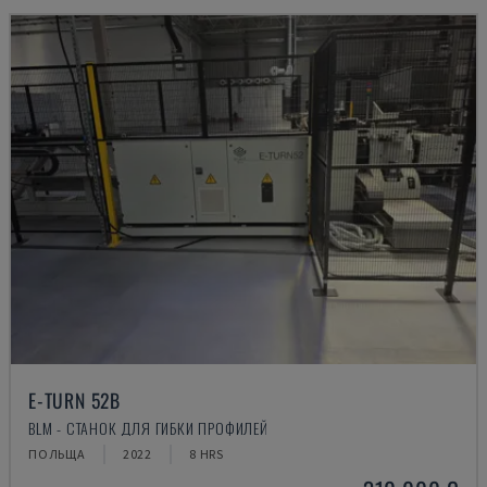
E-TURN 52B
BLM - СТАНОК ДЛЯ ГИБКИ ПРОФИЛЕЙ
ПОЛЬЩА
2022
8 HRS