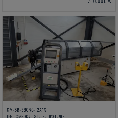
310.000 €
GM-SB-38CNC- 2A1S
TFM - СТАНОК ДЛЯ ГИБКИ ПРОФИЛЕЙ