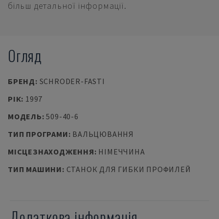
більш детальної інформації.
Огляд
БРЕНД
:
SCHRODER-FASTI
РІК
:
1997
МОДЕЛЬ
:
509-40-6
ТИП ПРОГРАМИ
:
ВАЛЬЦЮВАННЯ
МІСЦЕЗНАХОДЖЕННЯ
:
НІМЕЧЧИНА
ТИП МАШИНИ
:
СТАНОК ДЛЯ ГИБКИ ПРОФИЛЕЙ
Додаткова інформація