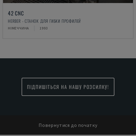
42 CNC
HERBER - СТАНОК ДЛЯ ГИБКИ ПРОФИЛЕЙ
НІМЕЧЧИНА
1993
ПІДПИШІТЬСЯ НА НАШУ РОЗСИЛКУ!
Повернутися до початку