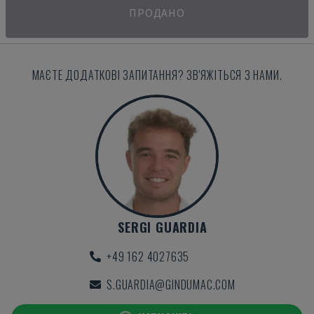
ПРОДАНО
МАЄТЕ ДОДАТКОВІ ЗАПИТАННЯ? ЗВ'ЯЖІТЬСЯ З НАМИ.
SERGI GUARDIA
+49 162 4027635
S.GUARDIA@GINDUMAC.COM