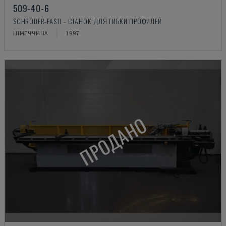
509-40-6
SCHRODER-FASTI - СТАНОК ДЛЯ ГИБКИ ПРОФИЛЕЙ
НІМЕЧЧИНА
1997
ПРОДАНО