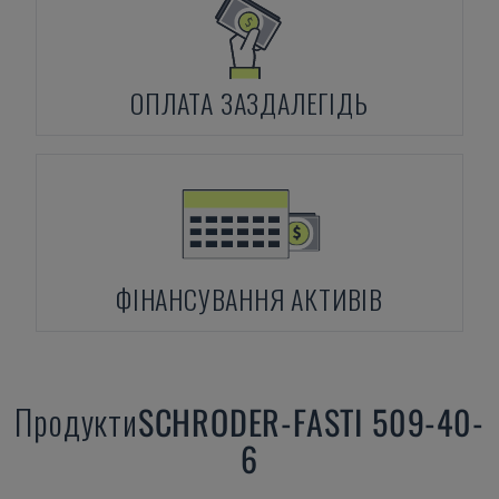
ОПЛАТА ЗАЗДАЛЕГІДЬ
ФІНАНСУВАННЯ АКТИВІВ
Продукти
SCHRODER-FASTI
509-40-
6