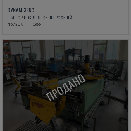
DYNAM 3FNC
BLM - СТАНОК ДЛЯ ГИБКИ ПРОФИЛЕЙ
ПОЛЬЩА
1999
ПРОДАНО