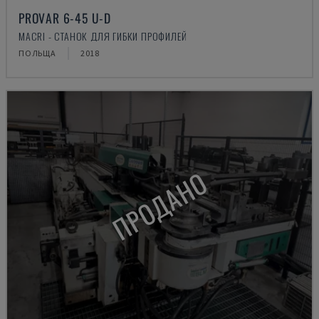
PROVAR 6-45 U-D
MACRI - СТАНОК ДЛЯ ГИБКИ ПРОФИЛЕЙ
ПОЛЬЩА
2018
ПРОДАНО