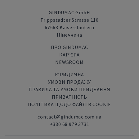
GINDUMAC GmbH
Trippstadter Strasse 110
67663 Kaiserslautern
Німеччина
ПРО GINDUMAC
КАР'ЄРА
NEWSROOM
ЮРИДИЧНА
УМОВИ ПРОДАЖУ
ПРАВИЛА ТА УМОВИ ПРИДБАННЯ
ПРИВАТНІСТЬ
ПОЛІТИКА ЩОДО ФАЙЛІВ COOKIE
contact@gindumac.com.ua
+380 68 979 3731