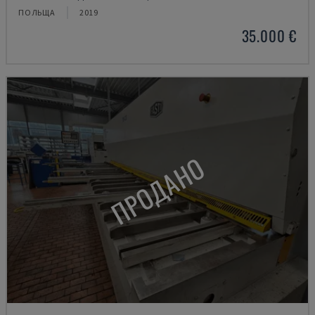
ПОЛЬЩА
2019
35.000 €
ПРОДАНО