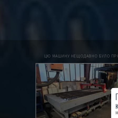
ЦЮ МАШИНУ НЕЩОДАВНО БУЛО ПР
М