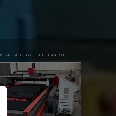
НАМИ АБО НАДІШЛІТЬ НАМ ЗАПИТ.