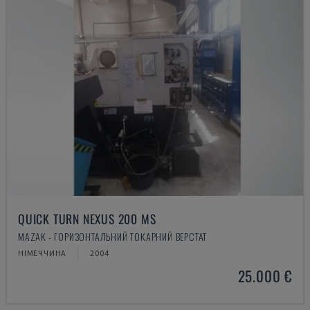
QUICK TURN NEXUS 200 MS
MAZAK - ГОРИЗОНТАЛЬНИЙ ТОКАРНИЙ ВЕРСТАТ
НІМЕЧЧИНА
2004
25.000 €