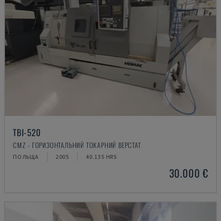
TBI-520
CMZ - ГОРИЗОНТАЛЬНИЙ ТОКАРНИЙ ВЕРСТАТ
ПОЛЬЩА
2005
40.135 HRS
30.000 €