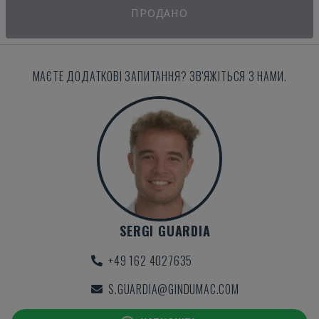
ПРОДАНО
МАЄТЕ ДОДАТКОВІ ЗАПИТАННЯ? ЗВ'ЯЖІТЬСЯ З НАМИ.
SERGI GUARDIA
+49 162 4027635
S.GUARDIA@GINDUMAC.COM