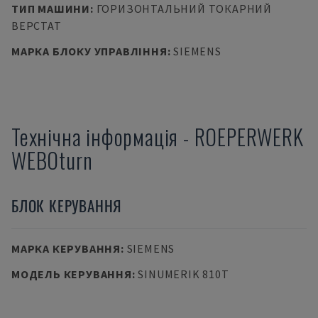
ТИП МАШИНИ
:
ГОРИЗОНТАЛЬНИЙ ТОКАРНИЙ
ВЕРСТАТ
МАРКА БЛОКУ УПРАВЛІННЯ
:
SIEMENS
Технічна інформація
-
ROEPERWERK
WEBOturn
БЛОК КЕРУВАННЯ
МАРКА КЕРУВАННЯ
:
SIEMENS
МОДЕЛЬ КЕРУВАННЯ
:
SINUMERIK 810T