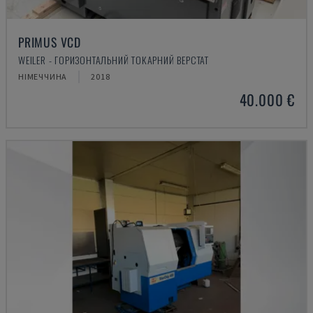
PRIMUS VCD
WEILER - ГОРИЗОНТАЛЬНИЙ ТОКАРНИЙ ВЕРСТАТ
НІМЕЧЧИНА
2018
40.000 €