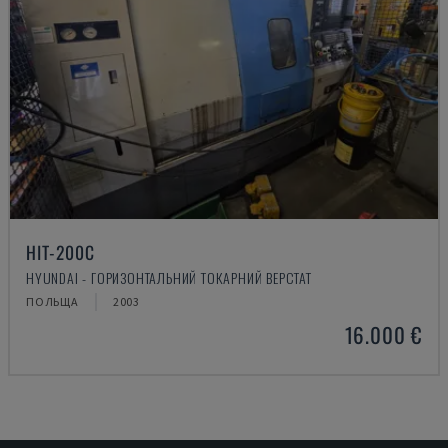
HIT-200C
HYUNDAI - ГОРИЗОНТАЛЬНИЙ ТОКАРНИЙ ВЕРСТАТ
ПОЛЬЩА
2003
16.000 €