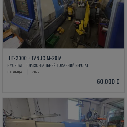
HIT-200C + FANUC M-20IA
HYUNDAI - ГОРИЗОНТАЛЬНИЙ ТОКАРНИЙ ВЕРСТАТ
ПОЛЬЩА
2022
60.000 €