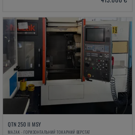
QTN 250 II MSY
MAZAK - ГОРИЗОНТАЛЬНИЙ ТОКАРНИЙ ВЕРСТАТ