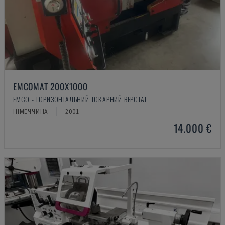
EMCOMAT 200X1000
EMCO - ГОРИЗОНТАЛЬНИЙ ТОКАРНИЙ ВЕРСТАТ
НІМЕЧЧИНА
2001
14.000 €