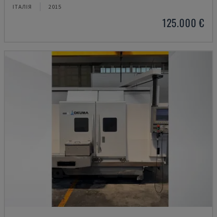
ІТАЛІЯ
2015
125.000 €