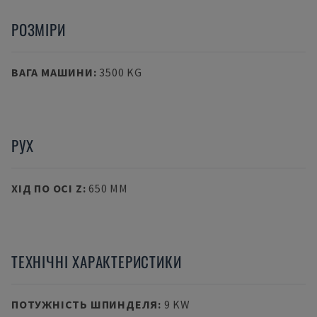
РОЗМІРИ
ВАГА МАШИНИ
:
3500 KG
РУХ
ХІД ПО ОСІ Z
:
650 MM
ТЕХНІЧНІ ХАРАКТЕРИСТИКИ
ПОТУЖНІСТЬ ШПИНДЕЛЯ
:
9 KW