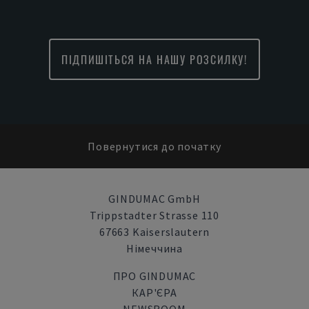
ПІДПИШІТЬСЯ НА НАШУ РОЗСИЛКУ!
Повернутися до початку
GINDUMAC GmbH
Trippstadter Strasse 110
67663 Kaiserslautern
Німеччина
ПРО GINDUMAC
КАР'ЄРА