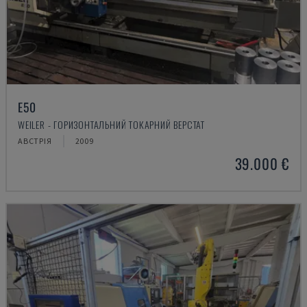
E50
WEILER - ГОРИЗОНТАЛЬНИЙ ТОКАРНИЙ ВЕРСТАТ
АВСТРІЯ
2009
39.000 €