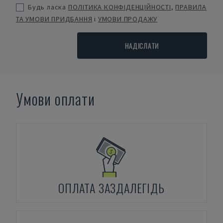
Будь ласка
ПОЛІТИКА КОНФІДЕНЦІЙНОСТІ
,
ПРАВИЛА
ТА УМОВИ ПРИДБАННЯ
і
УМОВИ ПРОДАЖУ
НАДІСЛАТИ
Умови оплати
ОПЛАТА ЗАЗДАЛЕГІДЬ