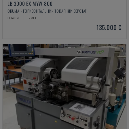
LB 3000 EX MYW 800
OKUMA - ГОРИЗОНТАЛЬНИЙ ТОКАРНИЙ ВЕРСТАТ
ІТАЛІЯ
2011
135.000 €