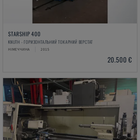
STARSHIP 400
KNUTH - ГОРИЗОНТАЛЬНИЙ ТОКАРНИЙ ВЕРСТАТ
НІМЕЧЧИНА
2015
20.500 €