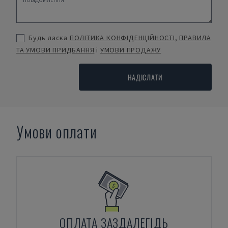
Будь ласка
ПОЛІТИКА КОНФІДЕНЦІЙНОСТІ
,
ПРАВИЛА
ТА УМОВИ ПРИДБАННЯ
і
УМОВИ ПРОДАЖУ
НАДІСЛАТИ
Умови оплати
ОПЛАТА ЗАЗДАЛЕГІДЬ