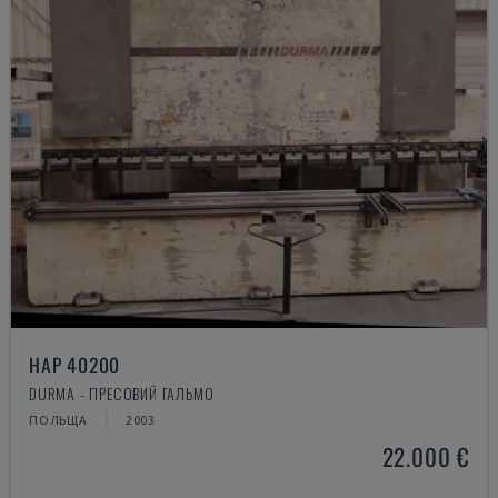
HAP 40200
DURMA - ПРЕСОВИЙ ГАЛЬМО
ПОЛЬЩА
2003
22.000 €