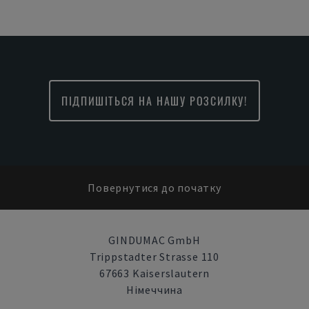
ПІДПИШІТЬСЯ НА НАШУ РОЗСИЛКУ!
Повернутися до початку
GINDUMAC GmbH
Trippstadter Strasse 110
67663 Kaiserslautern
Німеччина