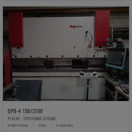
QPB-4 150/3100
PLACKE - ПРЕСОВИЙ ГАЛЬМО
НІМЕЧЧИНА
2001
9.584 HRS