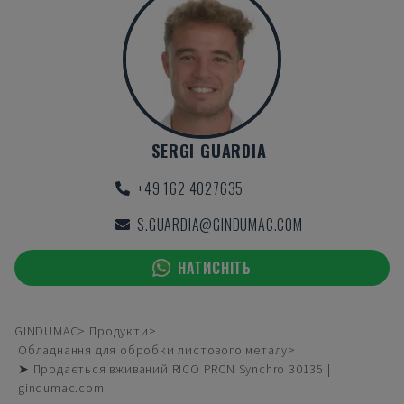
SERGI GUARDIA
+49 162 4027635
S.GUARDIA@GINDUMAC.COM
НАТИСНІТЬ
GINDUMAC
Продукти
Обладнання для обробки листового металу
➤ Продається вживаний RICO PRCN Synchro 30135 |
gindumac.com