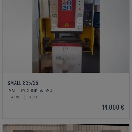
SMALL 835/25
IMAL - ПРЕСОВИЙ ГАЛЬМО
ІТАЛІЯ
2001
14.000 €