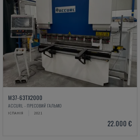
M37-63TX2000
ACCURL - ПРЕСОВИЙ ГАЛЬМО
ІСПАНІЯ
2021
22.000 €