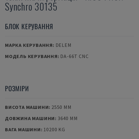
Synchro 30135
БЛОК КЕРУВАННЯ
МАРКА КЕРУВАННЯ
:
DELEM
МОДЕЛЬ КЕРУВАННЯ
:
DA-66T CNC
РОЗМІРИ
ВИСОТА МАШИНИ
:
2550 MM
ДОВЖИНА МАШИНИ
:
3640 MM
ВАГА МАШИНИ
:
10200 KG