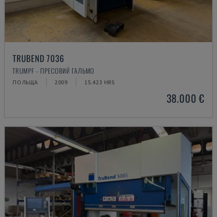
TRUBEND 7036
TRUMPF - ПРЕСОВИЙ ГАЛЬМО
ПОЛЬЩА
2009
15.423 HRS
38.000 €