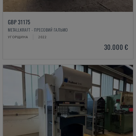
GBP 31175
METALLKRAFT - ПРЕСОВИЙ ГАЛЬМО
УГОРЩИНА
2022
30.000 €