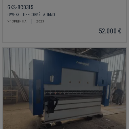
GKS-BC0315
GWEIKE - ПРЕСОВИЙ ГАЛЬМО
УГОРЩИНА
2023
52.000 €