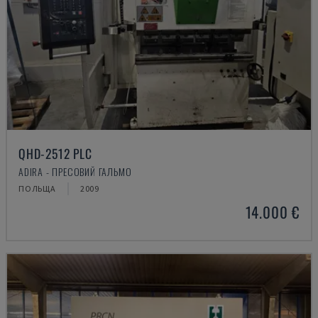
QHD-2512 PLC
ADIRA - ПРЕСОВИЙ ГАЛЬМО
ПОЛЬЩА
2009
14.000 €