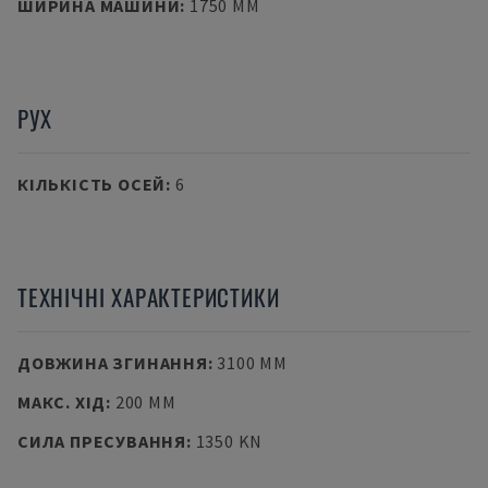
ШИРИНА МАШИНИ
:
1750 MM
РУХ
КІЛЬКІСТЬ ОСЕЙ
:
6
ТЕХНІЧНІ ХАРАКТЕРИСТИКИ
ДОВЖИНА ЗГИНАННЯ
:
3100 MM
МАКС. ХІД
:
200 MM
СИЛА ПРЕСУВАННЯ
:
1350 KN