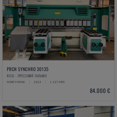
PRCN SYNCHRO 30135
RICO - ПРЕСОВИЙ ГАЛЬМО
НІМЕЧЧИНА
2013
1.127 HRS
84.000 €