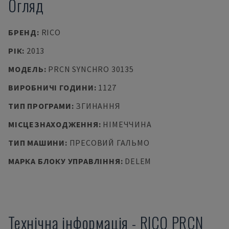
Огляд
БРЕНД
:
RICO
РІК
:
2013
МОДЕЛЬ
:
PRCN SYNCHRO 30135
ВИРОБНИЧІ ГОДИНИ
:
1127
ТИП ПРОГРАМИ
:
ЗГИНАННЯ
МІСЦЕЗНАХОДЖЕННЯ
:
НІМЕЧЧИНА
ТИП МАШИНИ
:
ПРЕСОВИЙ ГАЛЬМО
МАРКА БЛОКУ УПРАВЛІННЯ
:
DELEM
Технічна інформація
-
RICO
PRCN