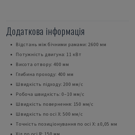
Додаткова інформація
Відстань між бічними рамами: 2600 мм
Потужність двигуна: 11 кВт
Висота отвору: 400 мм
Глибина проходу: 400 мм
Швидкість підходу: 200 мм/с
Робоча швидкість: 0–10 мм/с
Швидкість повернення: 150 мм/с
Швидкість по осі X: 500 мм/с
Точність позиціонування по осі X: ±0,05 мм
Хід по осі R: 150 мм