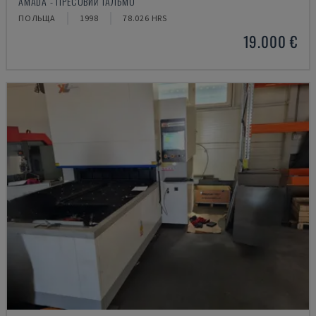
AMADA - ПРЕСОВИЙ ГАЛЬМО
ПОЛЬЩА
1998
78.026 HRS
19.000 €