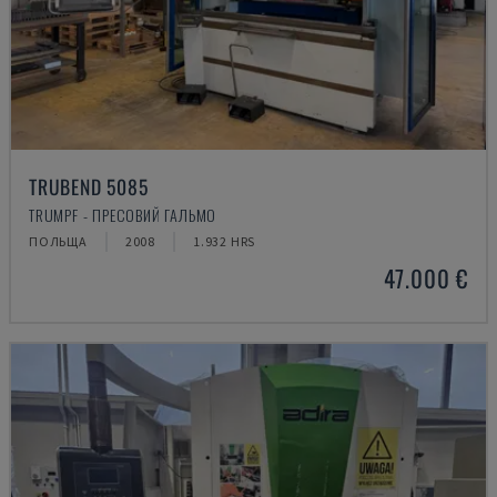
TRUBEND 5085
TRUMPF - ПРЕСОВИЙ ГАЛЬМО
ПОЛЬЩА
2008
1.932 HRS
47.000 €