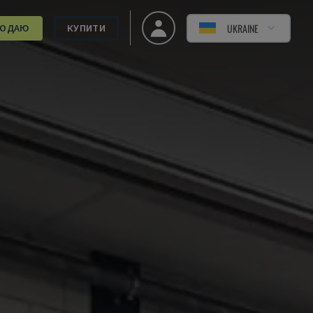
UKRAINE
РОДАЮ
КУПИТИ