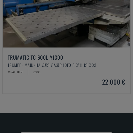
TRUMATIC TC 600L Y1300
TRUMPF - МАШИНА ДЛЯ ЛАЗЕРНОГО РІЗАННЯ CO2
ФРАНЦІЯ
2001
22.000 €