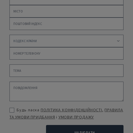
Будь ласка
ПОЛІТИКА КОНФІДЕНЦІЙНОСТІ
,
ПРАВИЛА
ТА УМОВИ ПРИДБАННЯ
і
УМОВИ ПРОДАЖУ
НАДІСЛАТИ