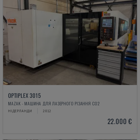
OPTIPLEX 3015
MAZAK - МАШИНА ДЛЯ ЛАЗЕРНОГО РІЗАННЯ CO2
НІДЕРЛАНДИ
2012
22.000 €