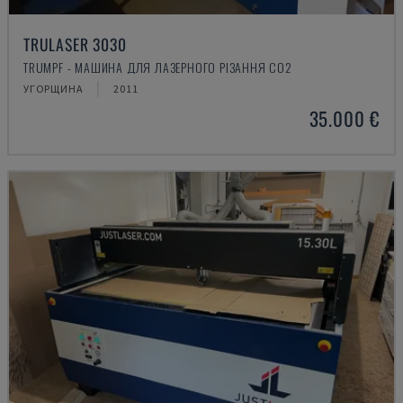
TRULASER 3030
TRUMPF - МАШИНА ДЛЯ ЛАЗЕРНОГО РІЗАННЯ CO2
УГОРЩИНА
2011
35.000 €