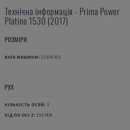
Технічна інформація
-
Prima Power
Platino 1530 (2017)
РОЗМІРИ
ВАГА МАШИНИ
:
11000 KG
РУХ
КІЛЬКІСТЬ ОСЕЙ
:
3
ХІД ПО ОСІ Z
:
150 MM