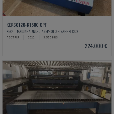
KER60120-KT500 OPF
KERN - МАШИНА ДЛЯ ЛАЗЕРНОГО РІЗАННЯ CO2
АВСТРІЯ
2022
3.550 HRS
224.000 €