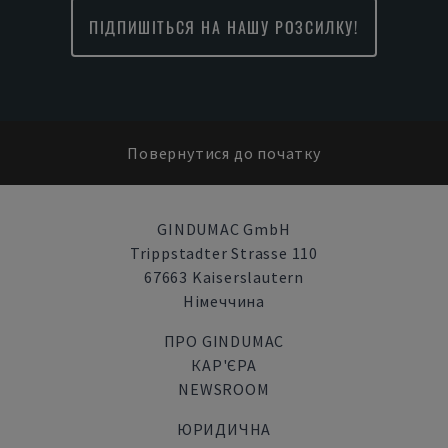
ПІДПИШІТЬСЯ НА НАШУ РОЗСИЛКУ!
Повернутися до початку
GINDUMAC GmbH
Trippstadter Strasse 110
67663 Kaiserslautern
Німеччина
ПРО GINDUMAC
КАР'ЄРА
NEWSROOM
ЮРИДИЧНА