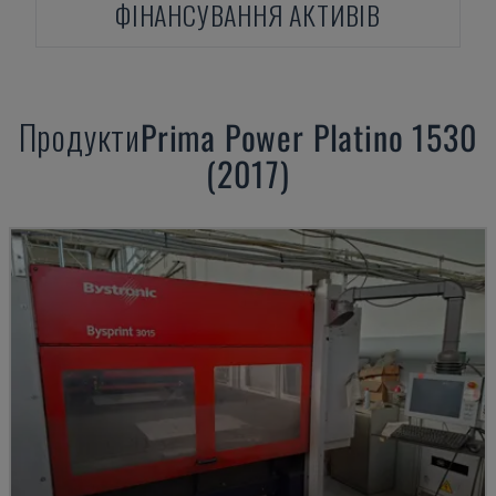
ФІНАНСУВАННЯ АКТИВІВ
Продукти
Prima Power
Platino 1530
(2017)