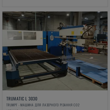
TRUMATIC L 3030
TRUMPF - МАШИНА ДЛЯ ЛАЗЕРНОГО РІЗАННЯ CO2