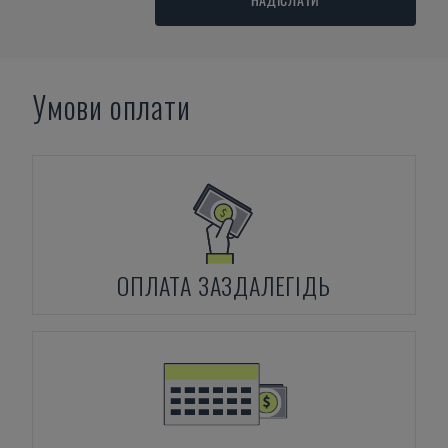
Умови оплати
ОПЛАТА ЗАЗДАЛЕГІДЬ