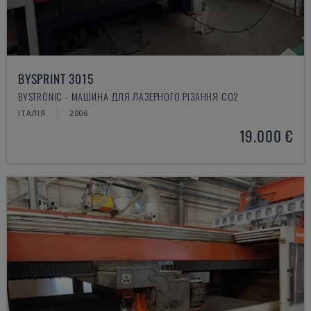
BYSPRINT 3015
BYSTRONIC - МАШИНА ДЛЯ ЛАЗЕРНОГО РІЗАННЯ CO2
ІТАЛІЯ
2006
19.000 €