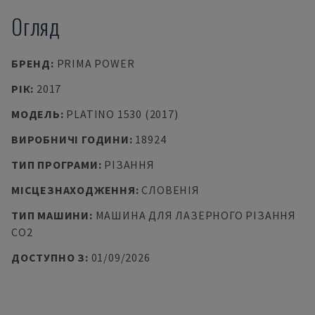
Огляд
БРЕНД
:
PRIMA POWER
РІК
:
2017
МОДЕЛЬ
:
PLATINO 1530 (2017)
ВИРОБНИЧІ ГОДИНИ
:
18924
ТИП ПРОГРАМИ
:
РІЗАННЯ
МІСЦЕЗНАХОДЖЕННЯ
:
СЛОВЕНІЯ
ТИП МАШИНИ
:
МАШИНА ДЛЯ ЛАЗЕРНОГО РІЗАННЯ
CO2
ДОСТУПНО З
:
01/09/2026