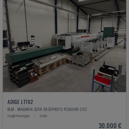
ADIGE LT702
BLM - МАШИНА ДЛЯ ЛАЗЕРНОГО РІЗАННЯ CO2
НІДЕРЛАНДИ
2003
30.000 €