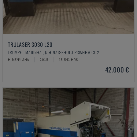
TRULASER 3030 L20
TRUMPF - МАШИНА ДЛЯ ЛАЗЕРНОГО РІЗАННЯ CO2
НІМЕЧЧИНА
2015
45.541 HRS
42.000 €