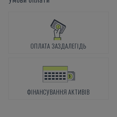
ОПЛАТА ЗАЗДАЛЕГІДЬ
ФІНАНСУВАННЯ АКТИВІВ