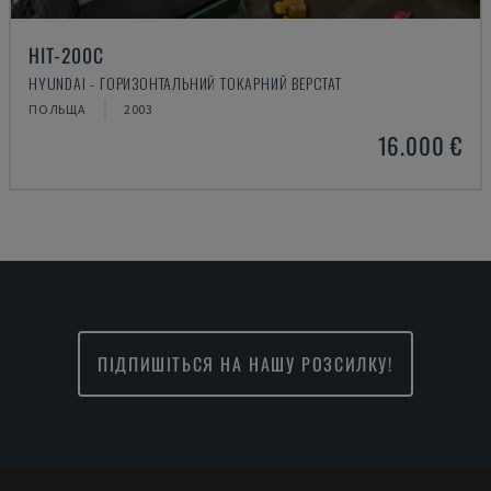
HIT-200C
HYUNDAI - ГОРИЗОНТАЛЬНИЙ ТОКАРНИЙ ВЕРСТАТ
ПОЛЬЩА
2003
16.000 €
ПІДПИШІТЬСЯ НА НАШУ РОЗСИЛКУ!