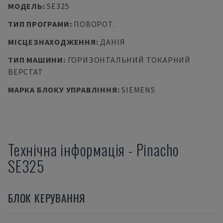
МОДЕЛЬ
:
SE325
ТИП ПРОГРАМИ
:
ПОВОРОТ.
МІСЦЕЗНАХОДЖЕННЯ
:
ДАНІЯ
ТИП МАШИНИ
:
ГОРИЗОНТАЛЬНИЙ ТОКАРНИЙ
ВЕРСТАТ
МАРКА БЛОКУ УПРАВЛІННЯ
:
SIEMENS
Технічна інформація
-
Pinacho
SE325
БЛОК КЕРУВАННЯ