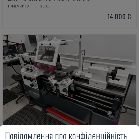
НІМЕЧЧИНА
2001
14.000 €
Повідомлення про конфіденційність