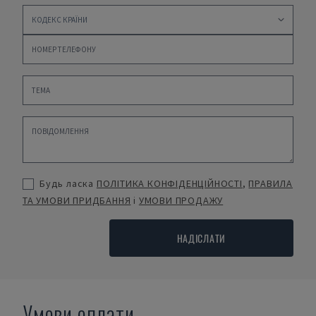
Будь ласка
ПОЛІТИКА КОНФІДЕНЦІЙНОСТІ
,
ПРАВИЛА
ТА УМОВИ ПРИДБАННЯ
і
УМОВИ ПРОДАЖУ
НАДІСЛАТИ
Умови оплати