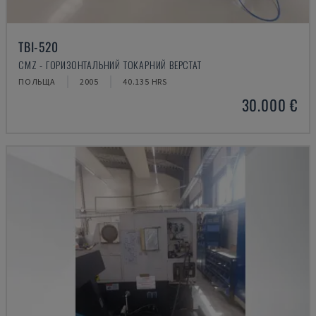
TBI-520
CMZ - ГОРИЗОНТАЛЬНИЙ ТОКАРНИЙ ВЕРСТАТ
ПОЛЬЩА
2005
40.135 HRS
30.000 €