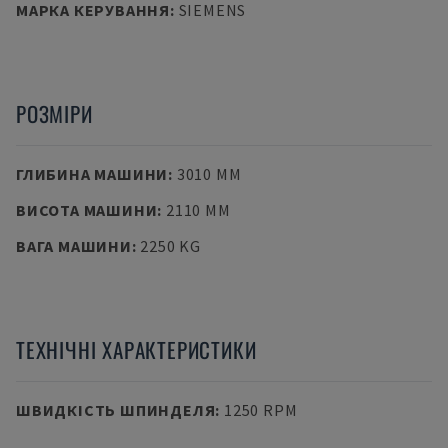
МАРКА КЕРУВАННЯ
:
SIEMENS
РОЗМІРИ
ГЛИБИНА МАШИНИ
:
3010 MM
ВИСОТА МАШИНИ
:
2110 MM
ВАГА МАШИНИ
:
2250 KG
ТЕХНІЧНІ ХАРАКТЕРИСТИКИ
ШВИДКІСТЬ ШПИНДЕЛЯ
:
1250 RPM