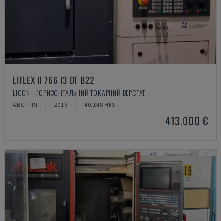
LIFLEX II 766 I3 DT B22
LICON - ГОРИЗОНТАЛЬНИЙ ТОКАРНИЙ ВЕРСТАТ
АВСТРІЯ
2016
40.148 HRS
413.000 €