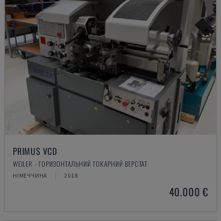
PRIMUS VCD
WEILER - ГОРИЗОНТАЛЬНИЙ ТОКАРНИЙ ВЕРСТАТ
НІМЕЧЧИНА
2018
40.000 €