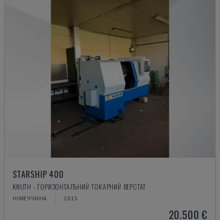
STARSHIP 400
KNUTH - ГОРИЗОНТАЛЬНИЙ ТОКАРНИЙ ВЕРСТАТ
НІМЕЧЧИНА
2015
20.500 €