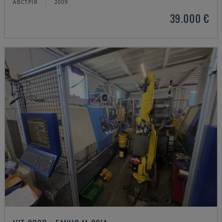
АВСТРІЯ
2009
39.000 €