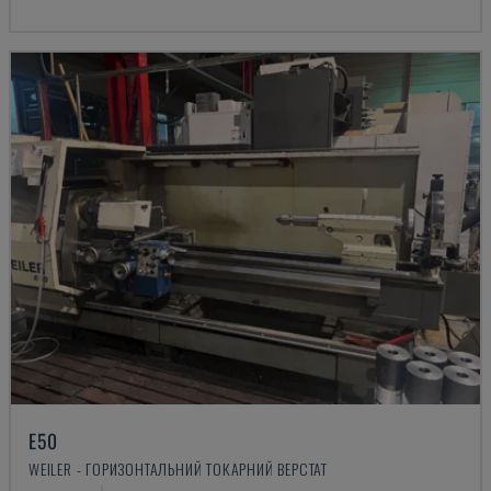
E50
WEILER - ГОРИЗОНТАЛЬНИЙ ТОКАРНИЙ ВЕРСТАТ