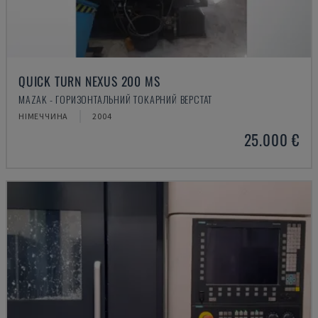
QUICK TURN NEXUS 200 MS
MAZAK - ГОРИЗОНТАЛЬНИЙ ТОКАРНИЙ ВЕРСТАТ
НІМЕЧЧИНА
2004
25.000 €