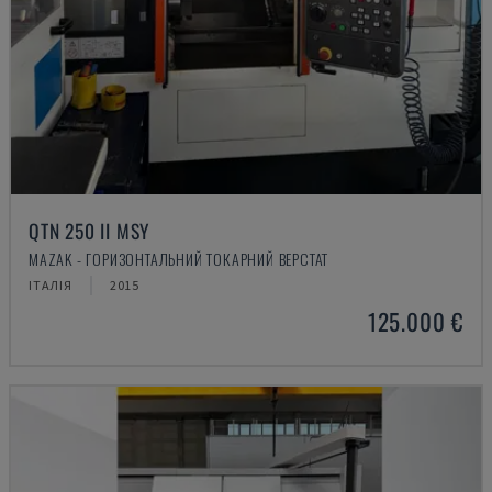
QTN 250 II MSY
MAZAK - ГОРИЗОНТАЛЬНИЙ ТОКАРНИЙ ВЕРСТАТ
ІТАЛІЯ
2015
125.000 €