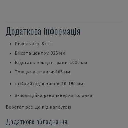
Додаткова інформація
Револьвер: 8 шт
Висота центру: 325 мм
Відстань між центрами: 1000 мм
Товщина штанги: 105 мм
стійкий відпочинок: 10-180 мм
8-позиційна револьверна головка
Верстат все ще під напругою
Додаткове обладнання