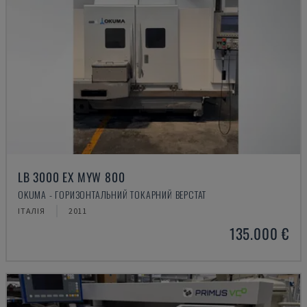
LB 3000 EX MYW 800
OKUMA - ГОРИЗОНТАЛЬНИЙ ТОКАРНИЙ ВЕРСТАТ
ІТАЛІЯ
2011
135.000 €