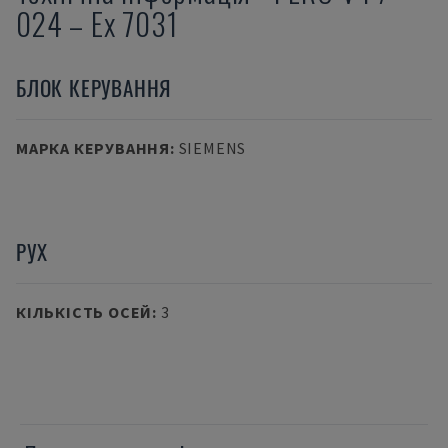
024 – Ex 7031
БЛОК КЕРУВАННЯ
МАРКА КЕРУВАННЯ
:
SIEMENS
РУХ
КІЛЬКІСТЬ ОСЕЙ
:
3