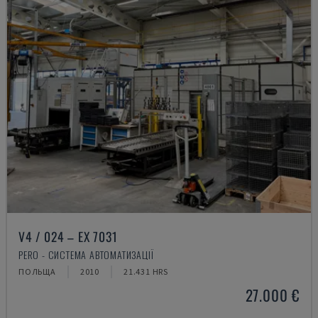
V4 / 024 – EX 7031
PERO - СИСТЕМА АВТОМАТИЗАЦІЇ
ПОЛЬЩА
2010
21.431 HRS
27.000 €