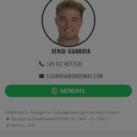
SERGI GUARDIA
+49 162 4027635
S.GUARDIA@GINDUMAC.COM
НАТИСНІТЬ
GINDUMAC
Продукти
Обладнання для автоматизації
➤ Продається вживаний PERO V4 / 024 – Ex 7031 |
gindumac.com