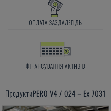
ОПЛАТА ЗАЗДАЛЕГІДЬ
ФІНАНСУВАННЯ АКТИВІВ
Продукти
PERO
V4 / 024 – Ex 7031