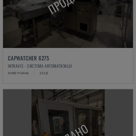
CAPWATCHER 6275
INTRAVIS - СИСТЕМА АВТОМАТИЗАЦІЇ
НІМЕЧЧИНА
2018