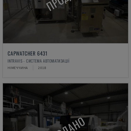
CAPWATCHER 6431
INTRAVIS - СИСТЕМА АВТОМАТИЗАЦІЇ
НІМЕЧЧИНА
2018
ПРОДАНО