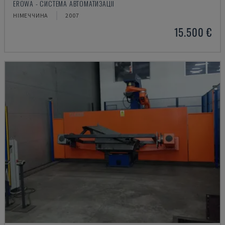
EROWA - СИСТЕМА АВТОМАТИЗАЦІЇ
НІМЕЧЧИНА
2007
15.500 €