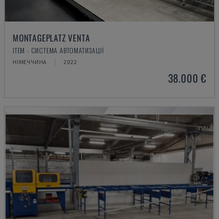
MONTAGEPLATZ VENTA
ITEM - СИСТЕМА АВТОМАТИЗАЦІЇ
НІМЕЧЧИНА
2022
38.000 €