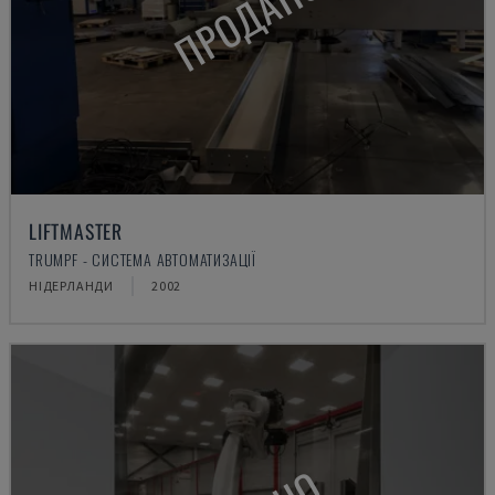
ПРОДАНО
LIFTMASTER
TRUMPF - СИСТЕМА АВТОМАТИЗАЦІЇ
НІДЕРЛАНДИ
2002