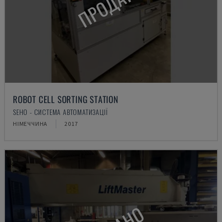
ПРОДАНО
ROBOT CELL SORTING STATION
SEHO - СИСТЕМА АВТОМАТИЗАЦІЇ
НІМЕЧЧИНА
2017