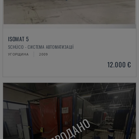
ISOMAT 5
SCHÜCO - СИСТЕМА АВТОМАТИЗАЦІЇ
УГОРЩИНА
2009
12.000 €
ПРОДАНО