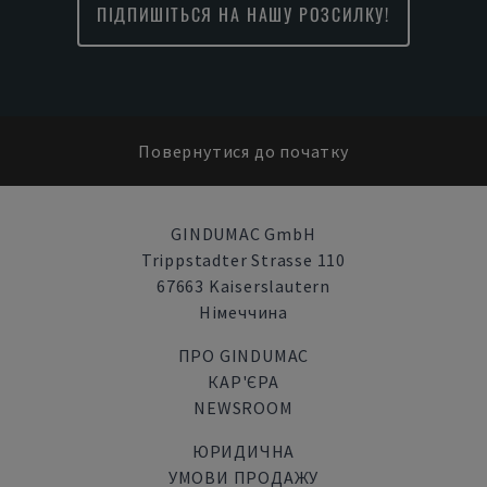
ПІДПИШІТЬСЯ НА НАШУ РОЗСИЛКУ!
Повернутися до початку
GINDUMAC GmbH
Trippstadter Strasse 110
67663 Kaiserslautern
Німеччина
ПРО GINDUMAC
КАР'ЄРА
NEWSROOM
ЮРИДИЧНА
УМОВИ ПРОДАЖУ