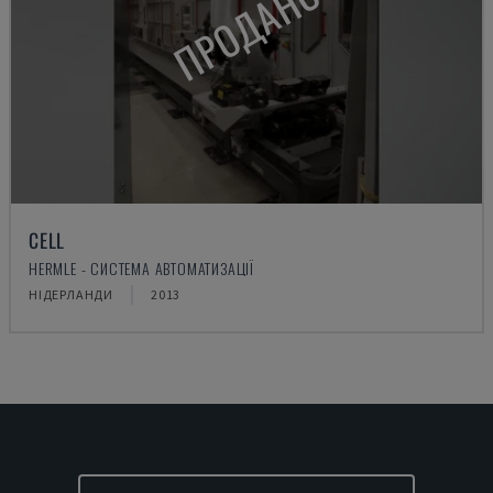
ПРОДАНО
CELL
HERMLE - СИСТЕМА АВТОМАТИЗАЦІЇ
НІДЕРЛАНДИ
2013